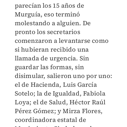
parecían los 15 años de
Murguía, eso terminó
molestando a alguien. De
pronto los secretarios
comenzaron a levantarse como
si hubieran recibido una
llamada de urgencia. Sin
guardar las formas, sin
disimular, salieron uno por uno:
el de Hacienda, Luis García
Sotelo; la de Igualdad, Fabiola
Loya; el de Salud, Héctor Raúl
Pérez Gómez; y Mirza Flores,
coordinadora estatal de