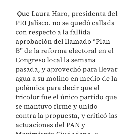
Que
Laura Haro, presidenta del
PRI Jalisco, no se quedó callada
con respecto a la fallida
aprobación del llamado “Plan
B” de la reforma electoral en el
Congreso local la semana
pasada, y aprovechó para llevar
agua a su molino en medio de la
polémica para decir que el
tricolor fue el único partido que
se mantuvo firme y unido
contra la propuesta, y criticó las
actuaciones del PAN y