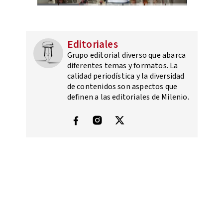
Editoriales
Grupo editorial diverso que abarca
diferentes temas y formatos. La
calidad periodística y la diversidad
de contenidos son aspectos que
definen a las editoriales de Milenio.