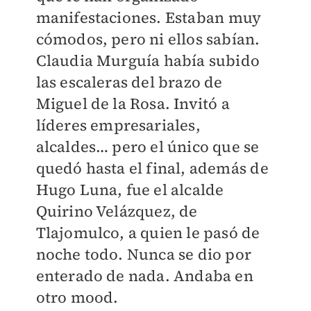
manifestaciones. Estaban muy
cómodos, pero ni ellos sabían.
Claudia Murguía había subido
las escaleras del brazo de
Miguel de la Rosa. Invitó a
líderes empresariales,
alcaldes… pero el único que se
quedó hasta el final, además de
Hugo Luna, fue el alcalde
Quirino Velázquez, de
Tlajomulco, a quien le pasó de
noche todo. Nunca se dio por
enterado de nada. Andaba en
otro mood.