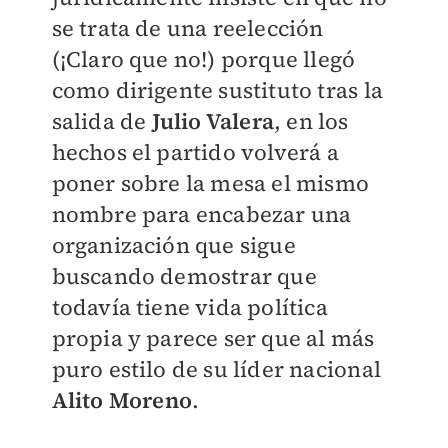
se trata de una reelección
(¡Claro que no!) porque llegó
como dirigente sustituto tras la
salida de
Julio Valera
, en los
hechos el partido volverá a
poner sobre la mesa el mismo
nombre para encabezar una
organización que sigue
buscando demostrar que
todavía tiene vida política
propia y parece ser que al más
puro estilo de su líder nacional
Alito Moreno
.