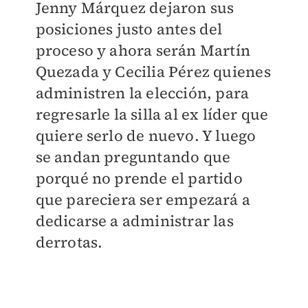
Jenny Márquez dejaron sus
posiciones justo antes del
proceso y ahora serán Martín
Quezada y Cecilia Pérez quienes
administren la elección, para
regresarle la silla al ex líder que
quiere serlo de nuevo. Y luego
se andan preguntando que
porqué no prende el partido
que pareciera ser empezará a
dedicarse a administrar las
derrotas.