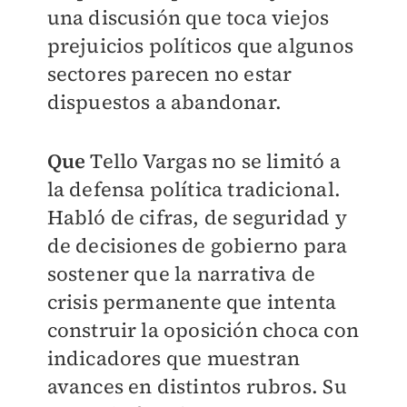
una discusión que toca viejos
prejuicios políticos que algunos
sectores parecen no estar
dispuestos a abandonar.
Que
Tello Vargas no se limitó a
la defensa política tradicional.
Habló de cifras, de seguridad y
de decisiones de gobierno para
sostener que la narrativa de
crisis permanente que intenta
construir la oposición choca con
indicadores que muestran
avances en distintos rubros. Su