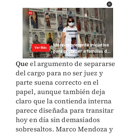
Que
el argumento de separarse
del cargo para no ser juez y
parte suena correcto en el
papel, aunque también deja
claro que la contienda interna
parece diseñada para transitar
hoy en día sin demasiados
sobresaltos. Marco Mendoza y