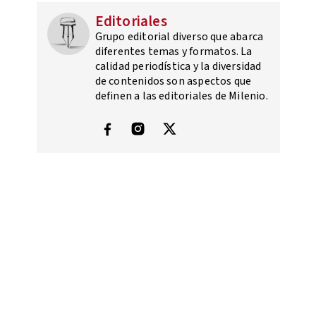
Editoriales
Grupo editorial diverso que abarca
diferentes temas y formatos. La
calidad periodística y la diversidad
de contenidos son aspectos que
definen a las editoriales de Milenio.