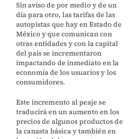
Sin aviso de por medio y de un
día para otro, las tarifas de las
autopistas que hay en Estado de
México y que comunican con
otras entidades y con la capital
del país se incrementaron
impactando de inmediato en la
economía de los usuarios y los
consumidores.
Este incremento al peaje se
traducirá en un aumento en los
precios de algunos productos de
la canasta básica y también en