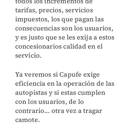
todos los incrementos de
tarifas, precios, servicios
impuestos, los que pagan las
consecuencias son los usuarios,
y es justo que se les exija a estos
concesionarios calidad en el
servicio.
Ya veremos si Capufe exige
eficiencia en la operación de las
autopistas y si estas cumplen
con los usuarios, de lo
contrario... otra vez a tragar
camote.