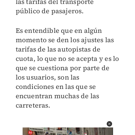
las tarifas del transporte
público de pasajeros.
Es entendible que en algún
momento se den los ajustes las
tarifas de las autopistas de
cuota, lo que no se acepta y es lo
que se cuestiona por parte de
los usuarios, son las
condiciones en las que se
encuentran muchas de las
carreteras.