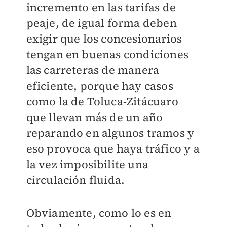
incremento en las tarifas de
peaje, de igual forma deben
exigir que los concesionarios
tengan en buenas condiciones
las carreteras de manera
eficiente, porque hay casos
como la de Toluca-Zitácuaro
que llevan más de un año
reparando en algunos tramos y
eso provoca que haya tráfico y a
la vez imposibilite una
circulación fluida.
Obviamente, como lo es en