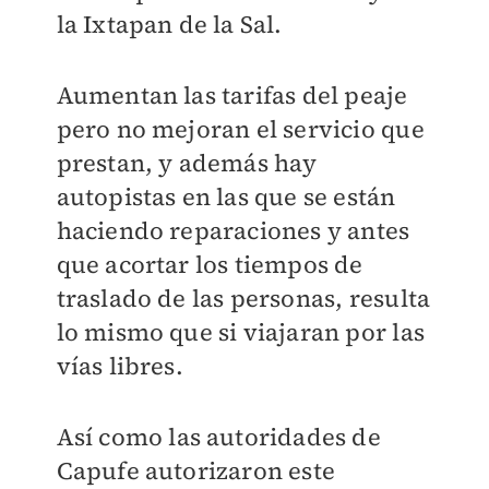
la Ixtapan de la Sal.
Aumentan las tarifas del peaje
pero no mejoran el servicio que
prestan, y además hay
autopistas en las que se están
haciendo reparaciones y antes
que acortar los tiempos de
traslado de las personas, resulta
lo mismo que si viajaran por las
vías libres.
Así como las autoridades de
Capufe autorizaron este