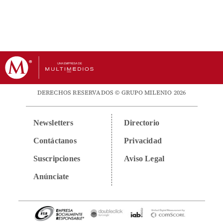
DERECHOS RESERVADOS © GRUPO MILENIO 2026
Newsletters
Directorio
Contáctanos
Privacidad
Suscripciones
Aviso Legal
Anúnciate