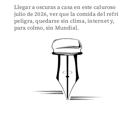
Llegar a oscuras a casa en este caluroso
julio de 2026, ver que la comida del refri
peligra, quedarse sin clima, internet y,
para colmo, sin Mundial.