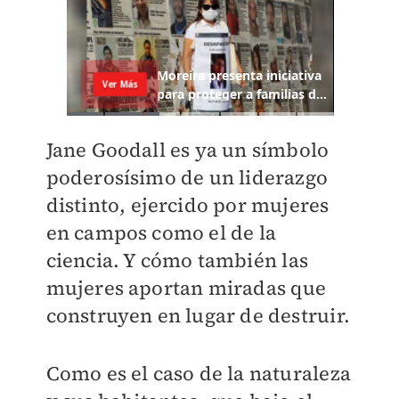
Jane Goodall es ya un símbolo
poderosísimo de un liderazgo
distinto, ejercido por mujeres
en campos como el de la
ciencia. Y cómo también las
mujeres aportan miradas que
construyen en lugar de destruir.
Como es el caso de la naturaleza