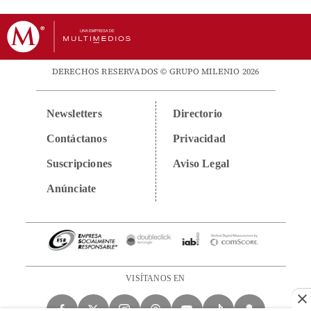
DERECHOS RESERVADOS © GRUPO MILENIO 2026
Newsletters
Directorio
Contáctanos
Privacidad
Suscripciones
Aviso Legal
Anúnciate
VISÍTANOS EN