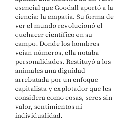
esencial que Goodall aportó a la
ciencia: la empatía. Su forma de
ver el mundo revolucionó el
quehacer científico en su
campo. Donde los hombres
veían números, ella notaba
personalidades. Restituyó a los
animales una dignidad
arrebatada por un enfoque
capitalista y explotador que les
considera como cosas, seres sin
valor, sentimientos ni
individualidad.