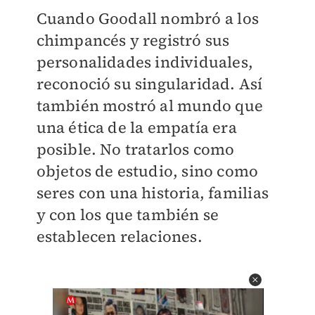
Cuando Goodall nombró a los
chimpancés y registró sus
personalidades individuales,
reconoció su singularidad. Así
también mostró al mundo que
una ética de la empatía era
posible. No tratarlos como
objetos de estudio, sino como
seres con una historia, familias
y con los que también se
establecen relaciones.