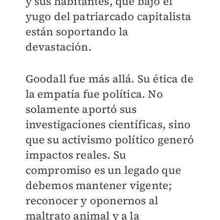
y sus habitantes, que bajo el
yugo del patriarcado capitalista
están soportando la
devastación.
Goodall fue más allá. Su ética de
la empatía fue política. No
solamente aportó sus
investigaciones científicas, sino
que su activismo político generó
impactos reales. Su
compromiso es un legado que
debemos mantener vigente;
reconocer y oponernos al
maltrato animal y a la