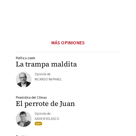
MÁS OPINIONES
Política zoom
La trampa maldita
Opinión de
RICARDO RAPHAEL
Pronóstico del Clímax
El perrote de Juan
Opinión de
XAVIER VELASCO