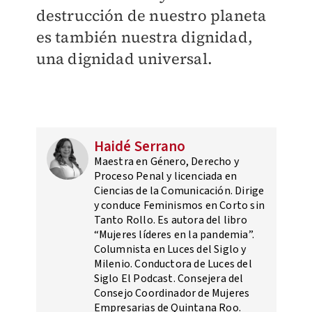
destrucción de nuestro planeta
es también nuestra dignidad,
una dignidad universal.
Haidé Serrano
Maestra en Género, Derecho y
Proceso Penal y licenciada en
Ciencias de la Comunicación. Dirige
y conduce Feminismos en Corto sin
Tanto Rollo. Es autora del libro
“Mujeres líderes en la pandemia”.
Columnista en Luces del Siglo y
Milenio. Conductora de Luces del
Siglo El Podcast. Consejera del
Consejo Coordinador de Mujeres
Empresarias de Quintana Roo.