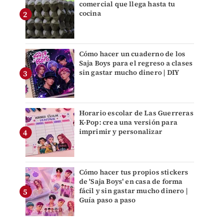
comercial que llega hasta tu
cocina
Cómo hacer un cuaderno de los
Saja Boys para el regreso a clases
sin gastar mucho dinero | DIY
Horario escolar de Las Guerreras
K-Pop: crea una versión para
imprimir y personalizar
Cómo hacer tus propios stickers
de 'Saja Boys' en casa de forma
fácil y sin gastar mucho dinero |
Guía paso a paso