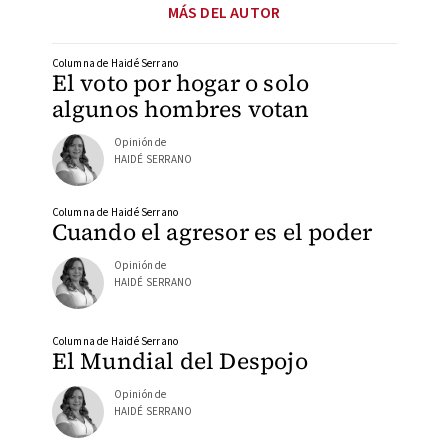
MÁS DEL AUTOR
Columna de Haidé Serrano
El voto por hogar o solo
algunos hombres votan
Opinión de
HAIDÉ SERRANO
Columna de Haidé Serrano
Cuando el agresor es el poder
Opinión de
HAIDÉ SERRANO
Columna de Haidé Serrano
El Mundial del Despojo
Opinión de
HAIDÉ SERRANO