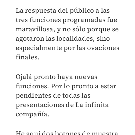
La respuesta del público a las
tres funciones programadas fue
maravillosa, y no sólo porque se
agotaron las localidades, sino
especialmente por las ovaciones
finales.
Ojalá pronto haya nuevas
funciones. Por lo pronto a estar
pendientes de todas las
presentaciones de La infinita
compañía.
He aquí dos botones de muestra