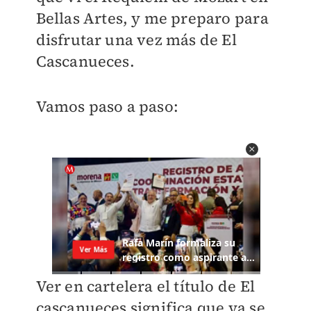
Bellas Artes, y me preparo para
disfrutar una vez más de El
Cascanueces.
Vamos paso a paso:
Ver en cartelera el título de El
cascanueces significa que ya se