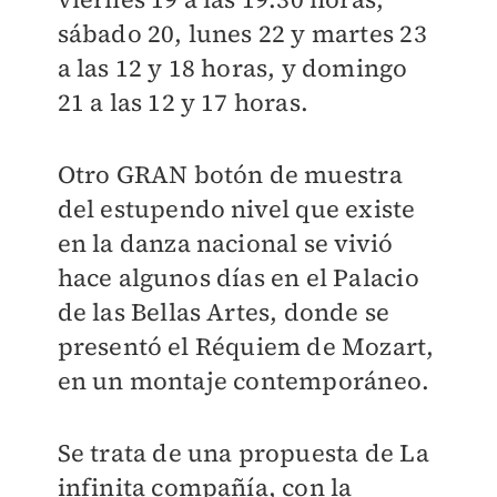
sábado 20, lunes 22 y martes 23
a las 12 y 18 horas, y domingo
21 a las 12 y 17 horas.
Otro GRAN botón de muestra
del estupendo nivel que existe
en la danza nacional se vivió
hace algunos días en el Palacio
de las Bellas Artes, donde se
presentó el Réquiem de Mozart,
en un montaje contemporáneo.
Se trata de una propuesta de La
infinita compañía, con la