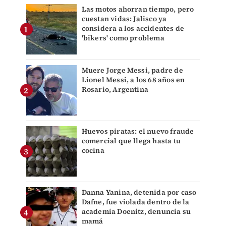
Las motos ahorran tiempo, pero
cuestan vidas: Jalisco ya
considera a los accidentes de
'bikers' como problema
Muere Jorge Messi, padre de
Lionel Messi, a los 68 años en
Rosario, Argentina
Huevos piratas: el nuevo fraude
comercial que llega hasta tu
cocina
Danna Yanina, detenida por caso
Dafne, fue violada dentro de la
academia Doenitz, denuncia su
mamá