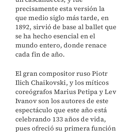
precisamente esta versión la
que medio siglo más tarde, en
1892, sirvió de base al ballet que
se ha hecho esencial en el
mundo entero, donde renace
cada fin de año.
El gran compositor ruso Piotr
Ilich Chaikovski, y los míticos
coreógrafos Marius Petipa y Lev
Ivanov son los autores de este
espectáculo que este año está
celebrando 133 años de vida,
pues ofreció su primera función