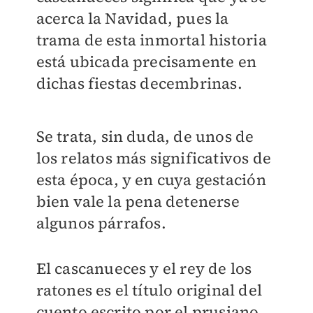
acerca la Navidad, pues la
trama de esta inmortal historia
está ubicada precisamente en
dichas fiestas decembrinas.
Se trata, sin duda, de unos de
los relatos más significativos de
esta época, y en cuya gestación
bien vale la pena detenerse
algunos párrafos.
El cascanueces y el rey de los
ratones es el título original del
cuento escrito por el prusiano