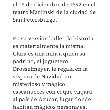
el 18 de diciembre de 1892 en el
teatro Mariinski de la ciudad de
San Petersburgo.
En su versión ballet, la historia
es materialmente la misma:
Clara es una niña a quien su
padrino, el juguetero
Drosselmeyer, le regala en la
víspera de Navidad un
misterioso y mágico
cascanueces con el que viajará
al país de Azúcar, lugar donde
habitan mágicos personajes.