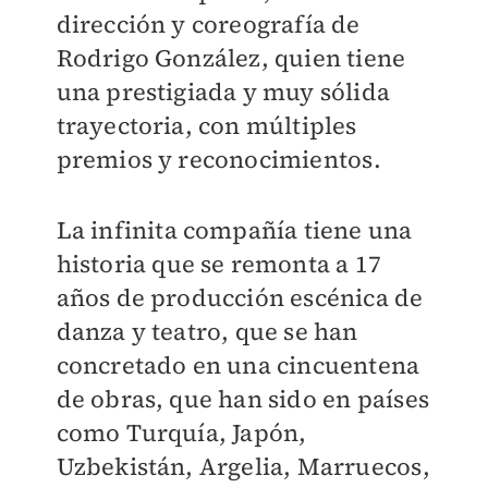
dirección y coreografía de
Rodrigo González, quien tiene
una prestigiada y muy sólida
trayectoria, con múltiples
premios y reconocimientos.
La infinita compañía tiene una
historia que se remonta a 17
años de producción escénica de
danza y teatro, que se han
concretado en una cincuentena
de obras, que han sido en países
como Turquía, Japón,
Uzbekistán, Argelia, Marruecos,