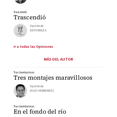
Trascendió
Trascendió
Opinión de
EDITORIALES
Ir a todas las Opiniones
MÁS DEL AUTOR
Tras bambalinas
Tres montajes maravillosos
Opinión de
HUGO HERNÁNDEZ
Tras bambalinas
En el fondo del río