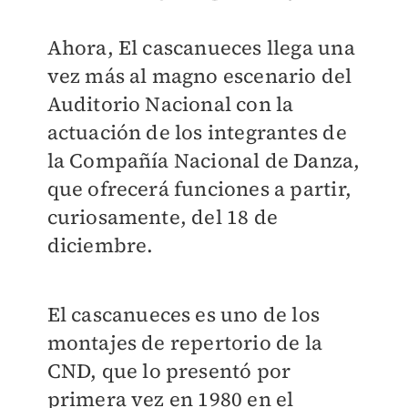
Ahora, El cascanueces llega una
vez más al magno escenario del
Auditorio Nacional con la
actuación de los integrantes de
la Compañía Nacional de Danza,
que ofrecerá funciones a partir,
curiosamente, del 18 de
diciembre.
El cascanueces es uno de los
montajes de repertorio de la
CND, que lo presentó por
primera vez en 1980 en el