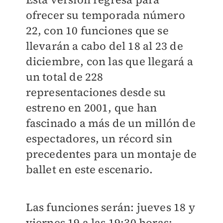
ofrecer su temporada número
22, con 10 funciones que se
llevarán a cabo del 18 al 23 de
diciembre, con las que llegará a
un total de 228
representaciones desde su
estreno en 2001, que han
fascinado a más de un millón de
espectadores, un récord sin
precedentes para un montaje de
ballet en este escenario.
Las funciones serán: jueves 18 y
viernes 19 a las 19:30 horas;