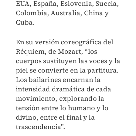
EUA, España, Eslovenia, Suecia,
Colombia, Australia, China y
Cuba.
En su versión coreográfica del
Réquiem, de Mozart, “los
cuerpos sustituyen las voces y la
piel se convierte en la partitura.
Los bailarines encarnan la
intensidad dramática de cada
movimiento, explorando la
tensión entre lo humano y lo
divino, entre el final y la
trascendencia”.