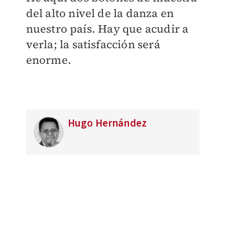
del alto nivel de la danza en
nuestro país. Hay que acudir a
verla; la satisfacción será
enorme.
Hugo Hernández