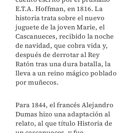
E.T.A. Hoffman, en 1816. La
historia trata sobre el nuevo
juguete de la joven Marie, el
Cascanueces, recibido la noche
de navidad, que cobra vida y,
después de derrotar al Rey
Ratón tras una dura batalla, la
lleva a un reino mágico poblado
por muñecos.
Para 1844, el francés Alejandro
Dumas hizo una adaptación al
relato, al que título Historia de
un cascanueces, y fue