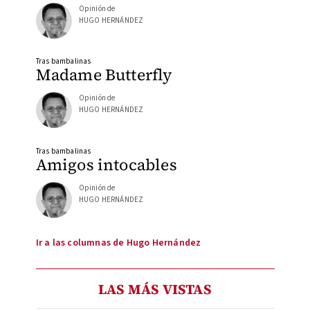
Opinión de
HUGO HERNÁNDEZ
Tras bambalinas
Madame Butterfly
Opinión de
HUGO HERNÁNDEZ
Tras bambalinas
Amigos intocables
Opinión de
HUGO HERNÁNDEZ
Ir a las columnas de Hugo Hernández
LAS MÁS VISTAS