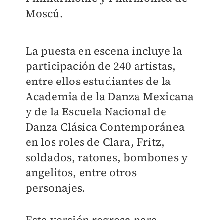
Moscú.
La puesta en escena incluye la
participación de 240 artistas,
entre ellos estudiantes de la
Academia de la Danza Mexicana
y de la Escuela Nacional de
Danza Clásica Contemporánea
en los roles de Clara, Fritz,
soldados, ratones, bombones y
angelitos, entre otros
personajes.
Esta versión regresa para