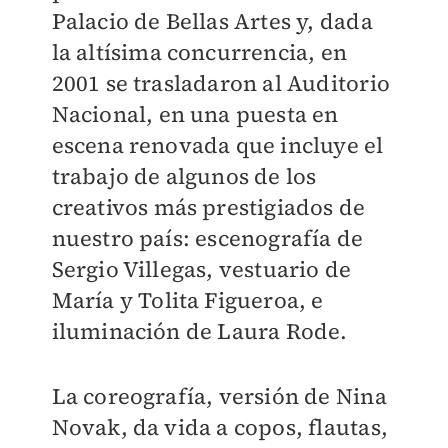
Palacio de Bellas Artes y, dada
la altísima concurrencia, en
2001 se trasladaron al Auditorio
Nacional, en una puesta en
escena renovada que incluye el
trabajo de algunos de los
creativos más prestigiados de
nuestro país: escenografía de
Sergio Villegas, vestuario de
María y Tolita Figueroa, e
iluminación de Laura Rode.
La coreografía, versión de Nina
Novak, da vida a copos, flautas,