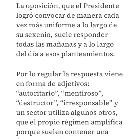
La oposición, que el Presidente
logró convocar de manera cada
vez más uniforme a lo largo de
su sexenio, suele responder
todas las mañanas y a lo largo
del día a esos planteamientos.
Por lo regular la respuesta viene
en forma de adjetivos:
“autoritario”, “mentiroso”,
“destructor”, “irresponsable” y
un sector utiliza algunos otros,
que el propio régimen amplifica
porque suelen contener una