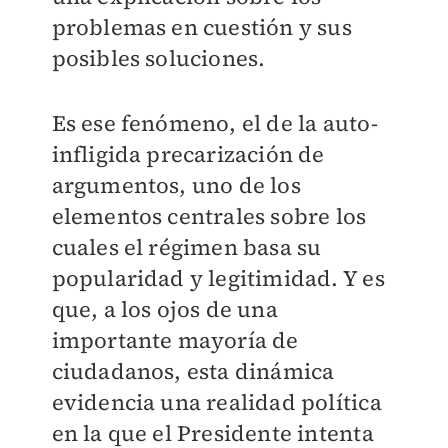
problemas en cuestión y sus
posibles soluciones.
Es ese fenómeno, el de la auto-
infligida precarización de
argumentos, uno de los
elementos centrales sobre los
cuales el régimen basa su
popularidad y legitimidad. Y es
que, a los ojos de una
importante mayoría de
ciudadanos, esta dinámica
evidencia una realidad política
en la que el Presidente intenta