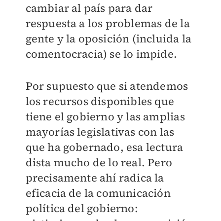
cambiar al país para dar
respuesta a los problemas de la
gente y la oposición (incluida la
comentocracia) se lo impide.
Por supuesto que si atendemos
los recursos disponibles que
tiene el gobierno y las amplias
mayorías legislativas con las
que ha gobernado, esa lectura
dista mucho de lo real. Pero
precisamente ahí radica la
eficacia de la comunicación
política del gobierno: