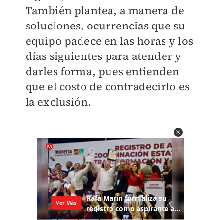
También plantea, a manera de
soluciones, ocurrencias que su
equipo padece en las horas y los
días siguientes para atender y
darles forma, pues entienden
que el costo de contradecirlo es
la exclusión.