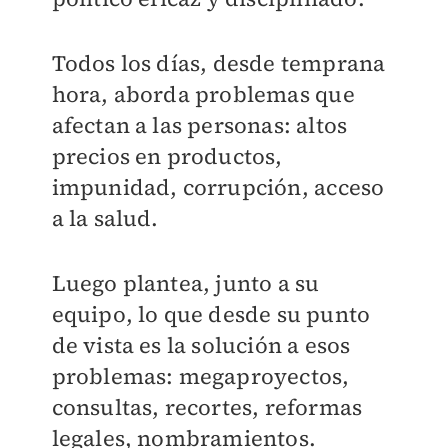
Todos los días, desde temprana
hora, aborda problemas que
afectan a las personas: altos
precios en productos,
impunidad, corrupción, acceso
a la salud.
Luego plantea, junto a su
equipo, lo que desde su punto
de vista es la solución a esos
problemas: megaproyectos,
consultas, recortes, reformas
legales, nombramientos.