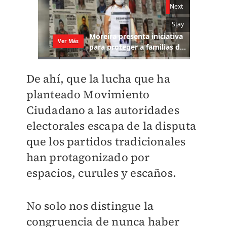
De ahí, que la lucha que ha
planteado Movimiento
Ciudadano a las autoridades
electorales escapa de la disputa
que los partidos tradicionales
han protagonizado por
espacios, curules y escaños.
No solo nos distingue la
congruencia de nunca haber