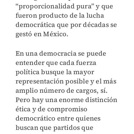
“proporcionalidad pura” y que
fueron producto de la lucha
democrática que por décadas se
gestó en México.
En una democracia se puede
entender que cada fuerza
política busque la mayor
representación posible y el más
amplio número de cargos, sí.
Pero hay una enorme distinción
ética y de compromiso
democrático entre quienes
buscan que partidos que