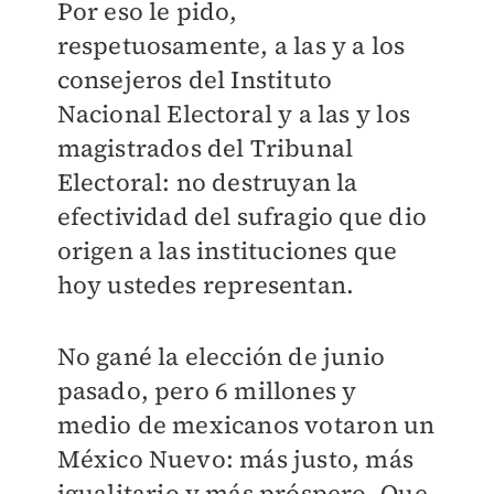
Por eso le pido,
respetuosamente, a las y a los
consejeros del Instituto
Nacional Electoral y a las y los
magistrados del Tribunal
Electoral: no destruyan la
efectividad del sufragio que dio
origen a las instituciones que
hoy ustedes representan.
No gané la elección de junio
pasado, pero 6 millones y
medio de mexicanos votaron un
México Nuevo: más justo, más
igualitario y más próspero. Que