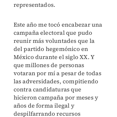
representados.
Este año me tocó encabezar una
campaña electoral que pudo
reunir más voluntades que la
del partido hegemónico en
México durante el siglo XX. Y
que millones de personas
votaran por mí a pesar de todas
las adversidades, compitiendo
contra candidaturas que
hicieron campaña por meses y
años de forma ilegal y
despilfarrando recursos