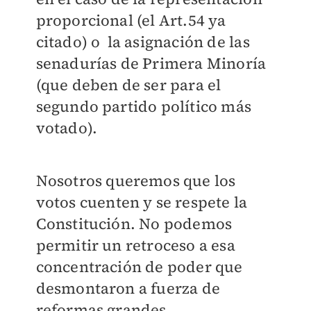
proporcional (el Art.54 ya
citado) o la asignación de las
senadurías de Primera Minoría
(que deben de ser para el
segundo partido político más
votado).
Nosotros queremos que los
votos cuenten y se respete la
Constitución. No podemos
permitir un retroceso a esa
concentración de poder que
desmontaron a fuerza de
reformas grandes