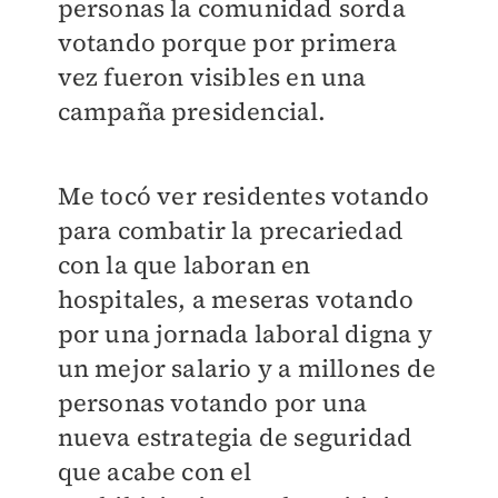
personas la comunidad sorda
votando porque por primera
vez fueron visibles en una
campaña presidencial.
Me tocó ver residentes votando
para combatir la precariedad
con la que laboran en
hospitales, a meseras votando
por una jornada laboral digna y
un mejor salario y a millones de
personas votando por una
nueva estrategia de seguridad
que acabe con el