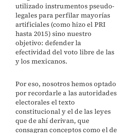
utilizado instrumentos pseudo-
legales para perfilar mayorías
artificiales (como hizo el PRI
hasta 2015) sino nuestro
objetivo: defender la
efectividad del voto libre de las
y los mexicanos.
Por eso, nosotros hemos optado
por recordarle a las autoridades
electorales el texto
constitucional y el de las leyes
que de ahí derivan, que
consagran conceptos como el de