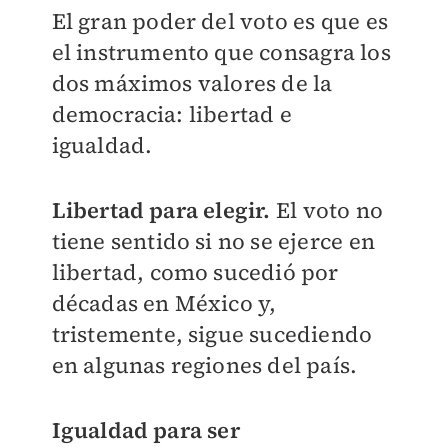
El gran poder del voto es que es
el instrumento que consagra los
dos máximos valores de la
democracia: libertad e
igualdad.
Libertad para elegir.
El voto no
tiene sentido si no se ejerce en
libertad, como sucedió por
décadas en México y,
tristemente, sigue sucediendo
en algunas regiones del país.
Igualdad para ser