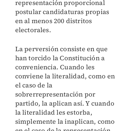
representación proporcional
postular candidaturas propias
en al menos 200 distritos
electorales.
La perversión consiste en que
han torcido la Constitución a
conveniencia. Cuando les
conviene la literalidad, como en
el caso de la
sobrerrepresentación por
partido, la aplican así. Y cuando
la literalidad les estorba,
simplemente la inaplican, como
en el caso de la representación