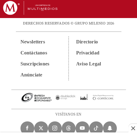
DERECHOS RESERVADOS © GRUPO MILENIO 2026
Newsletters
Directorio
Contáctanos
Privacidad
Suscripciones
Aviso Legal
Anúnciate
VISÍTANOS EN