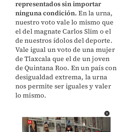
representados sin importar
ninguna condición.
En la urna,
nuestro voto vale lo mismo que
el del magnate Carlos Slim o el
de nuestros ídolos del deporte.
Vale igual un voto de una mujer
de Tlaxcala que el de un joven
de Quintana Roo. En un país con
desigualdad extrema, la urna
nos permite ser iguales y valer
lo mismo.