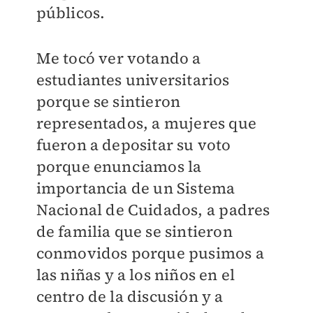
públicos.
Me tocó ver votando a
estudiantes universitarios
porque se sintieron
representados, a mujeres que
fueron a depositar su voto
porque enunciamos la
importancia de un Sistema
Nacional de Cuidados, a padres
de familia que se sintieron
conmovidos porque pusimos a
las niñas y a los niños en el
centro de la discusión y a