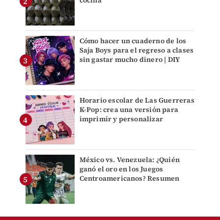
Cómo hacer un cuaderno de los
Saja Boys para el regreso a clases
sin gastar mucho dinero | DIY
Horario escolar de Las Guerreras
K-Pop: crea una versión para
imprimir y personalizar
México vs. Venezuela: ¿Quién
ganó el oro en los Juegos
Centroamericanos? Resumen