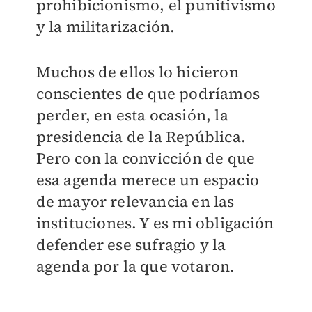
prohibicionismo, el punitivismo
y la militarización.
Muchos de ellos lo hicieron
conscientes de que podríamos
perder, en esta ocasión, la
presidencia de la República.
Pero con la convicción de que
esa agenda merece un espacio
de mayor relevancia en las
instituciones. Y es mi obligación
defender ese sufragio y la
agenda por la que votaron.