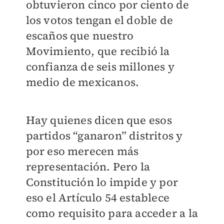
obtuvieron cinco por ciento de
los votos tengan el doble de
escaños que nuestro
Movimiento, que recibió la
confianza de seis millones y
medio de mexicanos.
Hay quienes dicen que esos
partidos “ganaron” distritos y
por eso merecen más
representación. Pero la
Constitución lo impide y por
eso el Artículo 54 establece
como requisito para acceder a la