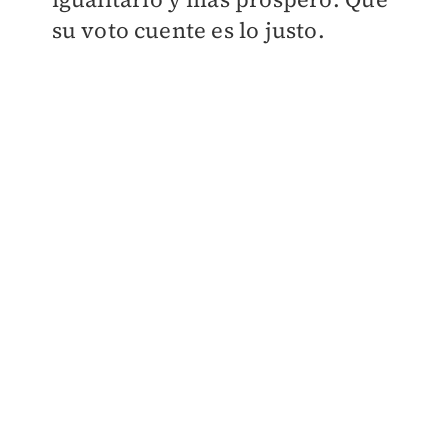
su voto cuente es lo justo.