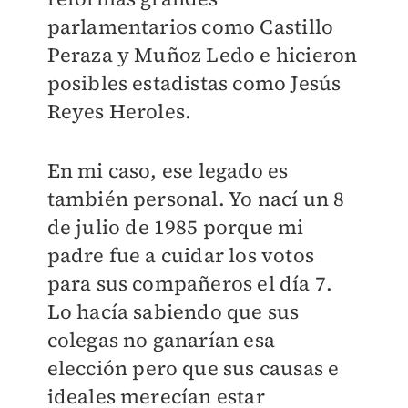
parlamentarios como Castillo
Peraza y Muñoz Ledo e hicieron
posibles estadistas como Jesús
Reyes Heroles.
En mi caso, ese legado es
también personal. Yo nací un 8
de julio de 1985 porque mi
padre fue a cuidar los votos
para sus compañeros el día 7.
Lo hacía sabiendo que sus
colegas no ganarían esa
elección pero que sus causas e
ideales merecían estar