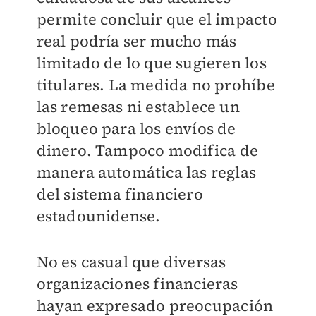
permite concluir que el impacto
real podría ser mucho más
limitado de lo que sugieren los
titulares. La medida no prohíbe
las remesas ni establece un
bloqueo para los envíos de
dinero. Tampoco modifica de
manera automática las reglas
del sistema financiero
estadounidense.
No es casual que diversas
organizaciones financieras
hayan expresado preocupación