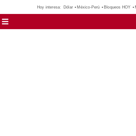
Hoy interesa:
Dólar
México-Perú
Bloqueos HOY