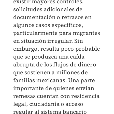
existir mayores controles,
solicitudes adicionales de
documentación o retrasos en
algunos casos específicos,
particularmente para migrantes
en situación irregular. Sin
embargo, resulta poco probable
que se produzca una caída
abrupta de los flujos de dinero
que sostienen a millones de
familias mexicanas. Una parte
importante de quienes envían
remesas cuentan con residencia
legal, ciudadanía o acceso
regular al sistema bancario