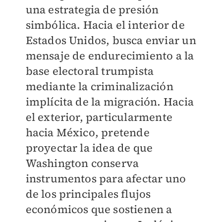
una estrategia de presión
simbólica. Hacia el interior de
Estados Unidos, busca enviar un
mensaje de endurecimiento a la
base electoral trumpista
mediante la criminalización
implícita de la migración. Hacia
el exterior, particularmente
hacia México, pretende
proyectar la idea de que
Washington conserva
instrumentos para afectar uno
de los principales flujos
económicos que sostienen a