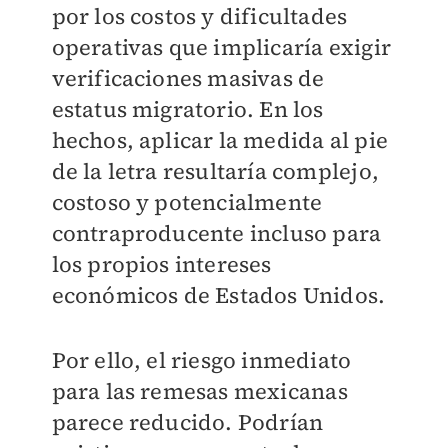
por los costos y dificultades
operativas que implicaría exigir
verificaciones masivas de
estatus migratorio. En los
hechos, aplicar la medida al pie
de la letra resultaría complejo,
costoso y potencialmente
contraproducente incluso para
los propios intereses
económicos de Estados Unidos.
Por ello, el riesgo inmediato
para las remesas mexicanas
parece reducido. Podrían