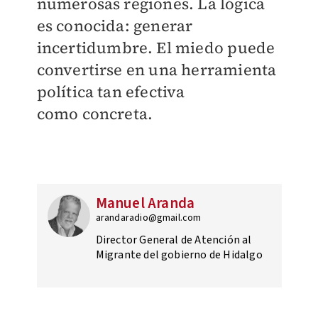
numerosas regiones. La lógica
es conocida: generar
incertidumbre. El miedo puede
convertirse en una herramienta
política tan efectiva
como concreta.
Manuel Aranda
arandaradio@gmail.com
Director General de Atención al
Migrante del gobierno de Hidalgo