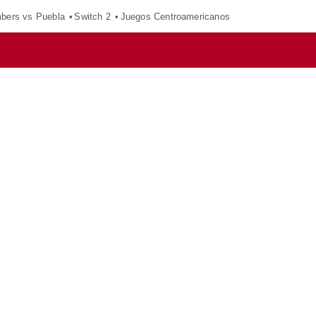
mbers vs Puebla
Switch 2
Juegos Centroamericanos