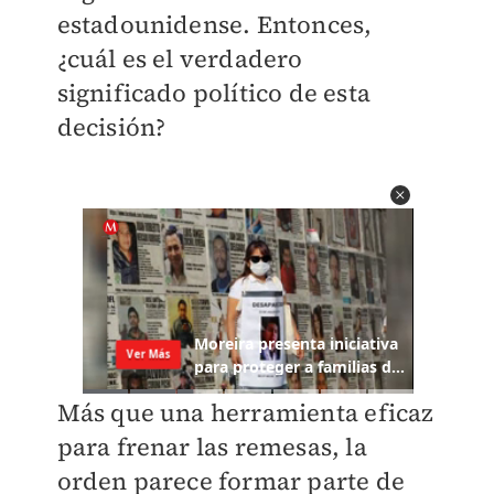
estadounidense. Entonces,
¿cuál es el verdadero
significado político de esta
decisión?
Más que una herramienta eficaz
para frenar las remesas, la
orden parece formar parte de