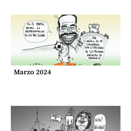
Marzo 2024