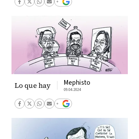
Mephisto
Lo que hay
09.04.2024