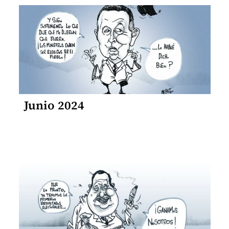
Junio 2024