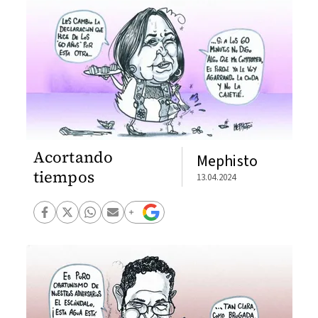
Acortando
Mephisto
tiempos
13.04.2024