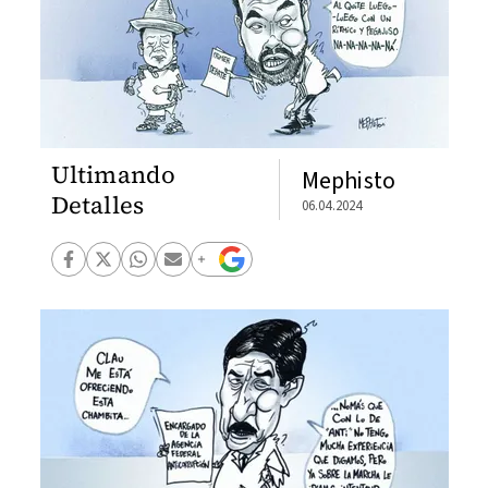
Ultimando
Mephisto
Detalles
06.04.2024