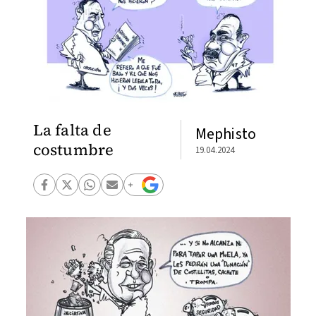
La falta de
Mephisto
costumbre
19.04.2024