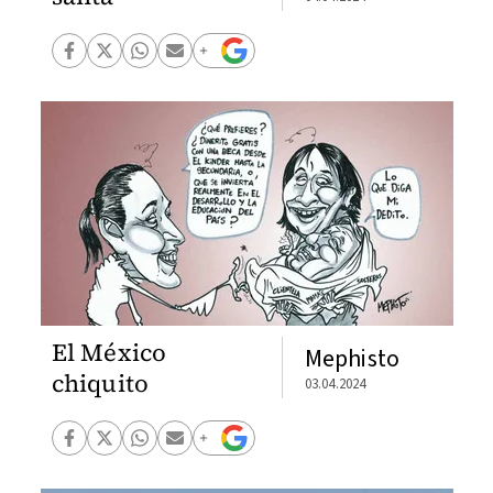
El México
Mephisto
chiquito
03.04.2024