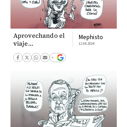
Aprovechando el
Mephisto
viaje...
12.04.2024