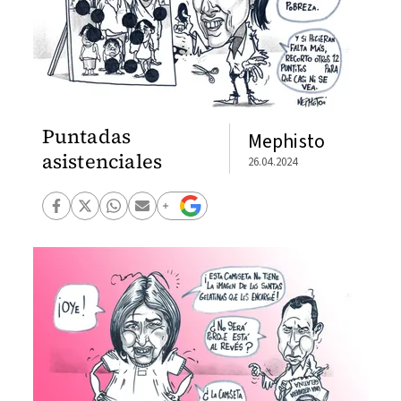
Puntadas
Mephisto
asistenciales
26.04.2024