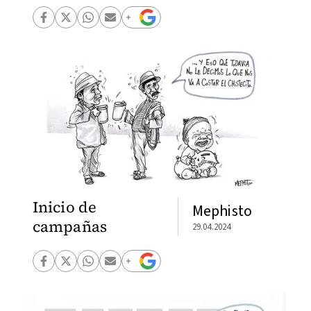
Inicio de
Mephisto
campañas
29.04.2024