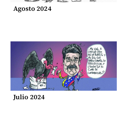
Agosto 2024
Julio 2024