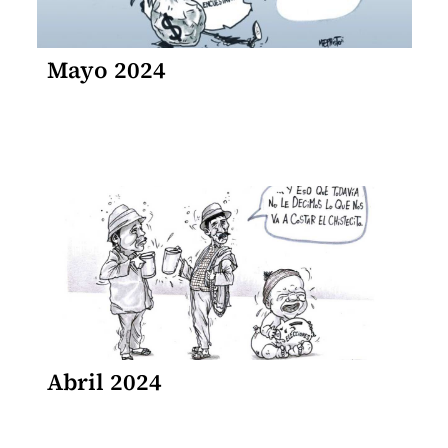
Mayo 2024
Abril 2024