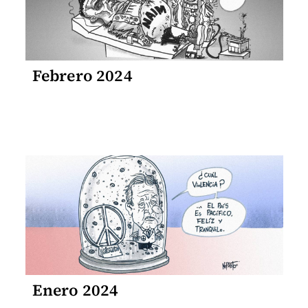
Febrero 2024
Enero 2024