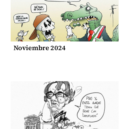
Noviembre 2024