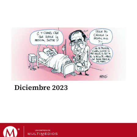
Diciembre 2023