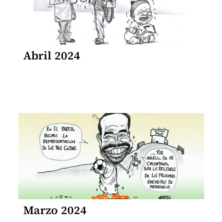
Abril 2024
Marzo 2024