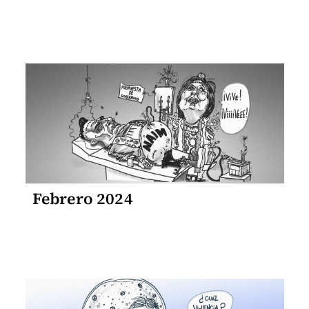
Febrero 2024