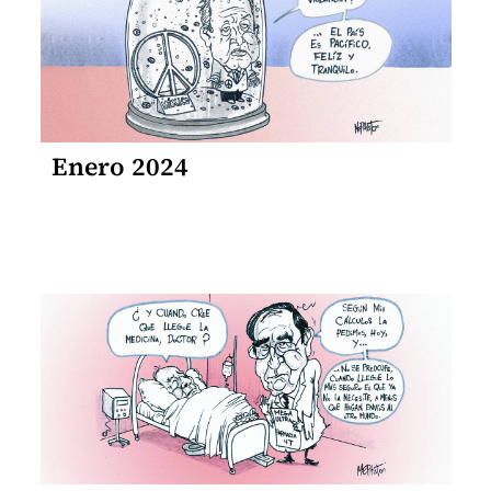
Enero 2024