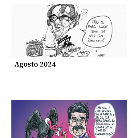
Agosto 2024