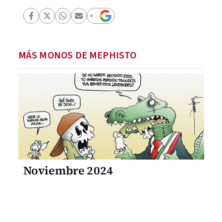
MÁS MONOS DE MEPHISTO
Noviembre 2024