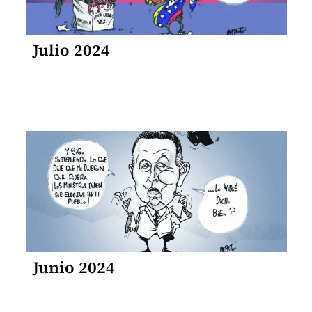
Julio 2024
Junio 2024