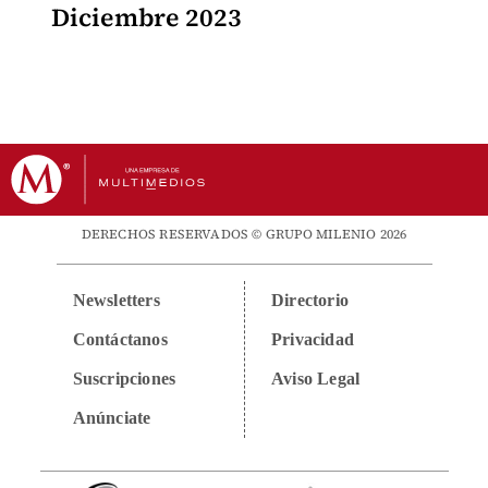
Diciembre 2023
DERECHOS RESERVADOS © GRUPO MILENIO 2026
Newsletters
Directorio
Contáctanos
Privacidad
Suscripciones
Aviso Legal
Anúnciate