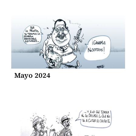
Mayo 2024