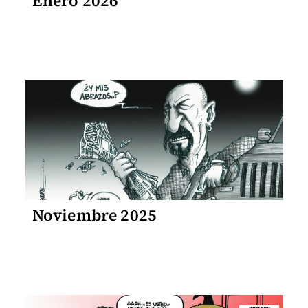
Enero 2026
Noviembre 2025