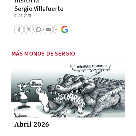
historia
Sergio Villafuerte
01.11.2025
MÁS MONOS DE SERGIO
Abril 2026