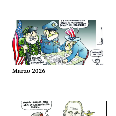
Marzo 2026