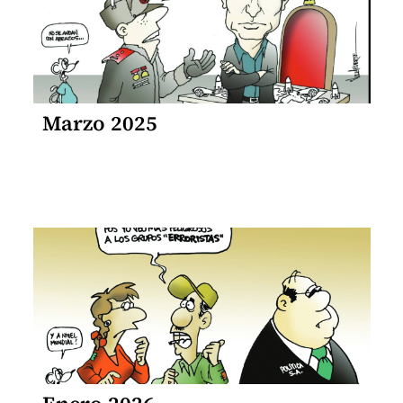
Marzo 2025