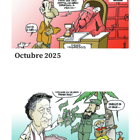
Octubre 2025