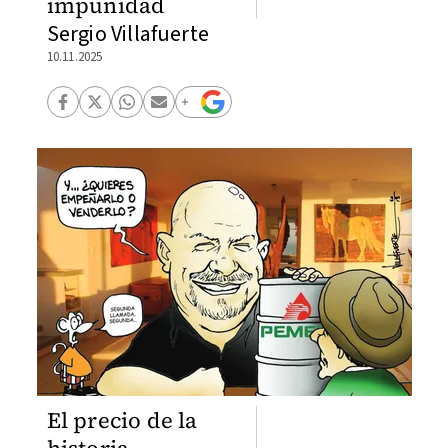
impunidad
Sergio Villafuerte
10.11.2025
El precio de la