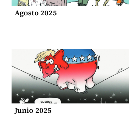
Agosto 2025
Junio 2025