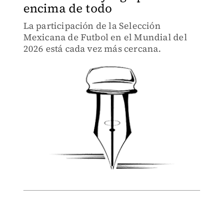
encima de todo
La participación de la Selección
Mexicana de Futbol en el Mundial del
2026 está cada vez más cercana.