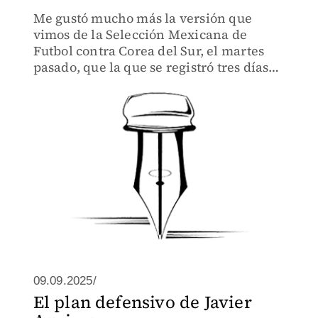
Me gustó mucho más la versión que
vimos de la Selección Mexicana de
Futbol contra Corea del Sur, el martes
pasado, que la que se registró tres días
antes contra el representativo de Japón.
09.09.2025/
El plan defensivo de Javier