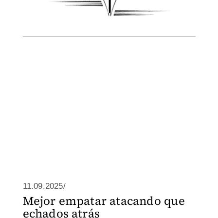
11.09.2025/
Mejor empatar atacando que
echados atrás