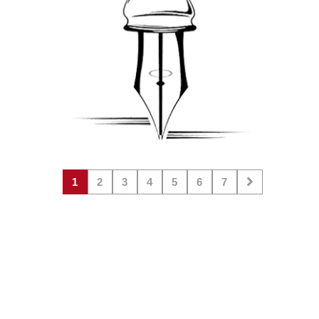
1
2
3
4
5
6
7