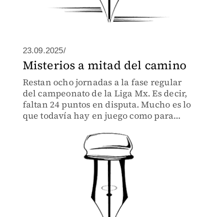
23.09.2025/
Misterios a mitad del camino
Restan ocho jornadas a la fase regular
del campeonato de la Liga Mx. Es decir,
faltan 24 puntos en disputa. Mucho es lo
que todavía hay en juego como para
sacar conclusiones de nada.