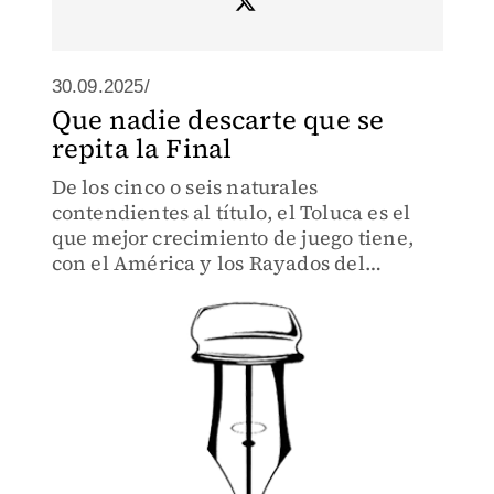
30.09.2025/
Que nadie descarte que se
repita la Final
De los cinco o seis naturales
contendientes al título, el Toluca es el
que mejor crecimiento de juego tiene,
con el América y los Rayados del
Monterrey muy cercanos