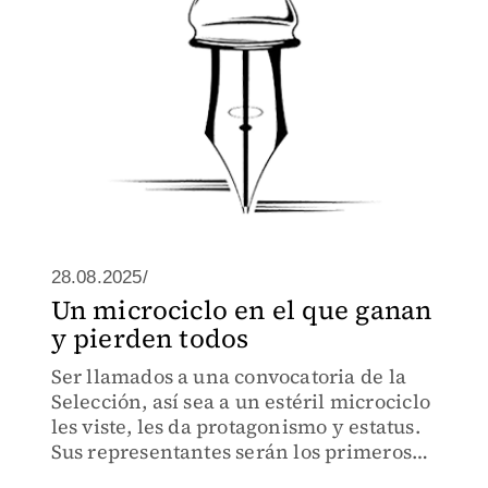
28.08.2025/
Un microciclo en el que ganan
y pierden todos
Ser llamados a una convocatoria de la
Selección, así sea a un estéril microciclo
les viste, les da protagonismo y estatus.
Sus representantes serán los primeros
que se los aplaudan.