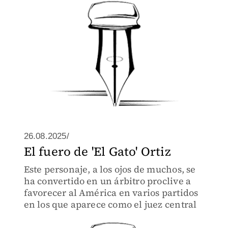
26.08.2025/
El fuero de 'El Gato' Ortiz
Este personaje, a los ojos de muchos, se
ha convertido en un árbitro proclive a
favorecer al América en varios partidos
en los que aparece como el juez central