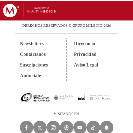
DERECHOS RESERVADOS © GRUPO MILENIO 2026
Newsletters
Directorio
Contáctanos
Privacidad
Suscripciones
Aviso Legal
Anúnciate
VISÍTANOS EN