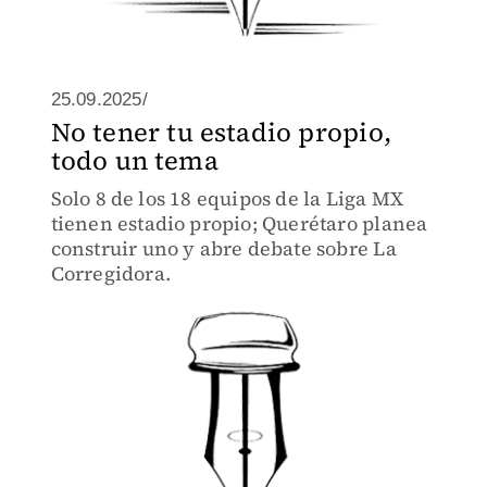
25.09.2025/
No tener tu estadio propio,
todo un tema
Solo 8 de los 18 equipos de la Liga MX
tienen estadio propio; Querétaro planea
construir uno y abre debate sobre La
Corregidora.