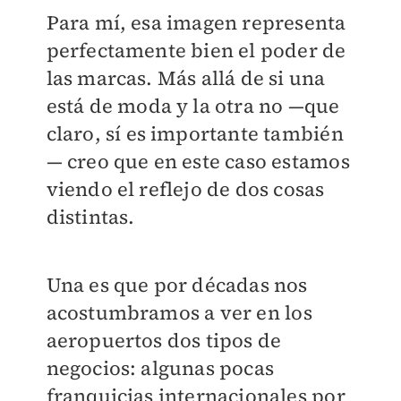
Para mí, esa imagen representa
perfectamente bien el poder de
las marcas. Más allá de si una
está de moda y la otra no —que
claro, sí es importante también
— creo que en este caso estamos
viendo el reflejo de dos cosas
distintas.
Una es que por décadas nos
acostumbramos a ver en los
aeropuertos dos tipos de
negocios: algunas pocas
franquicias internacionales por