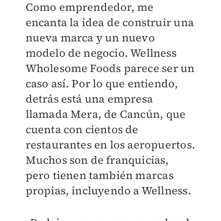
Como emprendedor, me
encanta la idea de construir una
nueva marca y un nuevo
modelo de negocio. Wellness
Wholesome Foods parece ser un
caso así. Por lo que entiendo,
detrás está una empresa
llamada Mera, de Cancún, que
cuenta con cientos de
restaurantes en los aeropuertos.
Muchos son de franquicias,
pero tienen también marcas
propias, incluyendo a Wellness.