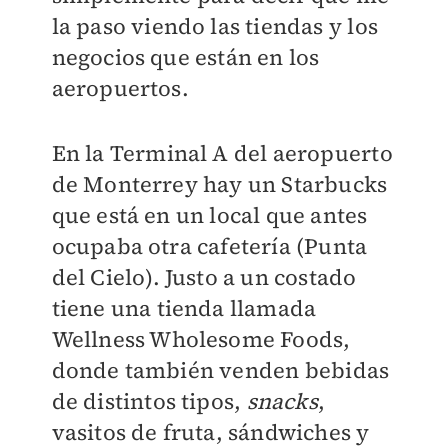
la paso viendo las tiendas y los
negocios que están en los
aeropuertos.
En la Terminal A del aeropuerto
de Monterrey hay un Starbucks
que está en un local que antes
ocupaba otra cafetería (Punta
del Cielo). Justo a un costado
tiene una tienda llamada
Wellness Wholesome Foods,
donde también venden bebidas
de distintos tipos,
snacks
,
vasitos de fruta, sándwiches y