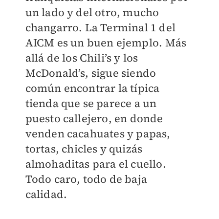
un lado y del otro, mucho
changarro. La Terminal 1 del
AICM es un buen ejemplo. Más
allá de los Chili’s y los
McDonald’s, sigue siendo
común encontrar la típica
tienda que se parece a un
puesto callejero, en donde
venden cacahuates y papas,
tortas, chicles y quizás
almohaditas para el cuello.
Todo caro, todo de baja
calidad.