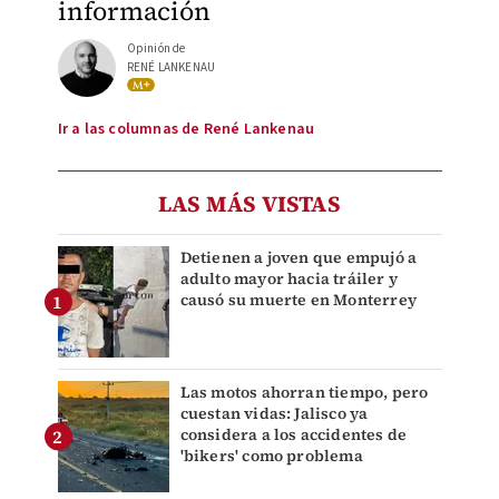
información
Opinión de
RENÉ LANKENAU
Ir a las columnas de René Lankenau
LAS MÁS VISTAS
Detienen a joven que empujó a
adulto mayor hacia tráiler y
causó su muerte en Monterrey
Las motos ahorran tiempo, pero
cuestan vidas: Jalisco ya
considera a los accidentes de
'bikers' como problema