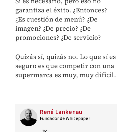
Sí es necesario, pero eso no
garantiza el éxito. ¿Entonces?
¿Es cuestión de menú? ¿De
imagen? ¿De precio? ¿De
promociones? ¿De servicio?
Quizás sí, quizás no. Lo que sí es
seguro es que competir con una
supermarca es muy, muy difícil.
René Lankenau
Fundador de Whitepaper