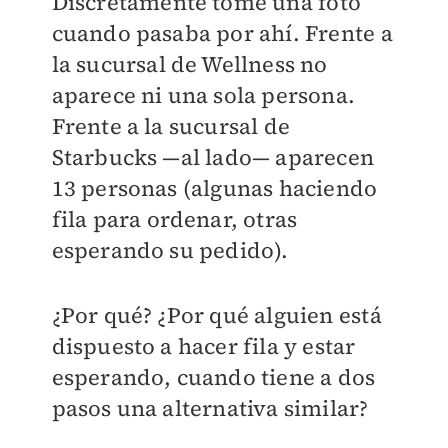
Discretamente tomé una foto
cuando pasaba por ahí. Frente a
la sucursal de Wellness no
aparece ni una sola persona.
Frente a la sucursal de
Starbucks —al lado— aparecen
13 personas (algunas haciendo
fila para ordenar, otras
esperando su pedido).
¿Por qué? ¿Por qué alguien está
dispuesto a hacer fila y estar
esperando, cuando tiene a dos
pasos una alternativa similar?