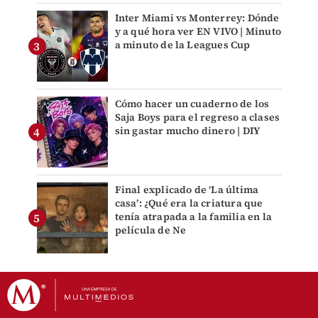
Inter Miami vs Monterrey: Dónde
y a qué hora ver EN VIVO | Minuto
a minuto de la Leagues Cup
Cómo hacer un cuaderno de los
Saja Boys para el regreso a clases
sin gastar mucho dinero | DIY
Final explicado de ‘La última
casa’: ¿Qué era la criatura que
tenía atrapada a la familia en la
película de Ne