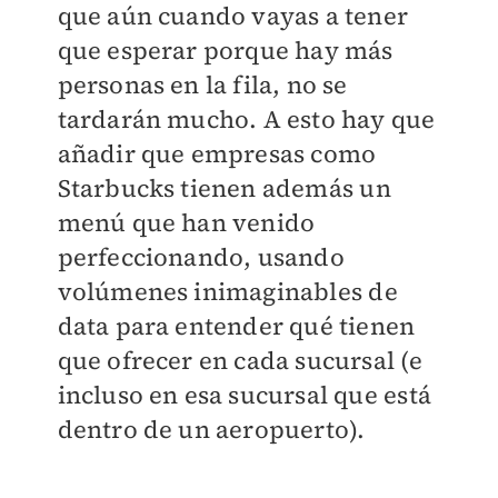
que aún cuando vayas a tener
que esperar porque hay más
personas en la fila, no se
tardarán mucho. A esto hay que
añadir que empresas como
Starbucks tienen además un
menú que han venido
perfeccionando, usando
volúmenes inimaginables de
data para entender qué tienen
que ofrecer en cada sucursal (e
incluso en esa sucursal que está
dentro de un aeropuerto).