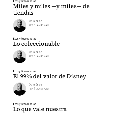
Ecos y Resonancias
Miles y miles —y miles— de
tiendas
Opinión de
RENÉ LANKENAU
Ecos y Resonancias
Lo coleccionable
Opinión de
RENÉ LANKENAU
Ecos y Resonancias
El 99% del valor de Disney
Opinión de
RENÉ LANKENAU
Ecos y Resonancias
Lo que vale nuestra