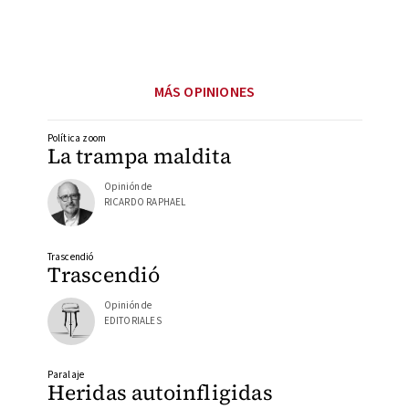
MÁS OPINIONES
Política zoom
La trampa maldita
Opinión de
RICARDO RAPHAEL
Trascendió
Trascendió
Opinión de
EDITORIALES
Paralaje
Heridas autoinfligidas