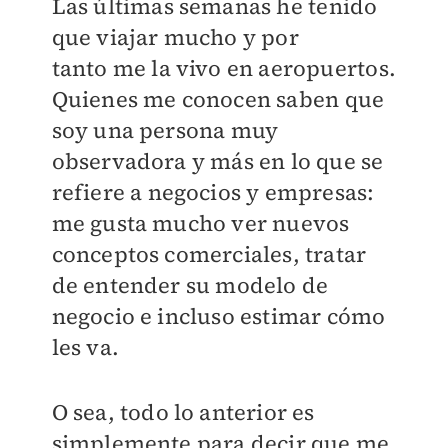
Las últimas semanas he tenido
que viajar mucho y por
tanto me la vivo en aeropuertos.
Quienes me conocen saben que
soy una persona muy
observadora y más en lo que se
refiere a negocios y empresas:
me gusta mucho ver nuevos
conceptos comerciales, tratar
de entender su modelo de
negocio e incluso estimar cómo
les va.
O sea, todo lo anterior es
simplemente para decir que me