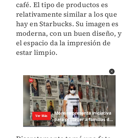
café. El tipo de productos es
relativamente similar a los que
hay en Starbucks. Su imagen es
moderna, con un buen diseño, y
el espacio da la impresión de
estar limpio.