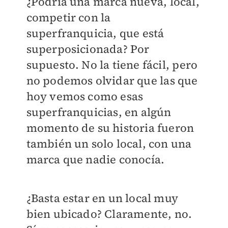
¿Podría una marca nueva, local,
competir con la
superfranquicia, que está
superposicionada? Por
supuesto. No la tiene fácil, pero
no podemos olvidar que las que
hoy vemos como esas
superfranquicias, en algún
momento de su historia fueron
también un solo local, con una
marca que nadie conocía.
¿Basta estar en un local muy
bien ubicado? Claramente, no.