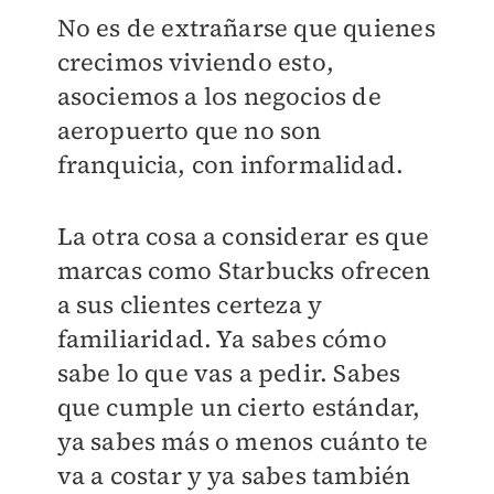
No es de extrañarse que quienes
crecimos viviendo esto,
asociemos a los negocios de
aeropuerto que no son
franquicia, con informalidad.
La otra cosa a considerar es que
marcas como Starbucks ofrecen
a sus clientes certeza y
familiaridad. Ya sabes cómo
sabe lo que vas a pedir. Sabes
que cumple un cierto estándar,
ya sabes más o menos cuánto te
va a costar y ya sabes también