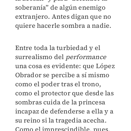
soberanía” de algún enemigo
extranjero. Antes digan que no
quiere hacerle sombra a nadie.
Entre toda la turbiedad y el
surrealismo del
performance
una cosa es evidente: que López
Obrador se percibe a sí mismo
como el poder tras el trono,
como el protector que desde las
sombras cuida de la princesa
incapaz de defenderse a ella y a
su reino si la tragedia acecha.
Como el imprescindible, pues,