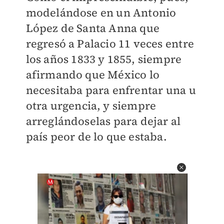
modelándose en un Antonio
López de Santa Anna que
regresó a Palacio 11 veces entre
los años 1833 y 1855, siempre
afirmando que México lo
necesitaba para enfrentar una u
otra urgencia, y siempre
arreglándoselas para dejar al
país peor de lo que estaba.