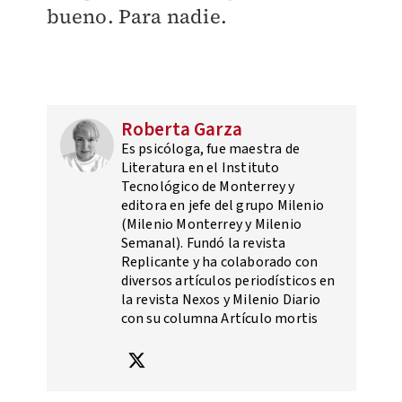
bueno. Para nadie.
Roberta Garza
Es psicóloga, fue maestra de
Literatura en el Instituto
Tecnológico de Monterrey y
editora en jefe del grupo Milenio
(Milenio Monterrey y Milenio
Semanal). Fundó la revista
Replicante y ha colaborado con
diversos artículos periodísticos en
la revista Nexos y Milenio Diario
con su columna Artículo mortis