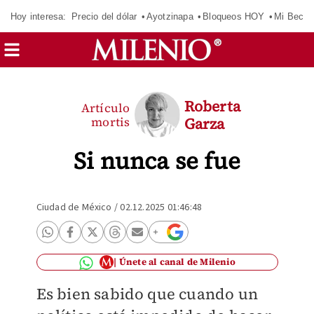
Hoy interesa:
Precio del dólar
Ayotzinapa
Bloqueos HOY
Mi Beca 
Roberta
Artículo
mortis
Garza
Si nunca se fue
Ciudad de México
/
02.12.2025 01:46:48
Únete al canal de Milenio
Es bien sabido que cuando un