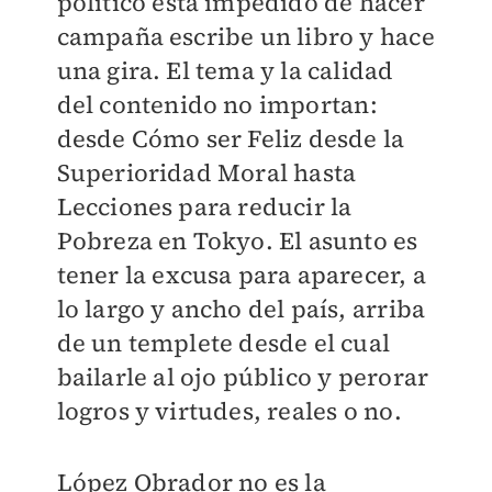
político está impedido de hacer
campaña escribe un libro y hace
una gira. El tema y la calidad
del contenido no importan:
desde Cómo ser Feliz desde la
Superioridad Moral hasta
Lecciones para reducir la
Pobreza en Tokyo. El asunto es
tener la excusa para aparecer, a
lo largo y ancho del país, arriba
de un templete desde el cual
bailarle al ojo público y perorar
logros y virtudes, reales o no.
López Obrador no es la