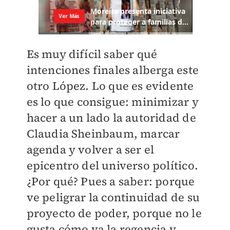
Es muy difícil saber qué
intenciones finales alberga este
otro López. Lo que es evidente
es lo que consigue: minimizar y
hacer a un lado la autoridad de
Claudia Sheinbaum, marcar
agenda y volver a ser el
epicentro del universo político.
¿Por qué? Pues a saber: porque
ve peligrar la continuidad de su
proyecto de poder, porque no le
gusta cómo va la regencia y