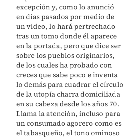
excepción y, como lo anunció
en días pasados por medio de
un video, lo hará pertrechado
tras un tomo donde él aparece
en la portada, pero que dice ser
sobre los pueblos originarios,
de los cuales ha probado con
creces que sabe poco e inventa
lo demás para cuadrar el círculo
de la utopía charra domiciliada
en su cabeza desde los años 70.
Llama la atención, incluso para
un consumado agorero como es
el tabasqueño, el tono ominoso