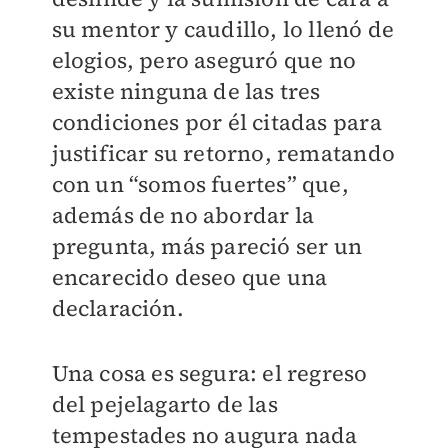
su mentor y caudillo, lo llenó de
elogios, pero aseguró que no
existe ninguna de las tres
condiciones por él citadas para
justificar su retorno, rematando
con un “somos fuertes” que,
además de no abordar la
pregunta, más pareció ser un
encarecido deseo que una
declaración.
Una cosa es segura: el regreso
del pejelagarto de las
tempestades no augura nada