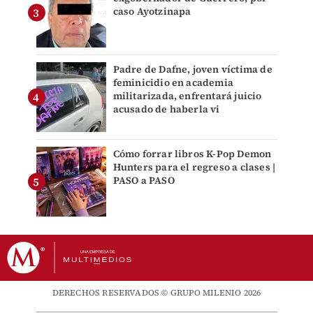
caso Ayotzinapa
Padre de Dafne, joven víctima de
feminicidio en academia
militarizada, enfrentará juicio
acusado de haberla vi
Cómo forrar libros K-Pop Demon
Hunters para el regreso a clases |
PASO a PASO
DERECHOS RESERVADOS © GRUPO MILENIO 2026