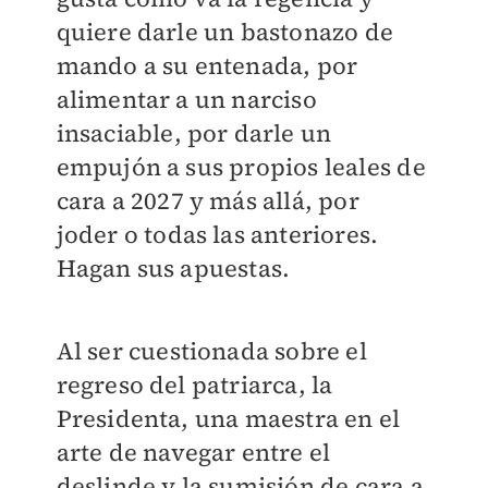
quiere darle un bastonazo de
mando a su entenada, por
alimentar a un narciso
insaciable, por darle un
empujón a sus propios leales de
cara a 2027 y más allá, por
joder o todas las anteriores.
Hagan sus apuestas.
Al ser cuestionada sobre el
regreso del patriarca, la
Presidenta, una maestra en el
arte de navegar entre el
deslinde y la sumisión de cara a