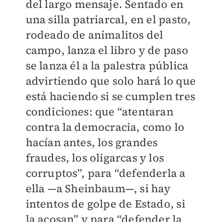
del largo mensaje. Sentado en
una silla patriarcal, en el pasto,
rodeado de animalitos del
campo, lanza el libro y de paso
se lanza él a la palestra pública
advirtiendo que solo hará lo que
está haciendo si se cumplen tres
condiciones: que “atentaran
contra la democracia, como lo
hacían antes, los grandes
fraudes, los oligarcas y los
corruptos”, para “defenderla a
ella —a Sheinbaum—, si hay
intentos de golpe de Estado, si
la acosan” y para “defender la