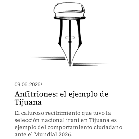
09.06.2026/
Anfitriones: el ejemplo de
Tijuana
El caluroso recibimiento que tuvo la
selección nacional iraní en Tijuana es
ejemplo del comportamiento ciudadano
ante el Mundial 2026.