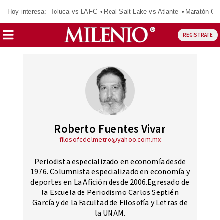
Hoy interesa:
Toluca vs LAFC
Real Salt Lake vs Atlante
Maratón C
REGÍSTRATE
Roberto Fuentes Vivar
filosofodelmetro@yahoo.com.mx
Periodista especializado en economía desde
1976. Columnista especializado en economía y
deportes en La Afición desde 2006.Egresado de
la Escuela de Periodismo Carlos Septién
García y de la Facultad de Filosofía y Letras de
la UNAM.