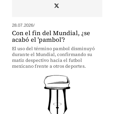
28.07.2026/
Con el fin del Mundial, ¿se
acabó el 'pambol'?
El uso del término pambol disminuyó
durante el Mundial, confirmando su
matiz despectivo hacia el futbol
mexicano frente a otros deportes.