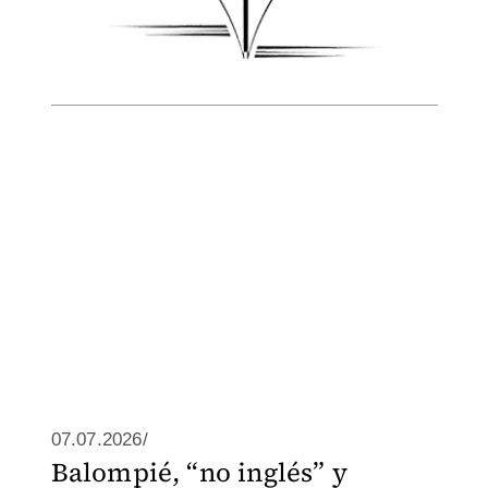
07.07.2026/
Balompié, “no inglés” y