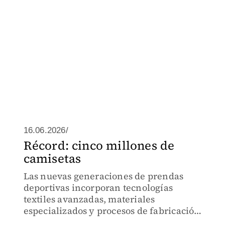
16.06.2026/
Récord: cinco millones de
camisetas
Las nuevas generaciones de prendas
deportivas incorporan tecnologías
textiles avanzadas, materiales
especializados y procesos de fabricación
que requieren precisión industrial.