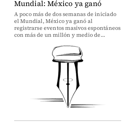
Mundial: México ya ganó
A poco más de dos semanas de iniciado
el Mundial, México ya ganó al
registrarse eventos masivos espontáneos
con más de un millón y medio de
personas en un ambiente pacífico y sin
incidentes mayores.