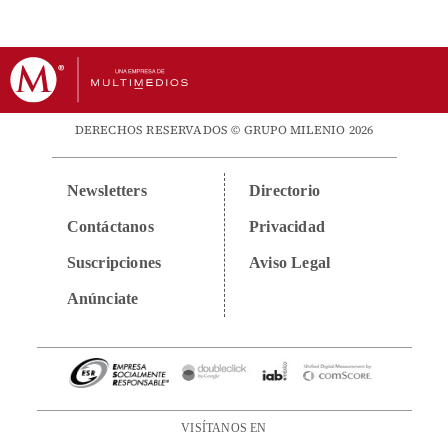
DERECHOS RESERVADOS © GRUPO MILENIO 2026
Newsletters
Directorio
Contáctanos
Privacidad
Suscripciones
Aviso Legal
Anúnciate
VISÍTANOS EN