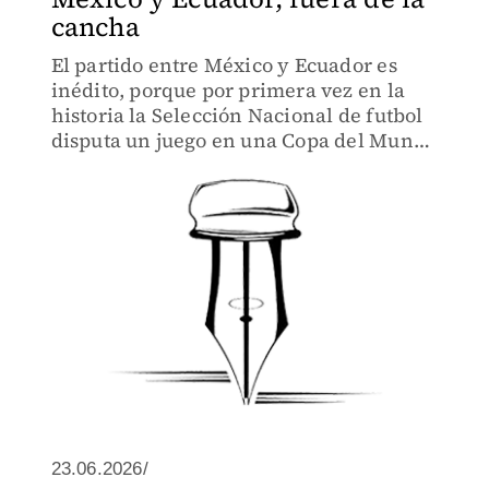
cancha
El partido entre México y Ecuador es
inédito, porque por primera vez en la
historia la Selección Nacional de futbol
disputa un juego en una Copa del Mundo
contra un país con el que no mantiene
relaciones diplomáticas.
23.06.2026/