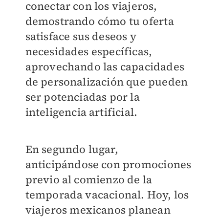
conectar con los viajeros,
demostrando cómo tu oferta
satisface sus deseos y
necesidades específicas,
aprovechando las capacidades
de personalización que pueden
ser potenciadas por la
inteligencia artificial.
En segundo lugar,
anticipándose con promociones
previo al comienzo de la
temporada vacacional. Hoy, los
viajeros mexicanos planean