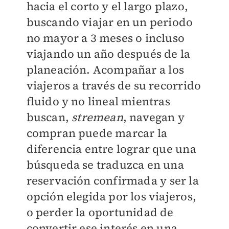
hacia el corto y el largo plazo,
buscando viajar en un periodo
no mayor a 3 meses o incluso
viajando un año después de la
planeación. Acompañar a los
viajeros a través de su recorrido
fluido y no lineal mientras
buscan,
stremean
, navegan y
compran puede marcar la
diferencia entre lograr que una
búsqueda se traduzca en una
reservación confirmada y ser la
opción elegida por los viajeros,
o perder la oportunidad de
convertir ese interés en una