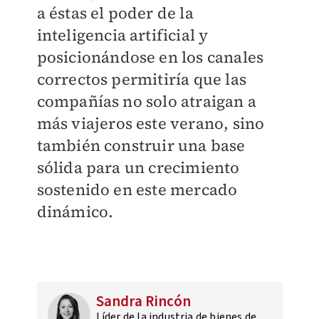
a éstas el poder de la
inteligencia artificial y
posicionándose en los canales
correctos permitiría que las
compañías no solo atraigan a
más viajeros este verano, sino
también construir una base
sólida para un crecimiento
sostenido en este mercado
dinámico.
Sandra Rincón
Líder de la industria de bienes de