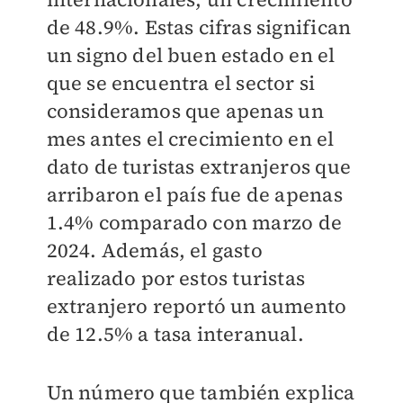
de 48.9%. Estas cifras significan
un signo del buen estado en el
que se encuentra el sector si
consideramos que apenas un
mes antes el crecimiento en el
dato de turistas extranjeros que
arribaron el país fue de apenas
1.4% comparado con marzo de
2024. Además, el gasto
realizado por estos turistas
extranjero reportó un aumento
de 12.5% a tasa interanual.
Un número que también explica