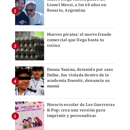
Lionel Messi, a los 68 años en
Rosario, Argentina
Huevos piratas: el nuevo fraude
comercial que llega hasta tu
cocina
Danna Yanina, detenida por caso
Dafne, fue violada dentro de la
academia Doenitz, denuncia su
mamá
Horario escolar de Las Guerreras
K-Pop: crea una versión para
imprimir y personalizar