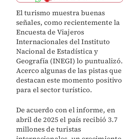
El turismo muestra buenas
señales, como recientemente la
Encuesta de Viajeros
Internacionales del Instituto
Nacional de Estadística y
Geografía (INEGI) lo puntualizó.
Acerco algunas de las pistas que
destacan este momento positivo
para el sector turístico.
De acuerdo con el informe, en
abril de 2025 el país recibió 3.7
millones de turistas
internacionales, un crecimiento