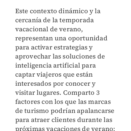
Este contexto dinámico y la
cercanía de la temporada
vacacional de verano,
representan una oportunidad
para activar estrategias y
aprovechar las soluciones de
inteligencia artificial para
captar viajeros que están
interesados por conocer y
visitar lugares. Comparto 3
factores con los que las marcas
de turismo podrían apalancarse
para atraer clientes durante las
próximas vacaciones de verano: