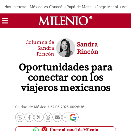
Hoy interesa:
México vs Canadá
Papá de Messi
Jorge Messi
Vota
Columna de
Sandra
Sandra
Rincón
Rincón
Oportunidades para
conectar con los
viajeros mexicanos
Ciudad de México
/
22.06.2025 00:26:36
Únete al canal de Milenio