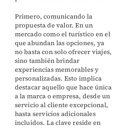
Primero, comunicando la
propuesta de valor. En un
mercado como el turístico en el
que abundan las opciones, ya
no basta con solo ofrecer viajes,
sino también brindar
experiencias memorables y
personalizadas. Esto implica
destacar aquello que hace única
a la marca o empresa, desde un
servicio al cliente excepcional,
hasta servicios adicionales
incluidos. La clave reside en