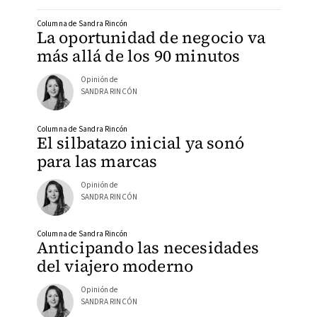
Columna de Sandra Rincón
La oportunidad de negocio va
más allá de los 90 minutos
Opinión de
SANDRA RINCÓN
Columna de Sandra Rincón
El silbatazo inicial ya sonó
para las marcas
Opinión de
SANDRA RINCÓN
Columna de Sandra Rincón
Anticipando las necesidades
del viajero moderno
Opinión de
SANDRA RINCÓN