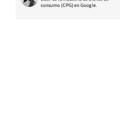
consumo (CPG) en Google.