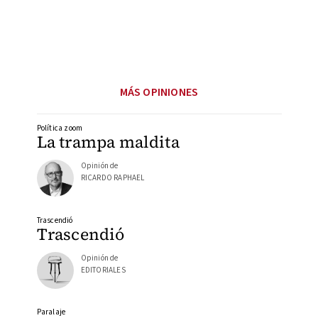
MÁS OPINIONES
Política zoom
La trampa maldita
Opinión de
RICARDO RAPHAEL
Trascendió
Trascendió
Opinión de
EDITORIALES
Paralaje