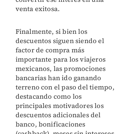
venta exitosa.
Finalmente, si bien los
descuentos siguen siendo el
factor de compra más
importante para los viajeros
mexicanos, las promociones
bancarias han ido ganando
terreno con el paso del tiempo,
destacando como los
principales motivadores los
descuentos adicionales del
banco, bonificaciones
(cashback), meses sin intereses