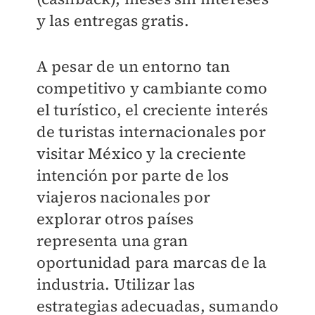
y las entregas gratis.
A pesar de un entorno tan
competitivo y cambiante como
el turístico, el creciente interés
de turistas internacionales por
visitar México y la creciente
intención por parte de los
viajeros nacionales por
explorar otros países
representa una gran
oportunidad para marcas de la
industria. Utilizar las
estrategias adecuadas, sumando