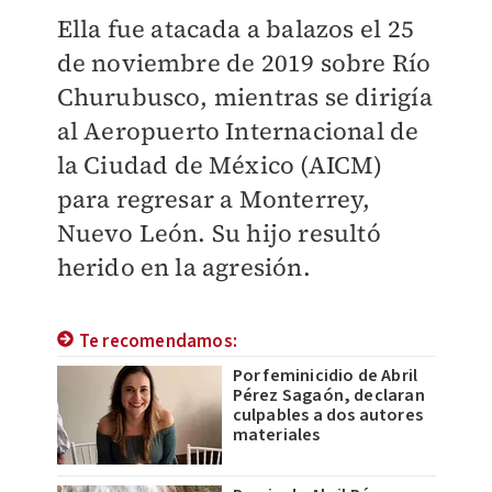
Ella fue atacada a balazos el 25
de noviembre de 2019 sobre Río
Churubusco, mientras se dirigía
al Aeropuerto Internacional de
la Ciudad de México (AICM)
para regresar a Monterrey,
Nuevo León. Su hijo resultó
herido en la agresión.
Te recomendamos:
Por feminicidio de Abril
Pérez Sagaón, declaran
culpables a dos autores
materiales