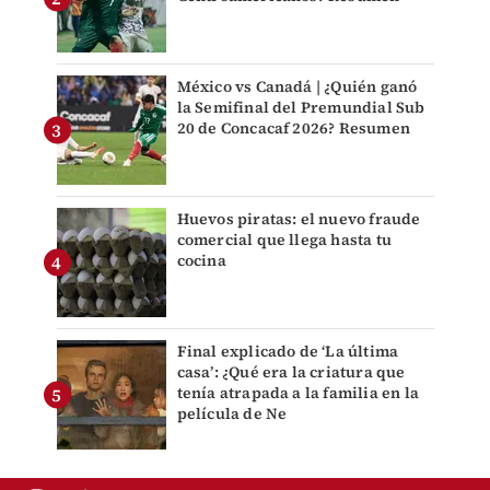
México vs Canadá | ¿Quién ganó
la Semifinal del Premundial Sub
20 de Concacaf 2026? Resumen
Huevos piratas: el nuevo fraude
comercial que llega hasta tu
cocina
Final explicado de ‘La última
casa’: ¿Qué era la criatura que
tenía atrapada a la familia en la
película de Ne