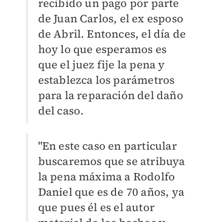
recibido un pago por parte
de Juan Carlos, el ex esposo
de Abril. Entonces, el día de
hoy lo que esperamos es
que el juez fije la pena y
establezca los parámetros
para la reparación del daño
del caso.
"En este caso en particular
buscaremos que se atribuya
la pena máxima a Rodolfo
Daniel que es de 70 años, ya
que pues él es el autor