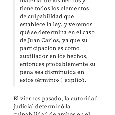
material de los hechos y
tiene todos los elementos
de culpabilidad que
establece la ley, y veremos
qué se determina en el caso
de Juan Carlos, ya que su
participación es como
auxiliador en los hechos,
entonces probablemente su
pena sea disminuida en
estos términos", explicó.
El viernes pasado, la autoridad
judicial determinó la
culpabilidad de ambos en el