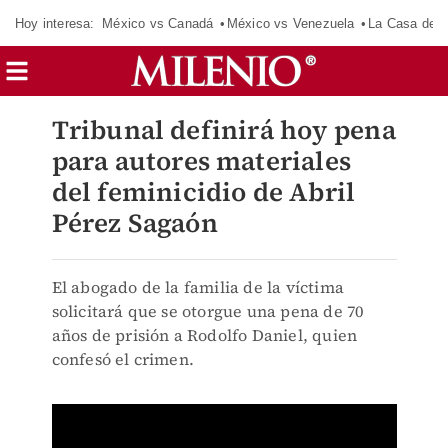
Hoy interesa:
México vs Canadá
México vs Venezuela
La Casa de 
Tribunal definirá hoy pena
para autores materiales
del feminicidio de Abril
Pérez Sagaón
El abogado de la familia de la víctima
solicitará que se otorgue una pena de 70
años de prisión a Rodolfo Daniel, quien
confesó el crimen.