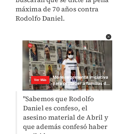
máxima de 70 años contra
Rodolfo Daniel.
"Sabemos que Rodolfo
Daniel es confeso, el
asesino material de Abril y
que además confesó haber