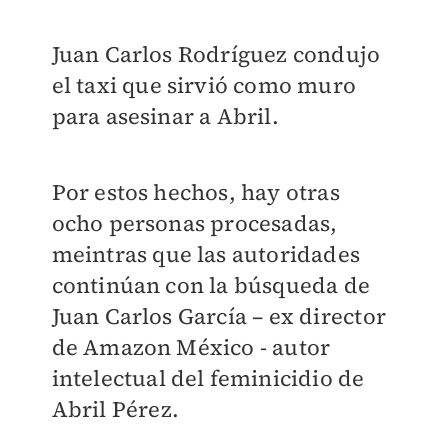
Juan Carlos Rodríguez condujo
el taxi que sirvió como muro
para asesinar a Abril.
Por estos hechos, hay otras
ocho personas procesadas,
meintras que las autoridades
continúan con la búsqueda de
Juan Carlos García – ex director
de Amazon México - autor
intelectual del feminicidio de
Abril Pérez.