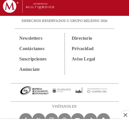
DERECHOS RESERVADOS © GRUPO MILENIO 2026
Newsletters
Directorio
Contáctanos
Privacidad
Suscripciones
Aviso Legal
Anúnciate
VISÍTANOS EN