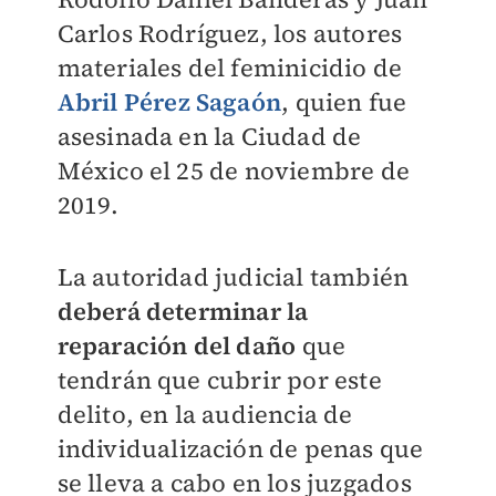
Carlos Rodríguez, los autores
materiales del feminicidio de
Abril Pérez Sagaón
, quien fue
asesinada en la Ciudad de
México el 25 de noviembre de
2019.
La autoridad judicial también
deberá determinar la
reparación del daño
que
tendrán que cubrir por este
delito, en la audiencia de
individualización de penas que
se lleva a cabo en los juzgados