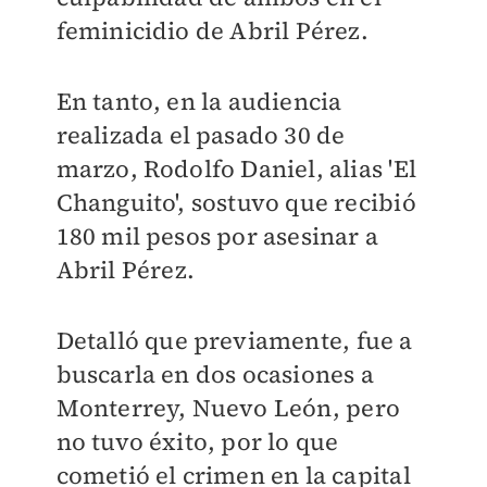
feminicidio de Abril Pérez.
En tanto, en la audiencia
realizada el pasado 30 de
marzo, Rodolfo Daniel, alias 'El
Changuito', sostuvo que recibió
180 mil pesos por asesinar a
Abril Pérez.
Detalló que previamente, fue a
buscarla en dos ocasiones a
Monterrey, Nuevo León, pero
no tuvo éxito, por lo que
cometió el crimen en la capital