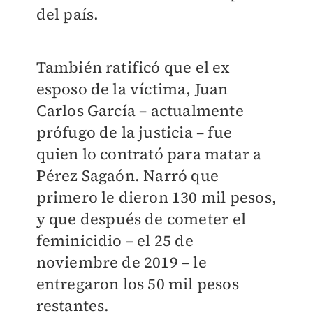
del país.
También ratificó que el ex
esposo de la víctima, Juan
Carlos García – actualmente
prófugo de la justicia – fue
quien lo contrató para matar a
Pérez Sagaón. Narró que
primero le dieron 130 mil pesos,
y que después de cometer el
feminicidio – el 25 de
noviembre de 2019 – le
entregaron los 50 mil pesos
restantes.