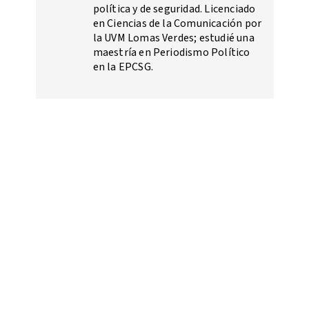
política y de seguridad. Licenciado
en Ciencias de la Comunicación por
la UVM Lomas Verdes; estudié una
maestría en Periodismo Político
en la EPCSG.