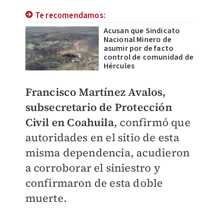
Te recomendamos:
Acusan que Sindicato
Nacional Minero de
asumir por de facto
control de comunidad de
Hércules
Francisco Martínez Avalos,
subsecretario de Protección
Civil en Coahuila
, confirmó que
autoridades en el sitio de esta
misma dependencia, acudieron
a corroborar el siniestro y
confirmaron de esta doble
muerte.