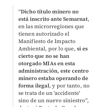
“
Dicho título minero no
está inscrito ante Semarnat
,
en las microrregiones que
tienen autorizado el
Manifiesto de Impacto
Ambiental, por lo que,
si es
cierto que no se han
otorgado MIAs en esta
administración, este centro
minero estaba operando de
forma ilegal
, y por tanto, no
se trata de un 'accidente'
sino de un nuevo siniestro”,