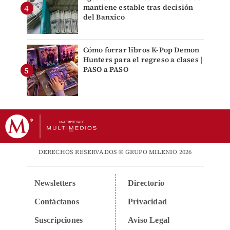
mantiene estable tras decisión
del Banxico
Cómo forrar libros K-Pop Demon
Hunters para el regreso a clases |
PASO a PASO
DERECHOS RESERVADOS © GRUPO MILENIO 2026
Newsletters
Directorio
Contáctanos
Privacidad
Suscripciones
Aviso Legal