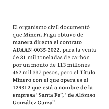
El organismo civil documentó
que
Minera Fuga obtuvo de
manera directa el contrato
ADAAN-0035-2022,
para la venta
de 81 mil toneladas de carbón
por un monto de 113 millones
462 mil 337 pesos, pero el
Título
Minero con el que opera es el
129312 que está a nombre de la
empresa “Santa Fe”, “de Alfonso
González Garza”.