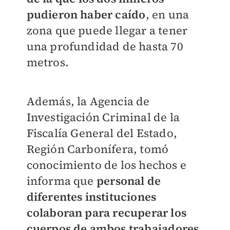
pudieron haber caído
, en una
zona que puede llegar a tener
una profundidad de hasta 70
metros.
Además, la Agencia de
Investigación Criminal de la
Fiscalía General del Estado,
Región Carbonífera, tomó
conocimiento de los hechos e
informa que
personal de
diferentes instituciones
colaboran para recuperar los
cuerpos de ambos trabajadores
,