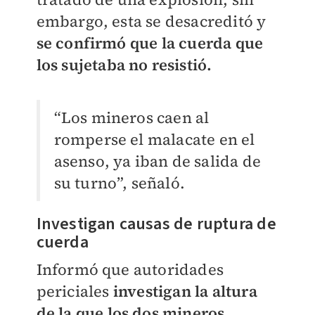
embargo, esta se desacreditó y
se confirmó que la cuerda que
los sujetaba no resistió.
“Los mineros caen al
romperse el malacate en el
asenso, ya iban de salida de
su turno”, señaló.
Investigan causas de ruptura de
cuerda
Informó que autoridades
periciales
investigan la altura
de la que los dos mineros