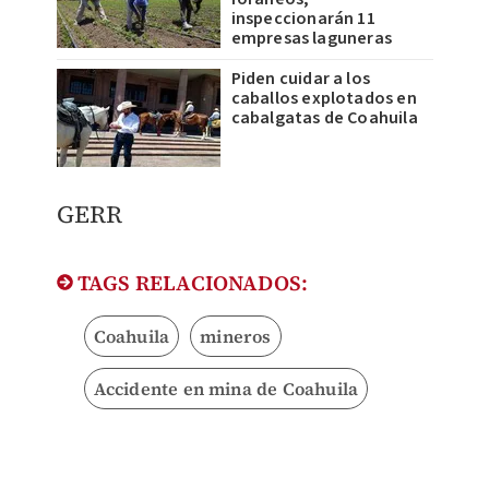
inspeccionarán 11
empresas laguneras
Piden cuidar a los
caballos explotados en
cabalgatas de Coahuila
GERR
TAGS RELACIONADOS:
Coahuila
mineros
Accidente en mina de Coahuila