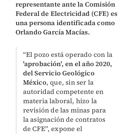
representante ante la Comisión
Federal de Electricidad (CFE) es
una persona identificada como
Orlando García Macías.
“El pozo está operado con la
'aprobación', en el año 2020,
del Servicio Geológico
México
, que, sin ser la
autoridad competente en
materia laboral, hizo la
revisión de las minas para
la asignación de contratos
de CFE”, expone el