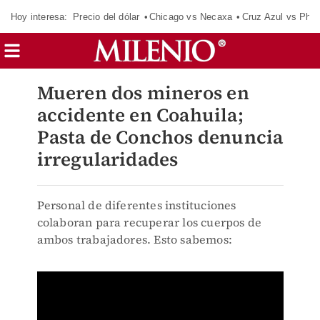
Hoy interesa:
Precio del dólar
Chicago vs Necaxa
Cruz Azul vs Phil
Mueren dos mineros en
accidente en Coahuila;
Pasta de Conchos denuncia
irregularidades
Personal de diferentes instituciones
colaboran para recuperar los cuerpos de
ambos trabajadores. Esto sabemos: