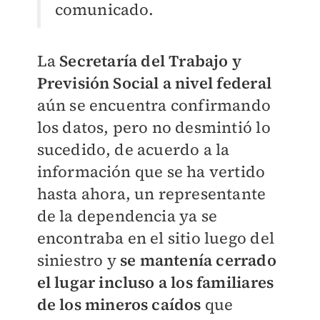
comunicado.
La
Secretaría del Trabajo y
Previsión Social a nivel federal
aún se encuentra confirmando
los datos, pero no desmintió lo
sucedido, de acuerdo a la
información que se ha vertido
hasta ahora, un representante
de la dependencia ya se
encontraba en el sitio luego del
siniestro y
se mantenía cerrado
el lugar incluso a los familiares
de los mineros caídos
que