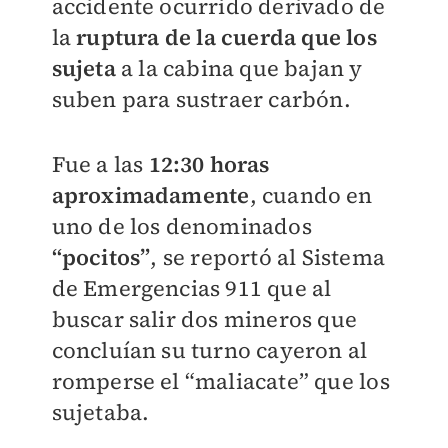
accidente ocurrido derivado de
la
ruptura de la cuerda que los
sujeta
a la cabina que bajan y
suben para sustraer carbón.
Fue a las
12:30 horas
aproximadamente
, cuando en
uno de los denominados
“pocitos”
, se reportó al Sistema
de Emergencias 911 que al
buscar salir dos mineros que
concluían su turno cayeron al
romperse el “maliacate” que los
sujetaba.