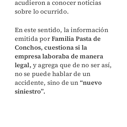
acudieron a conocer noticias
sobre lo ocurrido.
En este sentido, la información
emitida por
Familia Pasta de
Conchos, cuestiona si la
empresa laboraba de manera
legal,
y agrega que de no ser así,
no se puede hablar de un
accidente, sino de un
“nuevo
siniestro”.