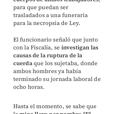
para que puedan ser
trasladados a una funeraria
para la necropsia de Ley.
El funcionario señaló que junto
con la Fiscalía, se
investigan las
causas de la ruptura de la
cuerda
que los sujetaba, donde
ambos hombres ya había
terminado su jornada laboral de
ocho horas.
Hasta el momento, se sabe que