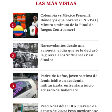
LAS MÁS VISTAS
Colombia vs México Femenil:
Dónde y a qué hora ver EN VIVO |
Minuto a minuto de la Final de
Juegos Centroameri
Narcovolantes desde una
avioneta: el día que se le declaró
la guerra a los 'influencers' en
Sinaloa
Padre de Dafne, joven víctima de
feminicidio en academia
militarizada, enfrentará juicio
acusado de haberla vi
Precio del dólar HOY jueves 6 de
agosto de 2026: Peso mexicano se