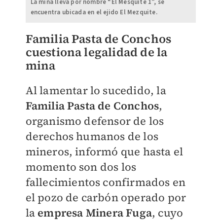
La mina lleva por nombre “El Mesquite 1”, se
encuentra ubicada en el ejido El Mezquite.
Familia Pasta de Conchos
cuestiona legalidad de la
mina
Al lamentar lo sucedido, la
Familia Pasta de Conchos
,
organismo defensor de los
derechos humanos de los
mineros, informó que hasta el
momento son dos los
fallecimientos confirmados en
el pozo de carbón operado por
la
empresa Minera Fuga
, cuyo