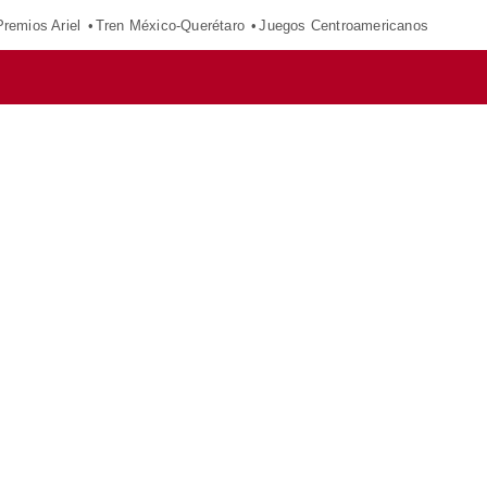
Premios Ariel
Tren México-Querétaro
Juegos Centroamericanos