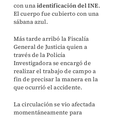
con una
identificación del INE
.
El cuerpo fue cubierto con una
sábana azul.
Más tarde arribó la Fiscalía
General de Justicia quien a
través de la Policía
Investigadora se encargó de
realizar el trabajo de campo a
fin de precisar la manera en la
que ocurrió el accidente.
La circulación se vio afectada
momentáneamente para