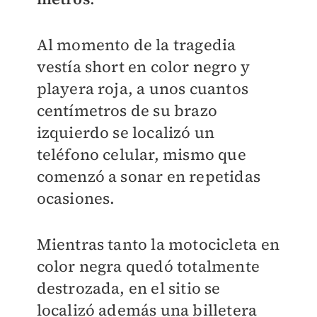
Al momento de la tragedia
vestía short en color negro y
playera roja, a unos cuantos
centímetros de su brazo
izquierdo se localizó un
teléfono celular, mismo que
comenzó a sonar en repetidas
ocasiones.
Mientras tanto la motocicleta en
color negra quedó totalmente
destrozada, en el sitio se
localizó además una billetera