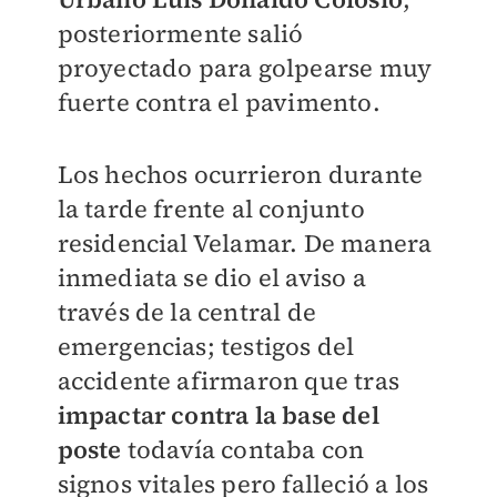
posteriormente salió
proyectado para golpearse muy
fuerte contra el pavimento.
Los hechos ocurrieron durante
la tarde frente al conjunto
residencial Velamar. De manera
inmediata se dio el aviso a
través de la central de
emergencias; testigos del
accidente afirmaron que tras
impactar contra la base del
poste
todavía contaba con
signos vitales pero falleció a los