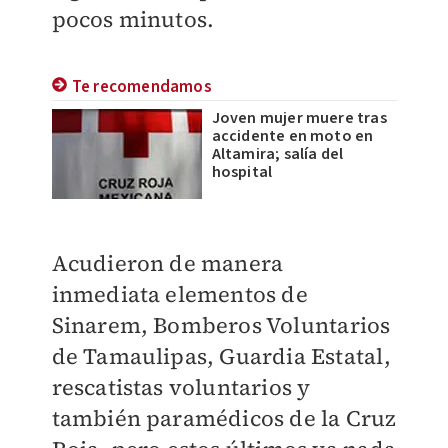
pocos minutos.
Te recomendamos
Joven mujer muere tras
accidente en moto en
Altamira; salía del
hospital
Acudieron de manera
inmediata elementos de
Sinarem, Bomberos Voluntarios
de Tamaulipas, Guardia Estatal,
rescatistas voluntarios y
también paramédicos de la Cruz