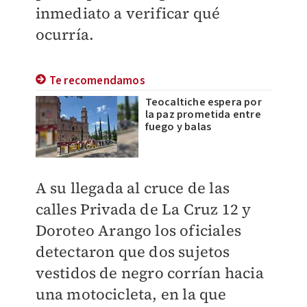
inmediato a verificar qué
ocurría.
Te recomendamos
Teocaltiche espera por
la paz prometida entre
fuego y balas
A su llegada al cruce de las
calles Privada de La Cruz 12 y
Doroteo Arango los oficiales
detectaron que dos sujetos
vestidos de negro corrían hacia
una motocicleta, en la que