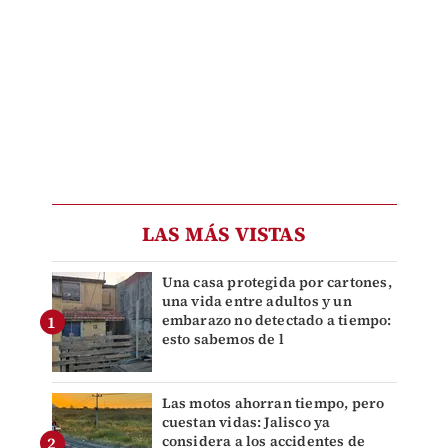
LAS MÁS VISTAS
Una casa protegida por cartones,
una vida entre adultos y un
embarazo no detectado a tiempo:
esto sabemos de l
Las motos ahorran tiempo, pero
cuestan vidas: Jalisco ya
considera a los accidentes de