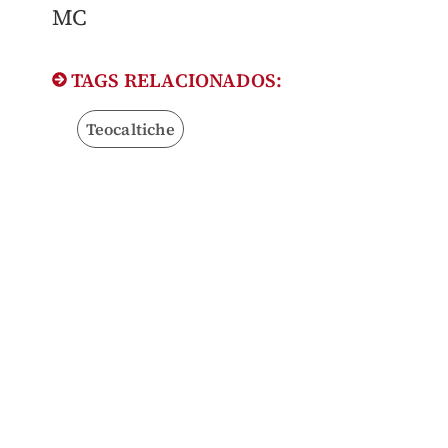
MC
TAGS RELACIONADOS:
Teocaltiche