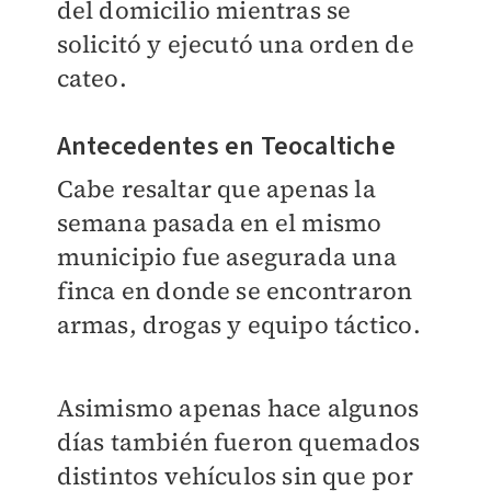
del domicilio mientras se
solicitó y ejecutó una orden de
cateo.
Antecedentes en Teocaltiche
Cabe resaltar que apenas la
semana pasada en el mismo
municipio fue asegurada una
finca en donde se encontraron
armas, drogas y equipo táctico.
Asimismo apenas hace algunos
días también fueron quemados
distintos vehículos sin que por