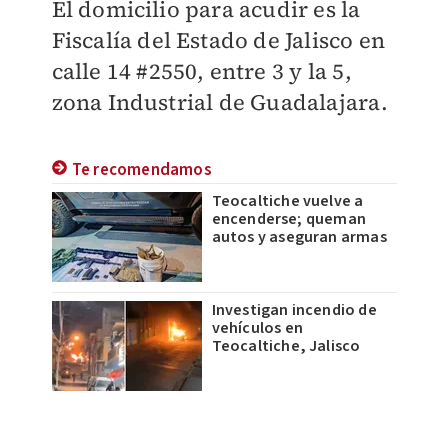
El domicilio para acudir es la
Fiscalía del Estado de Jalisco en
calle 14 #2550, entre 3 y la 5,
zona Industrial de Guadalajara.
Te recomendamos
Teocaltiche vuelve a
encenderse; queman
autos y aseguran armas
Investigan incendio de
vehículos en
Teocaltiche, Jalisco