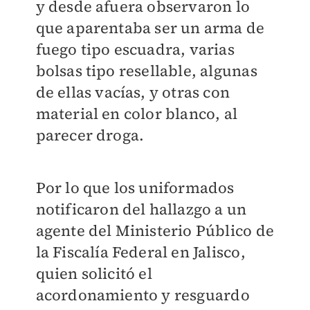
y desde afuera observaron lo
que aparentaba ser un arma de
fuego tipo escuadra, varias
bolsas tipo resellable, algunas
de ellas vacías, y otras con
material en color blanco, al
parecer droga.
Por lo que los uniformados
notificaron del hallazgo a un
agente del Ministerio Público de
la Fiscalía Federal en Jalisco,
quien solicitó el
acordonamiento y resguardo