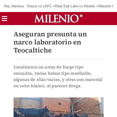
Hoy interesa:
Toluca vs LAFC
Real Salt Lake vs Atlante
Maratón C
Aseguran presunta un
narco laboratorio en
Teocaltiche
Localizaron un arma de fuego tipo
escuadra, varias bolsas tipo resellable,
algunas de ellas vacías, y otras con material
en color blanco, al parecer droga.