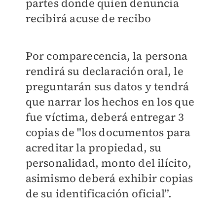
partes donde quien denuncia
recibirá acuse de recibo
Por comparecencia, la persona
rendirá su declaración oral, le
preguntarán sus datos y tendrá
que narrar los hechos en los que
fue víctima, deberá entregar 3
copias de "los documentos para
acreditar la propiedad, su
personalidad, monto del ilícito,
asimismo deberá exhibir copias
de su identificación oficial”.