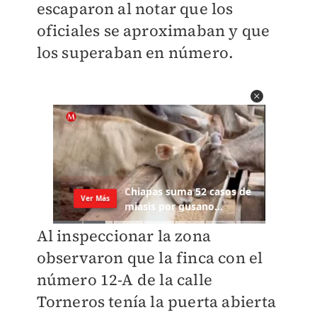
escaparon al notar que los
oficiales se aproximaban y que
los superaban en número.
Al inspeccionar la zona
observaron que la finca con el
número 12-A de la calle
Torneros tenía la puerta abierta