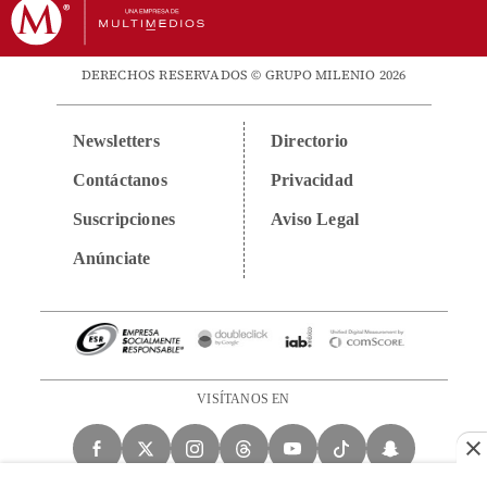
DERECHOS RESERVADOS © GRUPO MILENIO 2026
Newsletters
Directorio
Contáctanos
Privacidad
Suscripciones
Aviso Legal
Anúnciate
VISÍTANOS EN