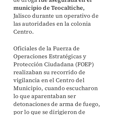
municipio de Teocaltiche,
Jalisco durante un operativo de
las autoridades en la colonia
Centro.
Oficiales de la Fuerza de
Operaciones Estratégicas y
Protección Ciudadana (FOEP)
realizaban su recorrido de
vigilancia en el Centro del
Municipio, cuando escucharon
lo que aparentaban ser
detonaciones de arma de fuego,
por lo que se dirigieron de