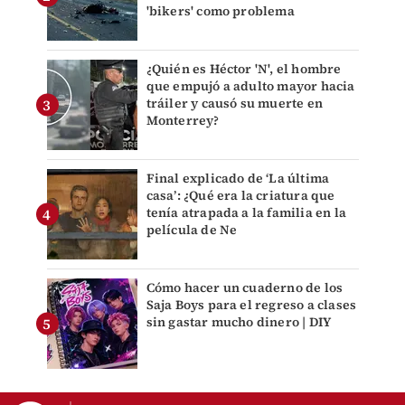
'bikers' como problema
¿Quién es Héctor 'N', el hombre
que empujó a adulto mayor hacia
tráiler y causó su muerte en
Monterrey?
Final explicado de ‘La última
casa’: ¿Qué era la criatura que
tenía atrapada a la familia en la
película de Ne
Cómo hacer un cuaderno de los
Saja Boys para el regreso a clases
sin gastar mucho dinero | DIY