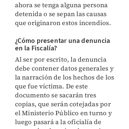
ahora se tenga alguna persona
detenida o se sepan las causas
que originaron estos incendios.
¿Cómo presentar una denuncia
en la Fiscalía?
Al ser por escrito, la denuncia
debe contener datos generales y
la narración de los hechos de los
que fue víctima. De este
documento se sacarán tres
copias, que serán cotejadas por
el Ministerio Público en turno y
luego pasará a la oficialía de