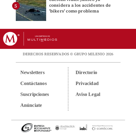
considera a los accidentes de
'bikers' como problema
DERECHOS RESERVADOS © GRUPO MILENIO 2026
Newsletters
Directorio
Contáctanos
Privacidad
Suscripciones
Aviso Legal
Anúnciate