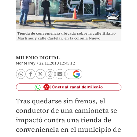
Tienda de conveniencia ubicada sobre la calle Hilario
Martínez y calle Castelar, en la colonia Nuevo
Repueblo. (Foto: Especial)
MILENIO DIGITAL
Monterrey
/
22.11.2019 12:45:12
Únete al canal de Milenio
Tras quedarse sin frenos, el
conductor de una camioneta se
impactó contra una tienda de
conveniencia en el municipio de