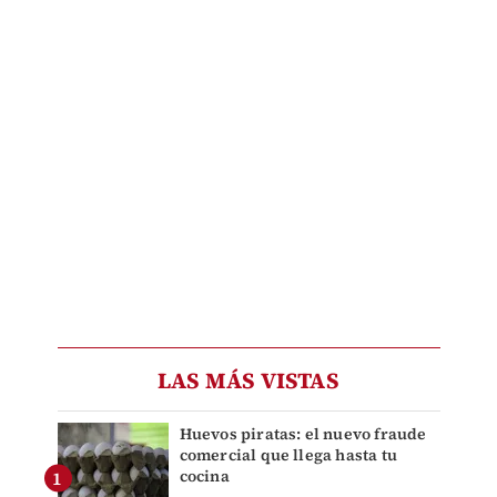
LAS MÁS VISTAS
Huevos piratas: el nuevo fraude
comercial que llega hasta tu
cocina