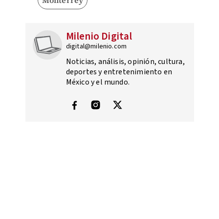
Monterrey
Milenio Digital
digital@milenio.com
Noticias, análisis, opinión, cultura,
deportes y entretenimiento en
México y el mundo.