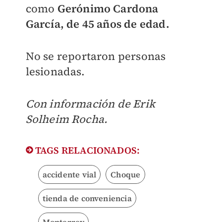
como
Gerónimo Cardona
García, de 45 años de edad.
No se reportaron personas
lesionadas.
Con información de Erik
Solheim Rocha.
TAGS RELACIONADOS:
accidente vial
Choque
tienda de conveniencia