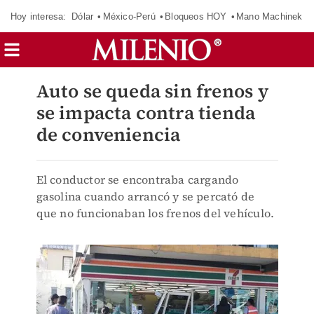
Hoy interesa:
Dólar
México-Perú
Bloqueos HOY
Mano Machinek
Auto se queda sin frenos y
se impacta contra tienda
de conveniencia
El conductor se encontraba cargando
gasolina cuando arrancó y se percató de
que no funcionaban los frenos del vehículo.