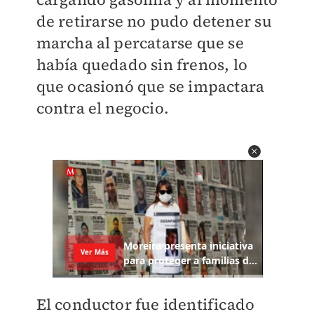
de retirarse no pudo detener su
marcha al percatarse que se
había quedado sin frenos, lo
que ocasionó que se impactara
contra el negocio.
El conductor fue identificado