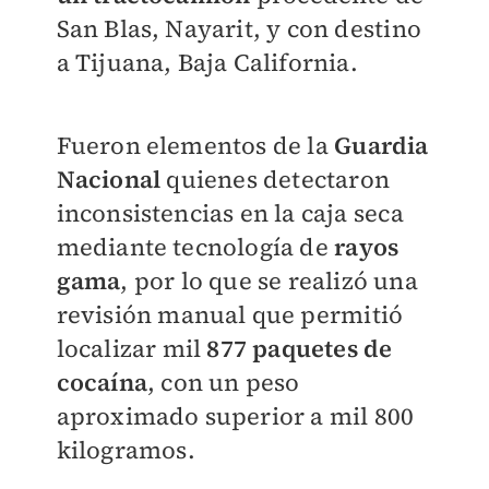
San Blas, Nayarit, y con destino
a Tijuana, Baja California.
Fueron elementos de la
Guardia
Nacional
quienes detectaron
inconsistencias en la caja seca
mediante tecnología de
rayos
gama
, por lo que se realizó una
revisión manual que permitió
localizar mil
877 paquetes de
cocaína
, con un peso
aproximado superior a mil 800
kilogramos.