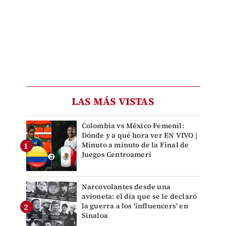
LAS MÁS VISTAS
Colombia vs México Femenil:
Dónde y a qué hora ver EN VIVO |
Minuto a minuto de la Final de
Juegos Centroameri
Narcovolantes desde una
avioneta: el día que se le declaró
la guerra a los 'influencers' en
Sinaloa