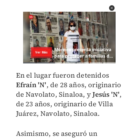
En el lugar fueron detenidos
Efraín 'N'
, de 28 años, originario
de Navolato, Sinaloa, y
Jesús 'N'
,
de 23 años, originario de Villa
Juárez, Navolato, Sinaloa.
Asimismo, se aseguró un