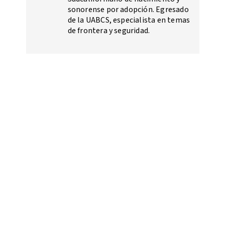
sonorense por adopción. Egresado
de la UABCS, especialista en temas
de frontera y seguridad.