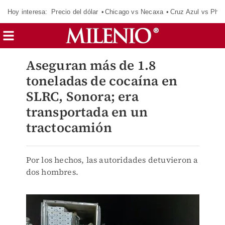
Hoy interesa:
Precio del dólar
Chicago vs Necaxa
Cruz Azul vs Phil
Aseguran más de 1.8
toneladas de cocaína en
SLRC, Sonora; era
transportada en un
tractocamión
Por los hechos, las autoridades detuvieron a
dos hombres.