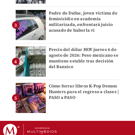
Padre de Dafne, joven víctima de
feminicidio en academia
militarizada, enfrentará juicio
acusado de haberla vi
Precio del dólar HOY jueves 6 de
agosto de 2026: Peso mexicano se
mantiene estable tras decisión
del Banxico
Cómo forrar libros K-Pop Demon
Hunters para el regreso a clases |
PASO a PASO