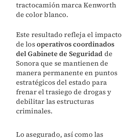
tractocamión marca Kenworth
de color blanco.
Este resultado refleja el impacto
de los
operativos coordinados
del Gabinete de Seguridad
de
Sonora que se mantienen de
manera permanente en puntos
estratégicos del estado para
frenar el trasiego de drogas y
debilitar las estructuras
criminales.
Lo asegurado, así como las