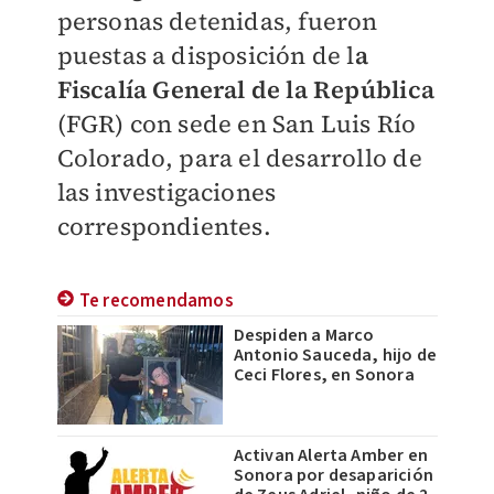
personas detenidas, fueron
puestas a disposición de l
a
Fiscalía General de la República
(FGR) con sede en San Luis Río
Colorado, para el desarrollo de
las investigaciones
correspondientes.
Te recomendamos
Despiden a Marco
Antonio Sauceda, hijo de
Ceci Flores, en Sonora
Activan Alerta Amber en
Sonora por desaparición