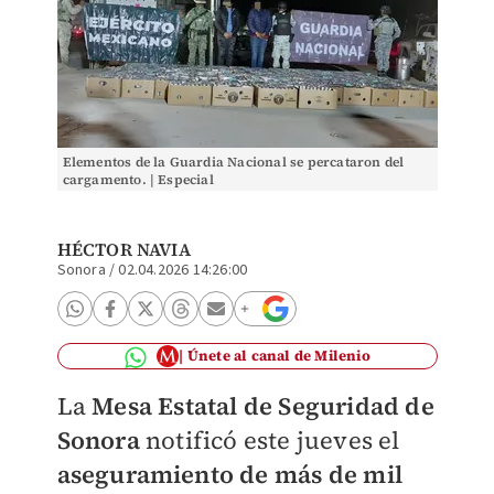
Elementos de la Guardia Nacional se percataron del
cargamento. | Especial
HÉCTOR NAVIA
Sonora
/
02.04.2026 14:26:00
Únete al canal de Milenio
La
Mesa Estatal de Seguridad de
Sonora
notificó este jueves el
aseguramiento de más de mil