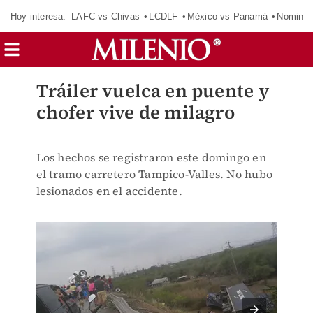
Hoy interesa:
LAFC vs Chivas
LCDLF
México vs Panamá
Nomina
Tráiler vuelca en puente y
chofer vive de milagro
Los hechos se registraron este domingo en
el tramo carretero Tampico-Valles. No hubo
lesionados en el accidente.