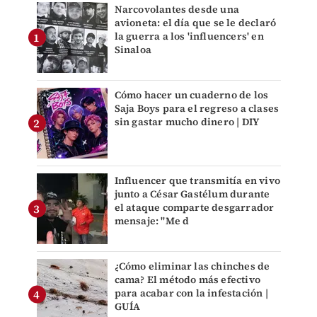
Narcovolantes desde una
avioneta: el día que se le declaró
la guerra a los 'influencers' en
Sinaloa
Cómo hacer un cuaderno de los
Saja Boys para el regreso a clases
sin gastar mucho dinero | DIY
Influencer que transmitía en vivo
junto a César Gastélum durante
el ataque comparte desgarrador
mensaje: "Me d
¿Cómo eliminar las chinches de
cama? El método más efectivo
para acabar con la infestación |
GUÍA