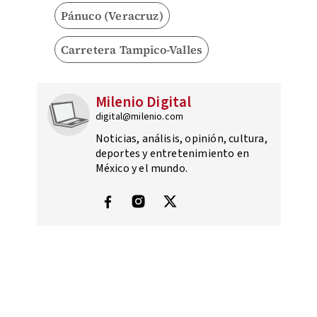
Pánuco (Veracruz)
Carretera Tampico-Valles
Milenio Digital
digital@milenio.com
Noticias, análisis, opinión, cultura,
deportes y entretenimiento en
México y el mundo.