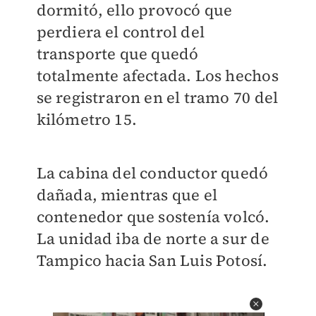
dormitó, ello provocó que
perdiera el control del
transporte que quedó
totalmente afectada. Los hechos
se registraron en el tramo 70 del
kilómetro 15.
La cabina del conductor quedó
dañada, mientras que el
contenedor que sostenía volcó.
La unidad iba de norte a sur de
Tampico hacia San Luis Potosí.