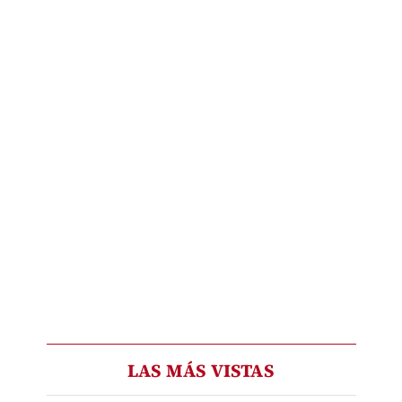
LAS MÁS VISTAS