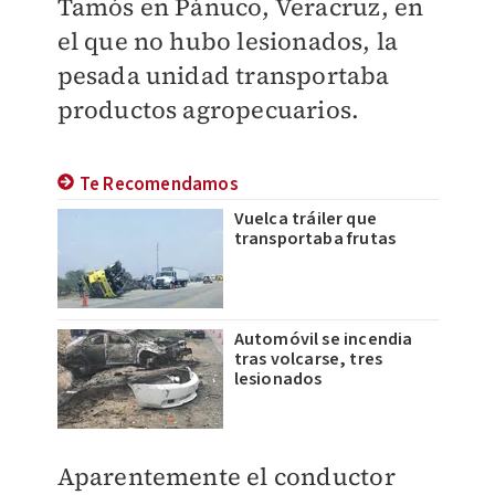
Tamós en Pánuco, Veracruz, en
el que no hubo lesionados, la
pesada unidad transportaba
productos agropecuarios.
Te Recomendamos
Vuelca tráiler que
transportaba frutas
Automóvil se incendia
tras volcarse, tres
lesionados
Aparentemente el conductor