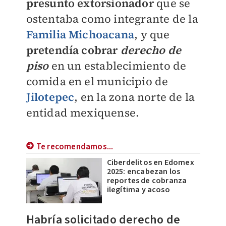
presunto extorsionador
que se
ostentaba como integrante de la
Familia Michoacana
, y que
pretendía cobrar
derecho de
piso
en un establecimiento de
comida en el municipio de
Jilotepec
, en la zona norte de la
entidad mexiquense.
Te recomendamos...
Ciberdelitos en Edomex
2025: encabezan los
reportes de cobranza
ilegítima y acoso
Habría solicitado derecho de