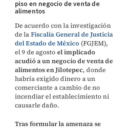
piso en negocio de venta de
alimentos
De acuerdo con la investigación
de la
Fiscalía General de Justicia
del Estado de México
(FGJEM),
el 9 de agosto
el implicado
acudió a un negocio de venta de
alimentos en Jilotepec
, donde
habría exigido dinero a un
comerciante a cambio de no
incendiar el establecimiento ni
causarle daño.
Tras formular la amenaza se