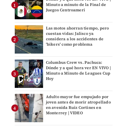
Minuto a minuto de la Final de
Juegos Centroameri
Las motos ahorran tiempo, pero
cuestan vidas: Jalisco ya
considera a los accidentes de
'bikers' como problema
Columbus Crew vs. Pachuca:
Dónde y a qué hora ver EN VIVO |
Minuto a Minuto de Leagues Cup
Hoy
Adulto mayor fue empujado por
joven antes de morir atropellado
en avenida Ruiz Cortines en
Monterrey | VIDEO