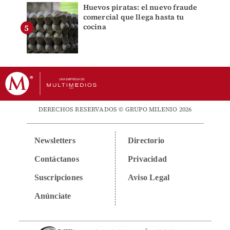
Huevos piratas: el nuevo fraude
comercial que llega hasta tu
cocina
DERECHOS RESERVADOS © GRUPO MILENIO 2026
Newsletters
Directorio
Contáctanos
Privacidad
Suscripciones
Aviso Legal
Anúnciate