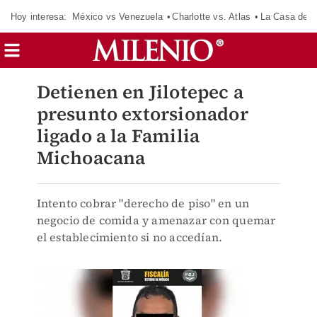
Hoy interesa:
México vs Venezuela
Charlotte vs. Atlas
La Casa de 
Detienen en Jilotepec a
presunto extorsionador
ligado a la Familia
Michoacana
Intento cobrar "derecho de piso" en un
negocio de comida y amenazar con quemar
el establecimiento si no accedían.