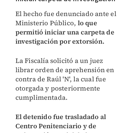
El hecho fue denunciado ante el
Ministerio Público,
lo que
permitió iniciar una carpeta de
investigación por extorsión.
La Fiscalía solicitó a un juez
librar orden de aprehensión en
contra de Raúl 'N', la cual fue
otorgada y posteriormente
cumplimentada.
El detenido fue trasladado al
Centro Penitenciario y de