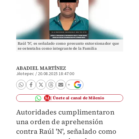
Raúl 'N', es señalado como presunto extorsionador que
se ostentaba como integrante de la Familia
Michoacana. | Especial
ABADIEL MARTÍNEZ
Jilotepec
/
20.08.2025 18:47:00
Únete al canal de Milenio
Autoridades cumplimentaron
una orden de aprehensión
contra Raúl 'N', señalado como