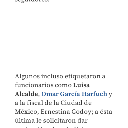
Algunos incluso etiquetaron a
funcionarios como
Luisa
Alcalde
,
Omar García Harfuch
y
a la fiscal de la Ciudad de
México, Ernestina Godoy; a ésta
última le solicitaron dar