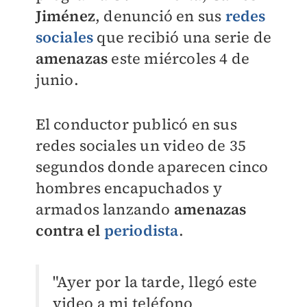
Jiménez
, denunció en sus
redes
sociales
que recibió una serie de
amenazas
este miércoles 4 de
junio.
El conductor publicó en sus
redes sociales un video de 35
segundos donde aparecen cinco
hombres encapuchados y
armados lanzando
amenazas
contra el
periodista
.
"Ayer por la tarde, llegó este
video a mi teléfono