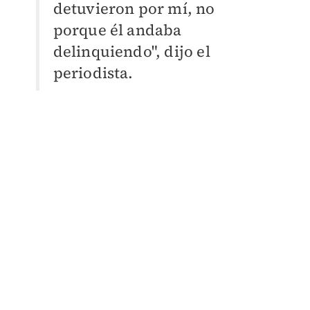
detuvieron por mí, no
porque él andaba
delinquiendo", dijo el
periodista.