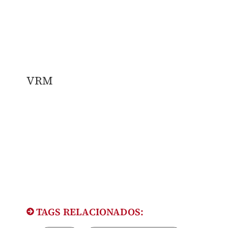
VRM
TAGS RELACIONADOS: