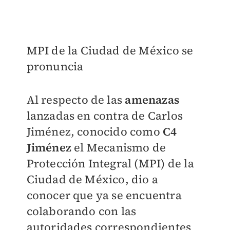
MPI de la Ciudad de México se
pronuncia
Al respecto de las
amenazas
lanzadas en contra de Carlos
Jiménez, conocido como
C4
Jiménez
el Mecanismo de
Protección Integral (MPI) de la
Ciudad de México, dio a
conocer que ya se encuentra
colaborando con las
autoridades correspondientes