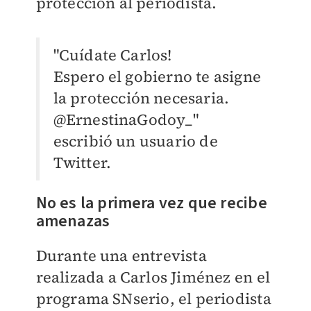
protección al periodista.
"Cuídate Carlos!
Espero el gobierno te asigne
la protección necesaria.
@ErnestinaGodoy_"
escribió un usuario de
Twitter.
No es la primera vez que recibe
amenazas
Durante una entrevista
realizada a Carlos Jiménez en el
programa SNserio, el periodista