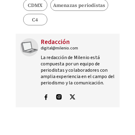
CDMX
Amenazas periodistas
C4
Redacción
digital@milenio.com
La redacción de Milenio está
compuesta por un equipo de
periodistas y colaboradores con
amplia experiencia en el campo del
periodismo y la comunicación.