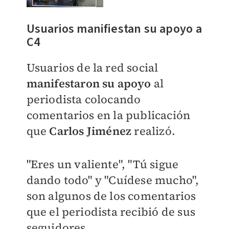
Usuarios manifiestan su apoyo a
C4
Usuarios de la red social
manifestaron su apoyo
al
periodista colocando
comentarios en la publicación
que
Carlos Jiménez
realizó.
"Eres un valiente", "Tú sigue
dando todo" y "Cuídese mucho",
son algunos de los comentarios
que el periodista recibió de sus
seguidores.