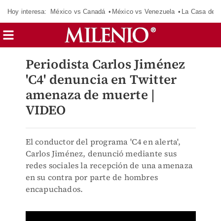
Hoy interesa:
México vs Canadá
México vs Venezuela
La Casa de 
Periodista Carlos Jiménez
'C4' denuncia en Twitter
amenaza de muerte |
VIDEO
El conductor del programa 'C4 en alerta',
Carlos Jiménez, denunció mediante sus
redes sociales la recepción de una amenaza
en su contra por parte de hombres
encapuchados.