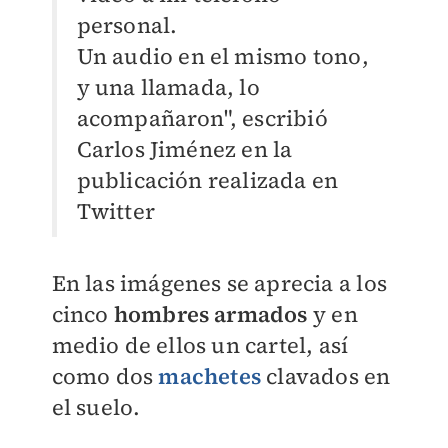
personal.
Un audio en el mismo tono,
y una llamada, lo
acompañaron", escribió
Carlos Jiménez en la
publicación realizada en
Twitter
En las imágenes se aprecia a los
cinco
hombres armados
y en
medio de ellos un cartel, así
como dos
machetes
clavados en
el suelo.