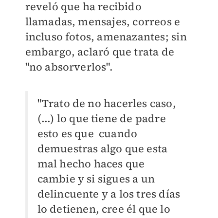
reveló que ha recibido
llamadas, mensajes, correos e
incluso fotos, amenazantes; sin
embargo, aclaró que trata de
"no absorverlos".
"Trato de no hacerles caso,
(...) lo que tiene de padre
esto es que cuando
demuestras algo que esta
mal hecho haces que
cambie y si sigues a un
delincuente y a los tres días
lo detienen, cree él que lo