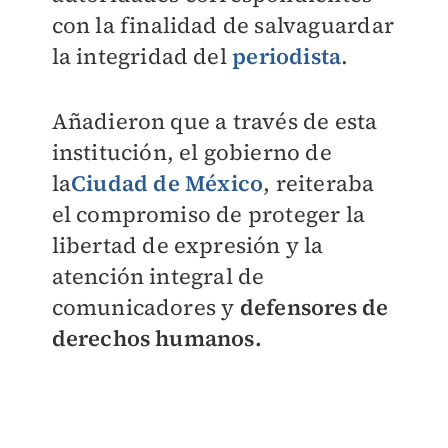
con la finalidad de salvaguardar
la integridad del
periodista
.
Añadieron que a través de esta
institución, el gobierno de
la
Ciudad de México
, reiteraba
el compromiso de proteger
la
libertad de expresión y la
atención integral de
comunicadores y
defensores de
derechos humanos
.