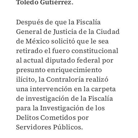
Toledo Gutiérrez
.
Después de que la Fiscalía
General de Justicia de la Ciudad
de México solicitó que le sea
retirado el fuero constitucional
al actual diputado federal por
presunto enriquecimiento
ilícito, la Contraloría realizó
una intervención en la carpeta
de investigación de la Fiscalía
para la Investigación de los
Delitos Cometidos por
Servidores Públicos.