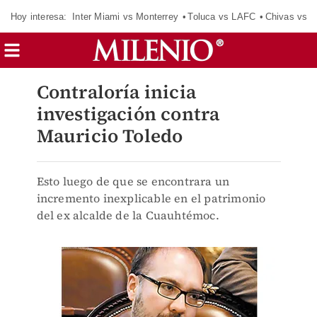
Hoy interesa:
Inter Miami vs Monterrey
Toluca vs LAFC
Chivas vs D
Contraloría inicia
investigación contra
Mauricio Toledo
Esto luego de que se encontrara un
incremento inexplicable en el patrimonio
del ex alcalde de la Cuauhtémoc.