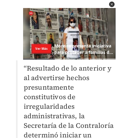
“Resultado de lo anterior y
al advertirse hechos
presuntamente
constitutivos de
irregularidades
administrativas, la
Secretaría de la Contraloría
determinó iniciar un