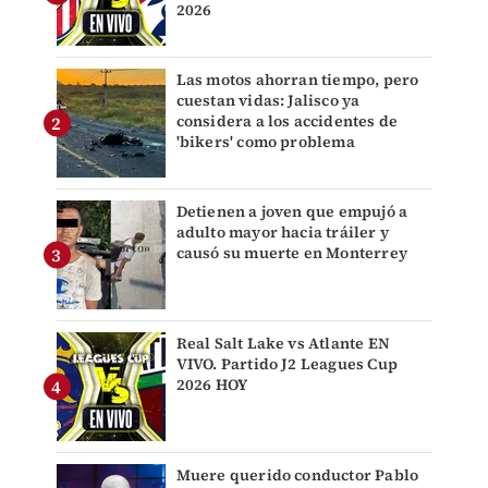
2026
Las motos ahorran tiempo, pero
cuestan vidas: Jalisco ya
considera a los accidentes de
'bikers' como problema
Detienen a joven que empujó a
adulto mayor hacia tráiler y
causó su muerte en Monterrey
Real Salt Lake vs Atlante EN
VIVO. Partido J2 Leagues Cup
2026 HOY
Muere querido conductor Pablo