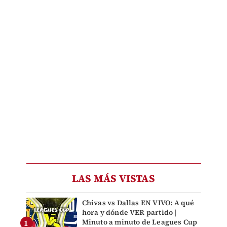
LAS MÁS VISTAS
Chivas vs Dallas EN VIVO: A qué
hora y dónde VER partido |
Minuto a minuto de Leagues Cup