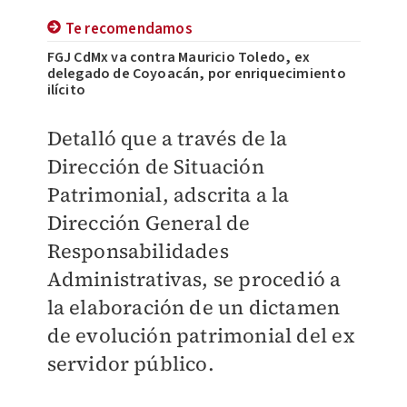
Te recomendamos
FGJ CdMx va contra Mauricio Toledo, ex
delegado de Coyoacán, por enriquecimiento
ilícito
Detalló que a través de la
Dirección de Situación
Patrimonial, adscrita a la
Dirección General de
Responsabilidades
Administrativas, se procedió a
la elaboración de un dictamen
de evolución patrimonial del ex
servidor público.