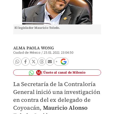
El legislador Mauricio Toledo.
ALMA PAOLA WONG
Ciudad de México
/
25.01.2021 23:04:50
Únete al canal de Milenio
La Secretaría de la Contraloría
General inició una investigación
en contra del ex delegado de
Coyoacán,
Mauricio Alonso