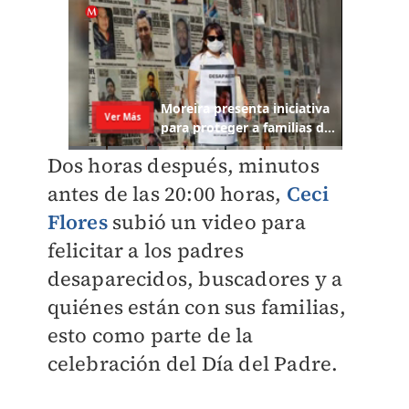
Dos horas después, minutos
antes de las 20:00 horas,
Ceci
Flores
subió un video para
felicitar a los padres
desaparecidos, buscadores y a
quiénes están con sus familias,
esto como parte de la
celebración del Día del Padre.