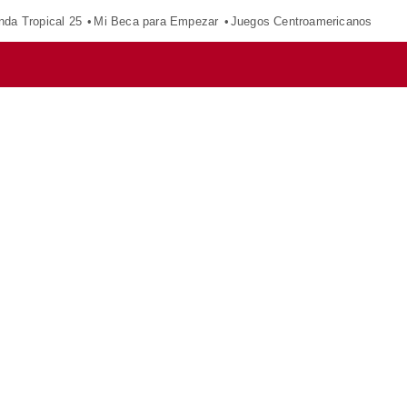
nda Tropical 25
Mi Beca para Empezar
Juegos Centroamericanos