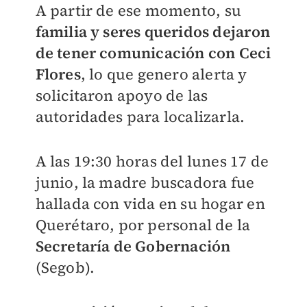
A partir de ese momento, su
familia y seres queridos dejaron
de tener comunicación con Ceci
Flores
, lo que genero alerta y
solicitaron apoyo de las
autoridades para localizarla.
A las 19:30 horas del lunes 17 de
junio, la madre buscadora fue
hallada con vida en su hogar en
Querétaro, por personal de la
Secretaría de Gobernación
(Segob).