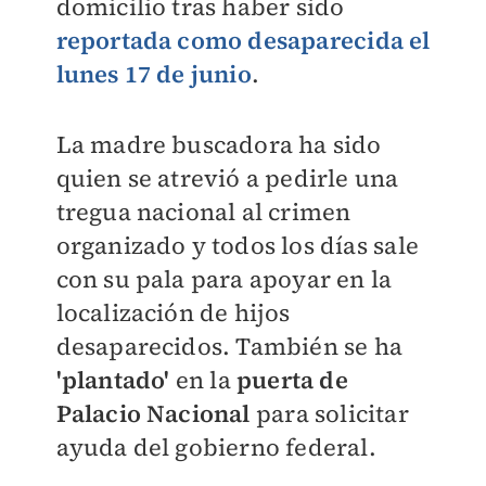
domicilio tras haber sido
reportada como desaparecida el
lunes 17 de junio
.
La madre buscadora ha sido
quien se atrevió a pedirle una
tregua nacional al crimen
organizado y todos los días sale
con su pala para apoyar en la
localización de hijos
desaparecidos. También se ha
'plantado'
en la
puerta de
Palacio Nacional
para solicitar
ayuda del gobierno federal.