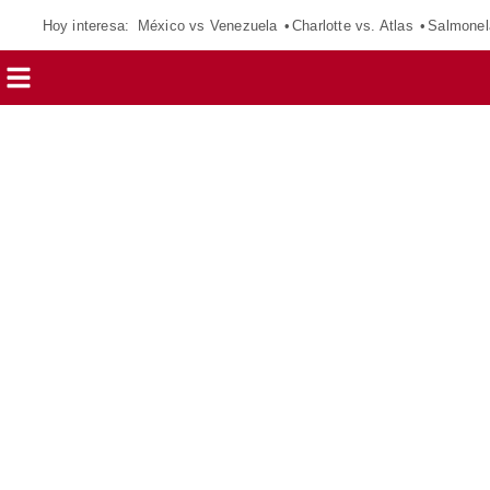
Hoy interesa:
México vs Venezuela
Charlotte vs. Atlas
Salmonel