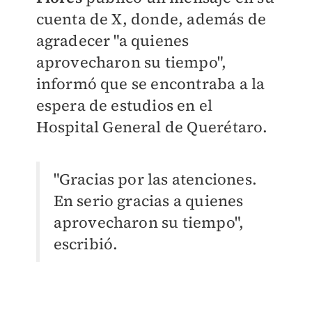
cuenta de X, donde, además de
agradecer "a quienes
aprovecharon su tiempo",
informó que se encontraba a la
espera de estudios en el
Hospital General de Querétaro.
"Gracias por las atenciones.
En serio gracias a quienes
aprovecharon su tiempo",
escribió.