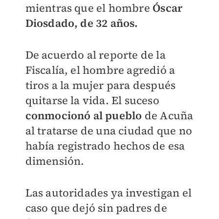
mientras que el hombre
Óscar
Diosdado, de 32 años.
De acuerdo al reporte de la
Fiscalía, el hombre agredió a
tiros a la mujer para después
quitarse la vida. El suceso
conmocionó al pueblo
de Acuña
al tratarse de una ciudad que no
había registrado hechos de esa
dimensión.
Las autoridades ya investigan el
caso que dejó sin padres de