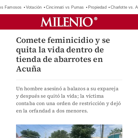
los Famosos
Votación
Cincinnati vs Pumas
Propiedad
Charlotte vs. A
Comete feminicidio y se
quita la vida dentro de
tienda de abarrotes en
Acuña
Un hombre asesinó a balazos a su expareja
y después se quitó la vida; la víctima
contaba con una orden de restricción y dejó
en la orfandad a dos menores.