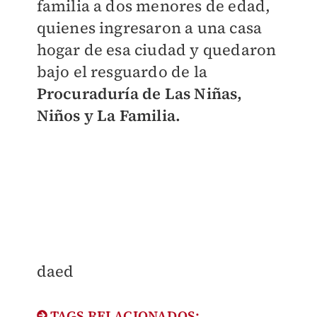
familia a dos menores de edad,
quienes ingresaron a una casa
hogar de esa ciudad y quedaron
bajo el resguardo de la
Procuraduría de Las Niñas,
Niños y La Familia.
daed
TAGS RELACIONADOS: