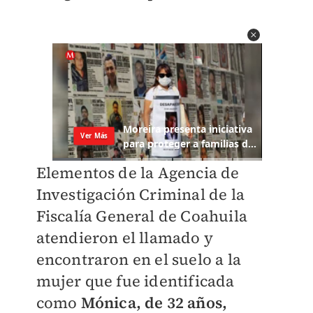
Elementos de la Agencia de
Investigación Criminal de la
Fiscalía General de Coahuila
atendieron el llamado y
encontraron en el suelo a la
mujer que fue identificada
como
Mónica, de 32 años,