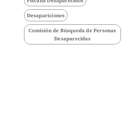
Fiscalía Desaparecidos
Desapariciones
Comisión de Búsqueda de Personas
Desaparecidas