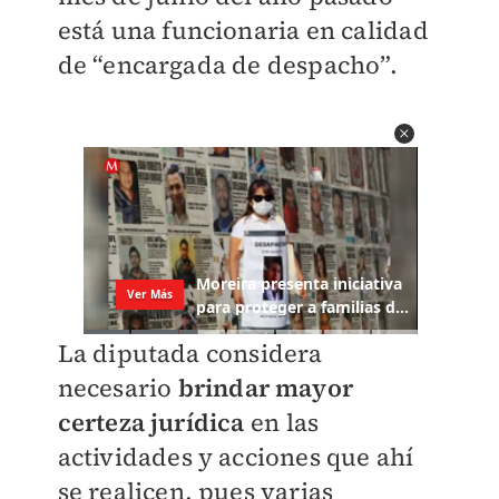
está una funcionaria en calidad
de “encargada de despacho”.
La diputada considera
necesario
brindar mayor
certeza jurídica
en las
actividades y acciones que ahí
se realicen, pues varias