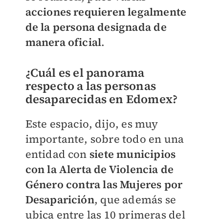
acciones requieren legalmente
de la persona designada de
manera oficia
l
.
¿Cuál es el panorama
respecto a las personas
desaparecidas en Edomex?
Este espacio, dijo, es muy
importante, sobre todo en una
entidad con
siete municipios
con la Alerta de Violencia de
Género
contra las Mujeres por
Desaparición
, que además se
ubica entre las 10 primeras del