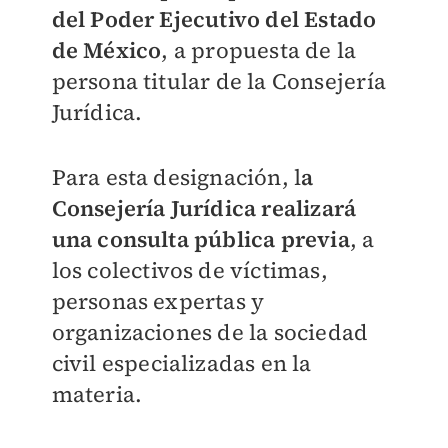
del Poder Ejecutivo del Estado
de México
, a propuesta de la
persona titular de la Consejería
Jurídica.
Para esta designación, l
a
Consejería Jurídica realizará
una consulta pública previa
, a
los colectivos de víctimas,
personas expertas y
organizaciones de la sociedad
civil especializadas en la
materia.