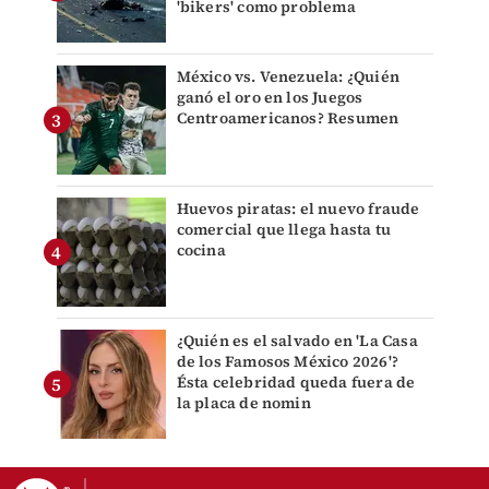
'bikers' como problema
México vs. Venezuela: ¿Quién
ganó el oro en los Juegos
Centroamericanos? Resumen
Huevos piratas: el nuevo fraude
comercial que llega hasta tu
cocina
¿Quién es el salvado en 'La Casa
de los Famosos México 2026'?
Ésta celebridad queda fuera de
la placa de nomin