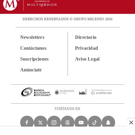
DERECHOS RESERVADOS © GRUPO MILENIO 2026
Newsletters
Directorio
Contáctanos
Privacidad
Suscripciones
Aviso Legal
Anúnciate
VISÍTANOS EN