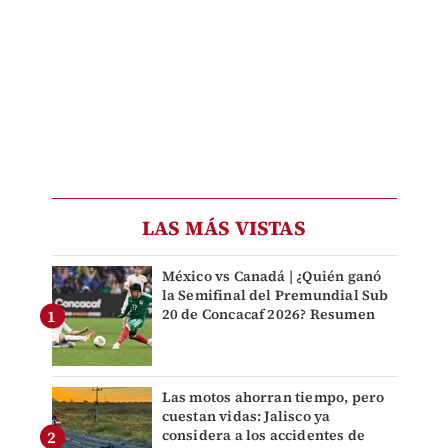
LAS MÁS VISTAS
México vs Canadá | ¿Quién ganó
la Semifinal del Premundial Sub
20 de Concacaf 2026? Resumen
Las motos ahorran tiempo, pero
cuestan vidas: Jalisco ya
considera a los accidentes de