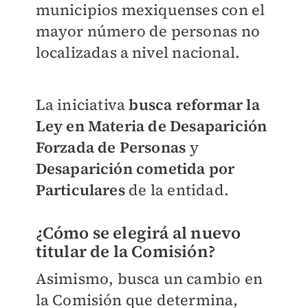
municipios mexiquenses con el
mayor número de personas no
localizadas a nivel nacional.
La iniciativa
busca reformar la
Ley en Materia de Desaparición
Forzada de Personas
y
Desaparición cometida por
Particulares
de la entidad.
¿Cómo se elegirá al nuevo
titular de la Comisión?
Asimismo, busca un cambio en
la Comisión que determina,