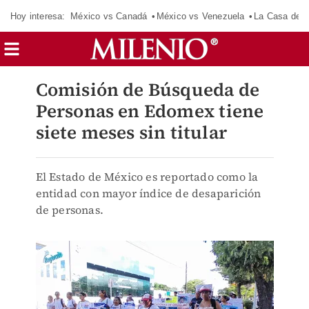
Hoy interesa:
México vs Canadá
México vs Venezuela
La Casa de 
Comisión de Búsqueda de
Personas en Edomex tiene
siete meses sin titular
El Estado de México es reportado como la
entidad con mayor índice de desaparición
de personas.