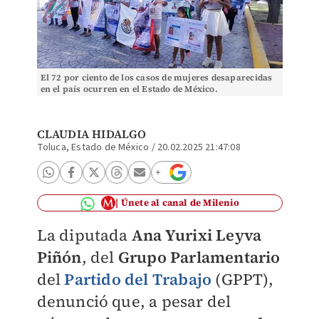
El 72 por ciento de los casos de mujeres desaparecidas
en el país ocurren en el Estado de México.
CLAUDIA HIDALGO
Toluca, Estado de México
/
20.02.2025 21:47:08
Únete al canal de Milenio
La diputada
Ana Yurixi Leyva
Piñón
, del
Grupo Parlamentario
del
Partido del Trabajo
(GPPT),
denunció que, a pesar del