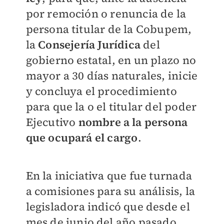
por remoción o renuncia de la
persona titular de la Cobupem,
la
Consejería Jurídica
del
gobierno estatal, en un plazo no
mayor a 30 días naturales, inicie
y concluya el procedimiento
para que la o el titular del poder
Ejecutivo
nombre a la persona
que ocupará el cargo
.
En la iniciativa que fue turnada
a comisiones para su análisis, la
legisladora indicó que desde el
mes de junio del año pasado