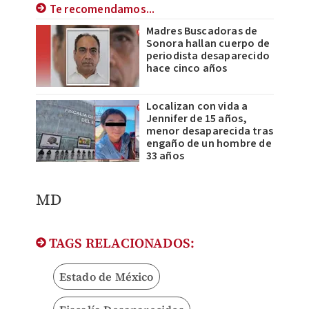
Te recomendamos...
Madres Buscadoras de
Sonora hallan cuerpo de
periodista desaparecido
hace cinco años
Localizan con vida a
Jennifer de 15 años,
menor desaparecida tras
engaño de un hombre de
33 años
MD
TAGS RELACIONADOS:
Estado de México