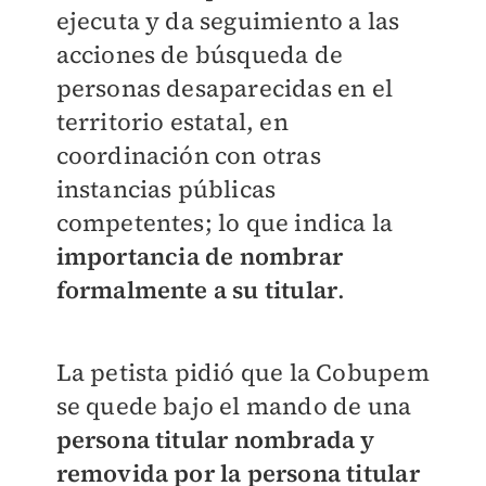
ejecuta y da seguimiento a las
acciones de búsqueda de
personas desaparecidas en el
territorio estatal, en
coordinación con otras
instancias públicas
competentes; lo que indica la
i
mportancia de nombrar
formalmente a su titular
.
La petista pidió que la Cobupem
se quede bajo el mando de una
persona titular nombrada y
removida por la persona titular