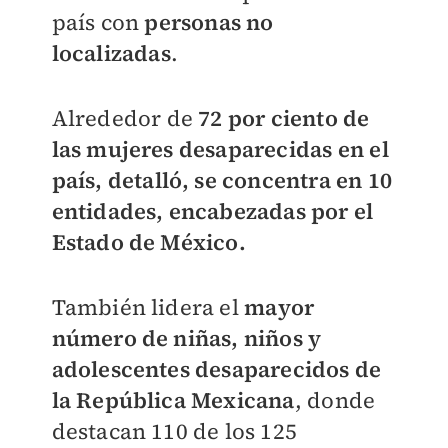
país con
personas no
localizadas
.
Alrededor de
72 por ciento de
las mujeres desaparecidas en el
país, detalló, se concentra en 10
entidades, encabezadas por el
Estado de México.
También lidera el
mayor
número de niñas, niños y
adolescentes desaparecidos de
la República Mexicana
, donde
destacan 110 de los 125