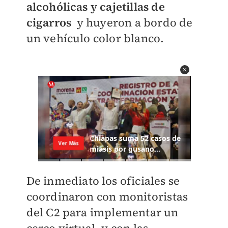
alcohólicas y cajetillas de
cigarros
y huyeron a bordo de
un vehículo color blanco.
De inmediato los oficiales se
coordinaron con monitoristas
del C2 para implementar un