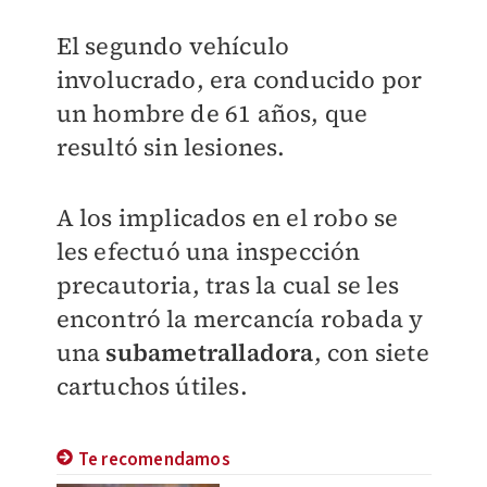
El segundo vehículo
involucrado, era conducido por
un hombre de 61 años, que
resultó sin lesiones.
A los implicados en el robo se
les efectuó una inspección
precautoria, tras la cual se les
encontró la mercancía robada y
una
subametralladora
, con siete
cartuchos útiles.
Te recomendamos