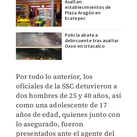
Asaltan
establecimientos de
Plaza Aragón en
Ecatepec
Policía abate a
delincuente tras asaltar
Oxxo en Iztacalco
Por todo lo anterior, los
oficiales de la SSC detuvieron a
dos hombres de 25 y 40 años, así
como una adolescente de 17
años de edad, quienes junto con
lo asegurado, fueron
presentados ante el agente del