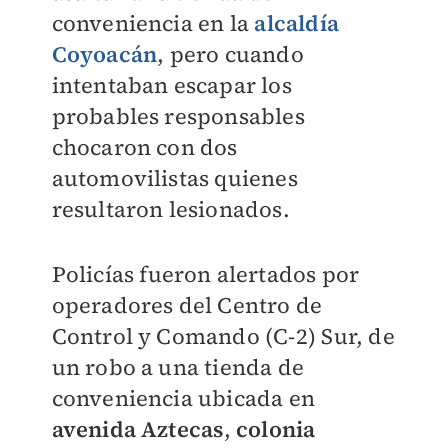
conveniencia en la
alcaldía
Coyoacán
, pero cuando
intentaban escapar los
probables responsables
chocaron con dos
automovilistas quienes
resultaron lesionados.
Policías fueron alertados por
operadores del Centro de
Control y Comando (C-2) Sur, de
un robo a una tienda de
conveniencia ubicada en
avenida Aztecas
,
colonia