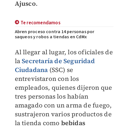
Ajusco
.
Te recomendamos
Abren proceso contra 14 personas por
saqueos y robos a tiendas en CdMx
Al llegar al lugar, los oficiales de
la
Secretaría de Seguridad
Ciudadana
(SSC) se
entrevistaron con los
empleados, quienes dijeron que
tres personas los habían
amagado con un arma de fuego,
sustrajeron varios productos de
la tienda como
bebidas