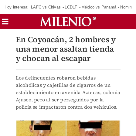
Hoy interesa:
LAFC vs Chivas
LCDLF
México vs Panamá
Nomina
En Coyoacán, 2 hombres y
una menor asaltan tienda
y chocan al escapar
Los delincuentes robaron bebidas
alcohólicas y cajetillas de cigarros de un
establecimiento en avenida Aztecas, colonia
Ajusco, pero al ser perseguidos por la
policía se impactaron contra dos vehículos.