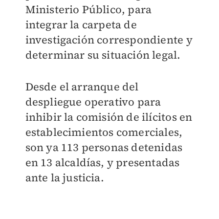
Ministerio Público, para
integrar la carpeta de
investigación correspondiente y
determinar su situación legal.
Desde el arranque del
despliegue operativo para
inhibir la comisión de ilícitos en
establecimientos comerciales,
son ya 113 personas detenidas
en 13 alcaldías, y presentadas
ante la justicia.