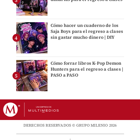
Cómo hacer un cuaderno de los
Saja Boys para el regreso a clases
sin gastar mucho dinero | DIY
Cómo forrar libros K-Pop Demon
Hunters para el regreso a clases |
PASO a PASO
DERECHOS RESERVADOS © GRUPO MILENIO 2026