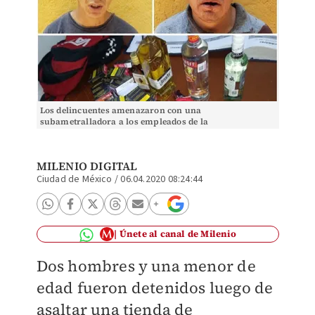
Los delincuentes amenazaron con una
subametralladora a los empleados de la
tienda./Especial
MILENIO DIGITAL
Ciudad de México
/
06.04.2020 08:24:44
Únete al canal de Milenio
Dos hombres y una menor de
edad fueron detenidos luego de
asaltar una tienda de