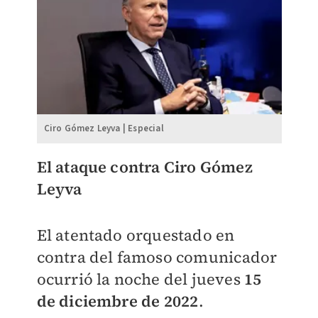
Ciro Gómez Leyva | Especial
El ataque contra Ciro Gómez
Leyva
El atentado orquestado en
contra del famoso comunicador
ocurrió la noche del jueves
15
de diciembre de 2022
.