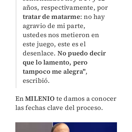
años, respectivamente, por
tratar de matarme
: no hay
agravio de mi parte,
ustedes nos metieron en
este juego, este es el
desenlace.
No puedo decir
que lo lamento, pero
tampoco me alegra"
,
escribió.
En
MILENIO
te damos a conocer
las fechas clave del proceso.