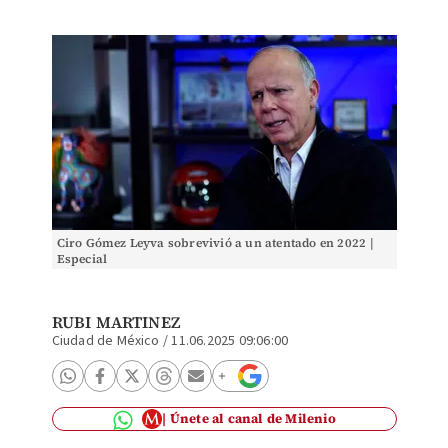
Ciro Gómez Leyva sobrevivió a un atentado en 2022 |
Especial
RUBI MARTINEZ
Ciudad de México
/
11.06.2025 09:06:00
Únete al canal de Milenio