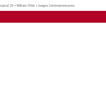
opical 25
William Orbit
Juegos Centroamericanos