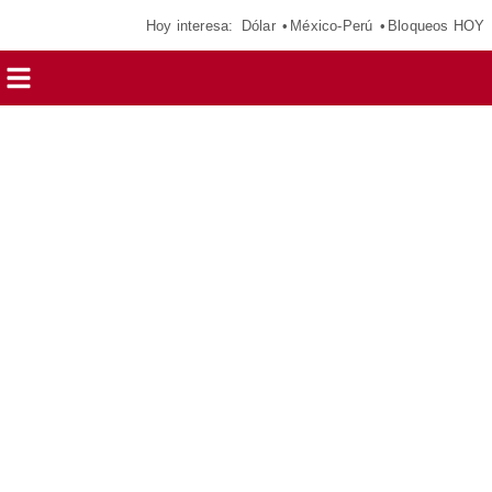
Hoy interesa:
Dólar
México-Perú
Bloqueos HOY