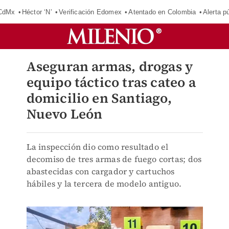
 CdMx
Héctor ‘N’
Verificación Edomex
Atentado en Colombia
Alerta 
Aseguran armas, drogas y
equipo táctico tras cateo a
domicilio en Santiago,
Nuevo León
La inspección dio como resultado el
decomiso de tres armas de fuego cortas; dos
abastecidas con cargador y cartuchos
hábiles y la tercera de modelo antiguo.