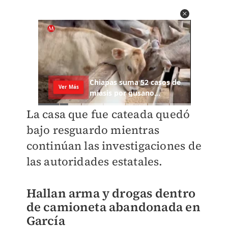
La casa que fue cateada quedó
bajo resguardo mientras
continúan las investigaciones de
las autoridades estatales.
Hallan arma y drogas dentro
de camioneta abandonada en
García