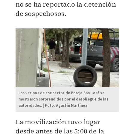
no se ha reportado la detención
de sospechosos.
Los vecinos de ese sector de Paraje San José se
mostraron sorprendidos por el despliegue de las
autoridades. | Foto: Agustín Martínez
​La movilización tuvo lugar
desde antes de las 5:00 de la