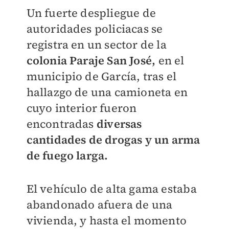
Un fuerte despliegue de
autoridades policiacas se
registra en un sector de la
colonia Paraje San José,
en el
municipio de García, tras el
hallazgo de una camioneta en
cuyo interior fueron
encontradas
diversas
cantidades de drogas y un arma
de fuego larga.
El vehículo de alta gama estaba
abandonado afuera de una
vivienda, y hasta el momento