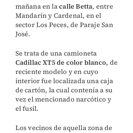
mañana en la
calle Betta
, entre
Mandarín y Cardenal, en el
sector Los Peces, de Paraje San
José.
Se trata de una camioneta
Cadillac XT5 de color blanco,
de
reciente modelo y en cuyo
interior fue localizada una caja
de cartón, la cual contenía a su
vez el mencionado narcótico y
el fusil.
Los vecinos de aquella zona de