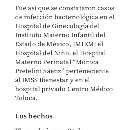
Fue así que se constataron casos
de infección bacteriológica en el
Hospital de Ginecología del
Instituto Materno Infantil del
Estado de México, IMIEM; el
Hospital del Niño, el Hospital
Materno Perinatal “Mónica
Pretelini Sáenz” perteneciente
al IMSS Bienestar y en el
hospital privado Centro Médico
Toluca.
Los hechos