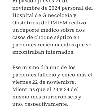
El pasado jueves 21 de
noviembre de 2024 personal del
Hospital de Ginecología y
Obstetricia del IMIEM realizó
un reporte médico sobre dos
casos de choque séptico en
pacientes recién nacidos que se
encontraban internados.
Ese mismo día uno de los
pacientes falleció y cinco más el
viernes 22 de noviembre.
Mientras que el 23 y 24 del
mismo mes murieron seis y
uno, respectivamente.