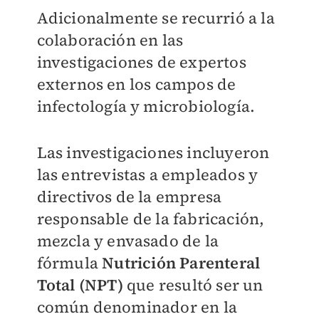
Adicionalmente se recurrió a la
colaboración en las
investigaciones de expertos
externos en los campos de
infectología y microbiología.
Las investigaciones incluyeron
las entrevistas a empleados y
directivos de la empresa
responsable de la fabricación,
mezcla y envasado de la
fórmula
Nutrición Parenteral
Total (NPT)
que resultó ser un
común denominador en la