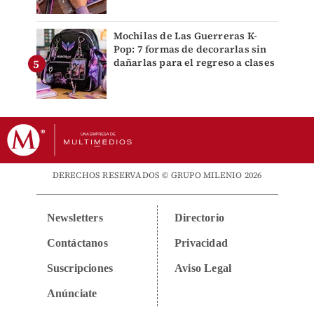
Mochilas de Las Guerreras K-
Pop: 7 formas de decorarlas sin
dañarlas para el regreso a clases
DERECHOS RESERVADOS © GRUPO MILENIO 2026
Newsletters
Directorio
Contáctanos
Privacidad
Suscripciones
Aviso Legal
Anúnciate