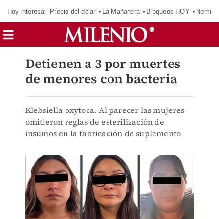
Hoy interesa:
Precio del dólar
La Mañanera
Bloqueos HOY
Nomina
Detienen a 3 por muertes
de menores con bacteria
Klebsiella oxytoca. Al parecer las mujeres
omitieron reglas de esterilización de
insumos en la fabricación de suplemento