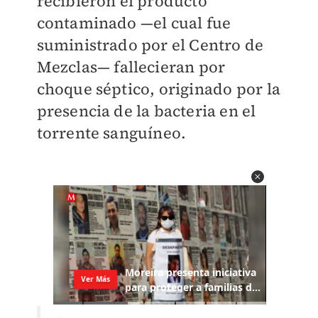
recibieron el producto
contaminado —el cual fue
suministrado por el Centro de
Mezclas— fallecieran por
choque séptico, originado por la
presencia de la bacteria en el
torrente sanguíneo.