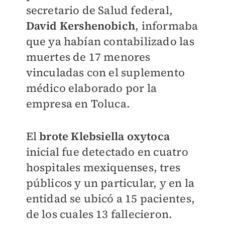
secretario de Salud federal,
David Kershenobich
, informaba
que ya habían contabilizado las
muertes de 17 menores
vinculadas con el suplemento
médico elaborado por la
empresa en Toluca.
El
brote Klebsiella oxytoca
inicial fue detectado en cuatro
hospitales mexiquenses, tres
públicos y un particular, y en la
entidad se ubicó a 15 pacientes,
de los cuales 13 fallecieron.