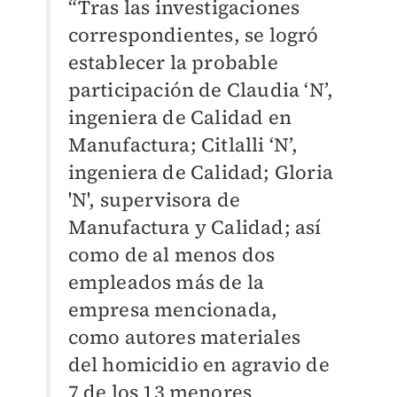
“Tras las investigaciones
correspondientes, se logró
establecer la probable
participación de Claudia ‘N’,
ingeniera de Calidad en
Manufactura; Citlalli ‘N’,
ingeniera de Calidad; Gloria
'N', supervisora de
Manufactura y Calidad; así
como de al menos dos
empleados más de la
empresa mencionada,
como autores materiales
del homicidio en agravio de
7 de los 13 menores