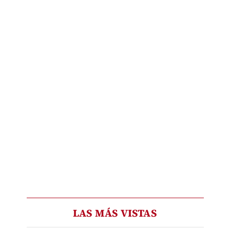
LAS MÁS VISTAS