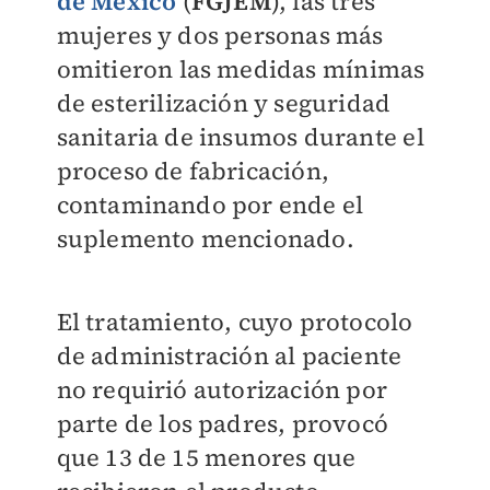
de México
(
FGJEM
), las tres
mujeres y dos personas más
omitieron las medidas mínimas
de esterilización y seguridad
sanitaria de insumos durante el
proceso de fabricación,
contaminando por ende el
suplemento mencionado.
El tratamiento, cuyo protocolo
de administración al paciente
no requirió autorización por
parte de los padres, provocó
que 13 de 15 menores que