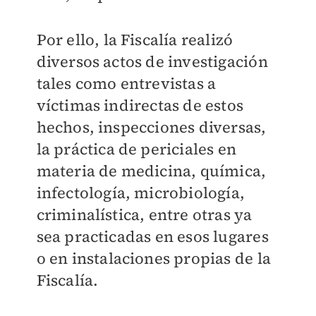
Por ello, la Fiscalía realizó
diversos actos de investigación
tales como entrevistas a
víctimas indirectas de estos
hechos, inspecciones diversas,
la práctica de periciales en
materia de medicina, química,
infectología, microbiología,
criminalística, entre otras ya
sea practicadas en esos lugares
o en instalaciones propias de la
Fiscalía.