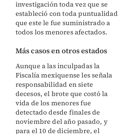
investigación toda vez que se
estableció con toda puntualidad
que este le fue suministrado a
todos los menores afectados.
Más casos en otros estados
Aunque a las inculpadas la
Fiscalía mexiquense les señala
responsabilidad en siete
decesos, el brote que costó la
vida de los menores fue
detectado desde finales de
noviembre del año pasado, y
para el 10 de diciembre, el