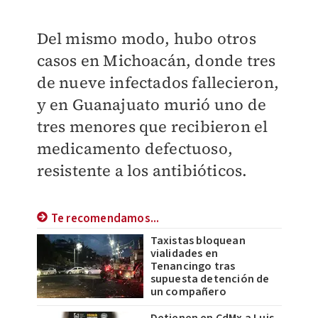
Del mismo modo, hubo otros
casos en Michoacán, donde tres
de nueve infectados fallecieron,
y en Guanajuato murió uno de
tres menores que recibieron el
medicamento defectuoso,
resistente a los antibióticos.
Te recomendamos...
Taxistas bloquean
vialidades en
Tenancingo tras
supuesta detención de
un compañero