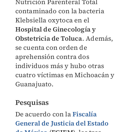
Nutrición Parenteral Total
contaminado con la bacteria
Klebsiella oxytoca en el
Hospital de Ginecología y
Obstetricia de Toluca
. Además,
se cuenta con orden de
aprehensión contra dos
individuos más y hubo otras
cuatro víctimas en Michoacán y
Guanajuato.
Pesquisas
De acuerdo con la
Fiscalía
General de Justicia del Estado