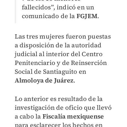
fallecidos”, indicó en un
comunicado de la
FGJEM
.
Las tres mujeres fueron puestas
a disposición de la autoridad
judicial al interior del Centro
Penitenciario y de Reinserción
Social de Santiaguito en
Almoloya de Juárez
.
Lo anterior es resultado de la
investigación de oficio que llevó
a cabo la
Fiscalía mexiquense
para esclarecer los hechos en