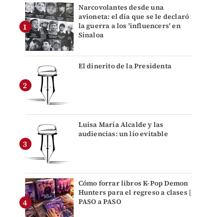
Narcovolantes desde una
avioneta: el día que se le declaró
la guerra a los 'influencers' en
Sinaloa
El dinerito de la Presidenta
Luisa María Alcalde y las
audiencias: un lío evitable
Cómo forrar libros K-Pop Demon
Hunters para el regreso a clases |
PASO a PASO