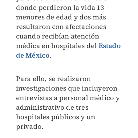
donde perdieron la vida 13
menores de edad y dos más
resultaron con afectaciones
cuando recibían atención
médica en hospitales del
Estado
de México
.
Para ello, se realizaron
investigaciones que incluyeron
entrevistas a personal médico y
administrativo de tres
hospitales públicos y un
privado.