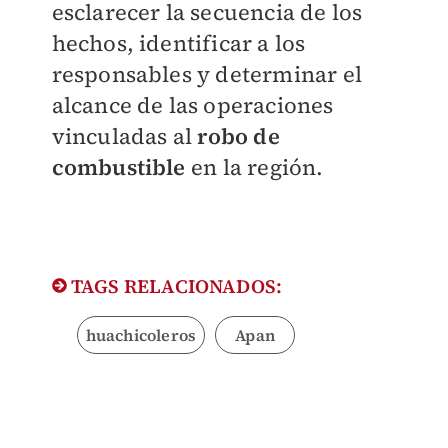
esclarecer la secuencia de los
hechos, identificar a los
responsables y determinar el
alcance de las operaciones
vinculadas al
robo de
combustible
en la región.
TAGS RELACIONADOS:
huachicoleros
Apan