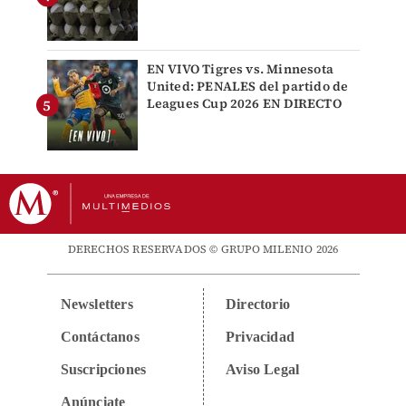
EN VIVO Tigres vs. Minnesota
United: PENALES del partido de
Leagues Cup 2026 EN DIRECTO
DERECHOS RESERVADOS © GRUPO MILENIO 2026
Newsletters
Directorio
Contáctanos
Privacidad
Suscripciones
Aviso Legal
Anúnciate