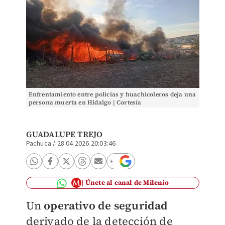
Enfrentamiento entre policías y huachicoleros deja una
persona muerta en Hidalgo | Cortesía
GUADALUPE TREJO
Pachuca
/
28.04.2026 20:03:46
Únete al canal de Milenio
Un
operativo de seguridad
derivado de la detección de