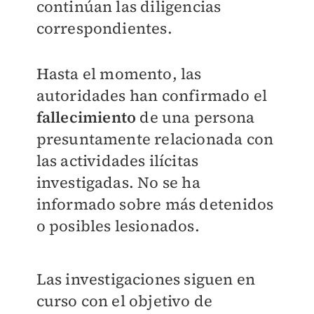
continúan las diligencias
correspondientes.
Hasta el momento, las
autoridades han confirmado el
fallecimiento
de una persona
presuntamente relacionada con
las actividades ilícitas
investigadas. No se ha
informado sobre más detenidos
o posibles lesionados.
Las investigaciones siguen en
curso con el objetivo de