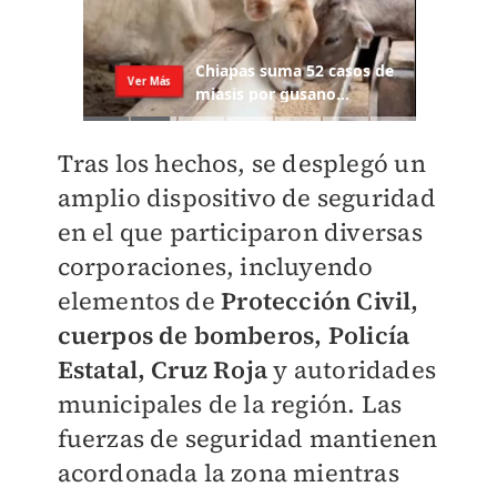
Tras los hechos, se desplegó un
amplio dispositivo de seguridad
en el que participaron diversas
corporaciones, incluyendo
elementos de
Protección Civil,
cuerpos de bomberos, Policía
Estatal, Cruz Roja
y autoridades
municipales de la región. Las
fuerzas de seguridad mantienen
acordonada la zona mientras