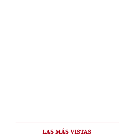
LAS MÁS VISTAS