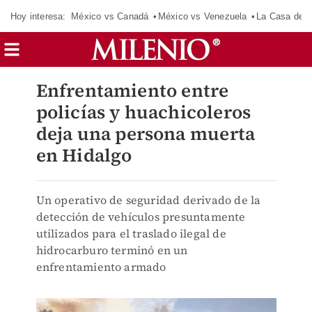
Hoy interesa:
México vs Canadá
México vs Venezuela
La Casa de 
Enfrentamiento entre
policías y huachicoleros
deja una persona muerta
en Hidalgo
Un operativo de seguridad derivado de la
detección de vehículos presuntamente
utilizados para el traslado ilegal de
hidrocarburo terminó en un
enfrentamiento armado