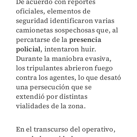
De acuerdo con reportes
oficiales, elementos de
seguridad identificaron varias
camionetas sospechosas que, al
percatarse de la
presencia
policial
, intentaron huir.
Durante la maniobra evasiva,
los tripulantes abrieron fuego
contra los agentes, lo que desató
una persecución que se
extendió por distintas
vialidades de la zona.
En el transcurso del operativo,