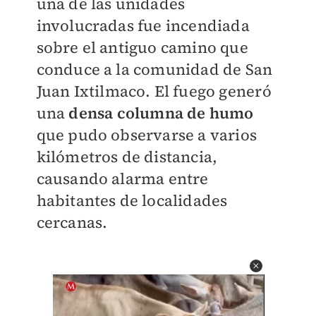
una de las unidades
involucradas fue incendiada
sobre el antiguo camino que
conduce a la comunidad de San
Juan Ixtilmaco. El fuego generó
una
densa columna de humo
que pudo observarse a varios
kilómetros de distancia,
causando alarma entre
habitantes de localidades
cercanas.