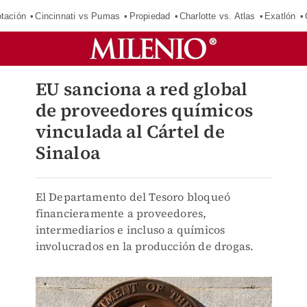
tación
Cincinnati vs Pumas
Propiedad
Charlotte vs. Atlas
Exatlón
EU sanciona a red global
de proveedores químicos
vinculada al Cártel de
Sinaloa
El Departamento del Tesoro bloqueó
financieramente a proveedores,
intermediarios e incluso a químicos
involucrados en la producción de drogas.