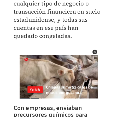
cualquier tipo de negocio o
transacción financiera en suelo
estadunidense, y todas sus
cuentas en ese país han
quedado congeladas.
Con empresas, enviaban
precursores químicos para