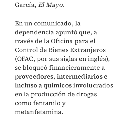
García,
El Mayo
.
En un comunicado, la
dependencia apuntó que, a
través de la Oficina para el
Control de Bienes Extranjeros
(OFAC, por sus siglas en inglés),
se bloqueó financieramente a
proveedores, intermediarios e
incluso a químicos
involucrados
en la producción de drogas
como fentanilo y
metanfetamina.