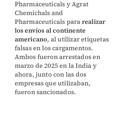
Pharmaceuticals y Agrat
Chemichals and
Pharmaceuticals para
realizar
los envíos al continente
americano
, al utilizar etiquetas
falsas en los cargamentos.
Ambos fueron arrestados en
marzo de 2025 en la India y
ahora, junto con las dos
empresas que utilizaban,
fueron sancionados.