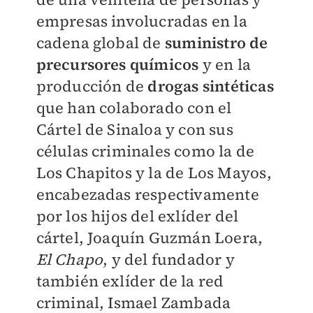
empresas involucradas en la
cadena global de
suministro de
precursores químicos
y en la
producción de
drogas sintéticas
que han colaborado con el
Cártel de Sinaloa y con sus
células criminales como la de
Los Chapitos y la de Los Mayos,
encabezadas respectivamente
por los hijos del exlíder del
cártel, Joaquín Guzmán Loera,
El Chapo
, y del fundador y
también exlíder de la red
criminal, Ismael Zambada