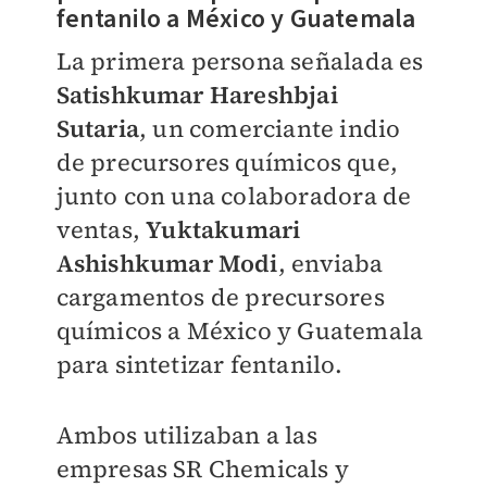
fentanilo a México y Guatemala
La primera persona señalada es
Satishkumar Hareshbjai
Sutaria
, un comerciante indio
de precursores químicos que,
junto con una colaboradora de
ventas,
Yuktakumari
Ashishkumar Modi
, enviaba
cargamentos de precursores
químicos a México y Guatemala
para sintetizar fentanilo.
Ambos utilizaban a las
empresas SR Chemicals y