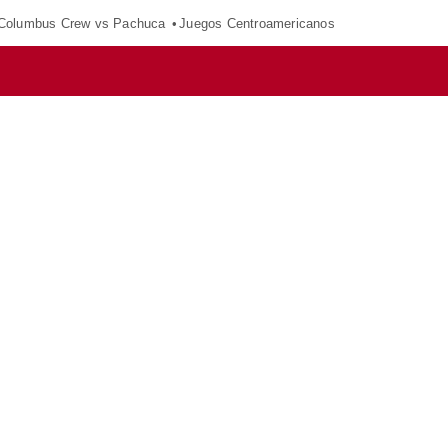
Columbus Crew vs Pachuca
Juegos Centroamericanos