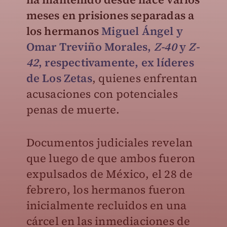
meses en prisiones separadas a
los hermanos
Miguel Ángel y
Omar Treviño Morales,
Z-40
y
Z-
42
, respectivamente, ex líderes
de Los Zetas
, quienes enfrentan
acusaciones con potenciales
penas de muerte.
Documentos judiciales revelan
que luego de que ambos fueron
expulsados de México, el 28 de
febrero, los hermanos fueron
inicialmente recluidos en una
cárcel en las inmediaciones de