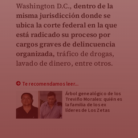
Washington D.C.,
dentro de la
misma jurisdicción donde se
ubica la corte federal en la que
está radicado su proceso por
cargos graves de delincuencia
organizada,
tráfico de drogas,
lavado de dinero, entre otros.
Te recomendamos leer...
Árbol genealógico de los
Treviño Morales: quién es
la familia de los ex
líderes de Los Zetas