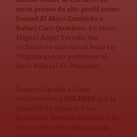
otros presos de alto perfil como
Ismael
El Mayo
Zambada o
Rafael Caro Quintero.
En tanto,
Miguel Ángel Treviño fue
recluido en una cárcel local en
Virginia que no pertenece al
Buró Federal de Prisiones.
Fuentes ligadas al caso
confirmaron a
MILENIO
que la
decisión de separar a los
hermanos Treviño Morales y de
no concentrarlos en una sola
prisión como sería,