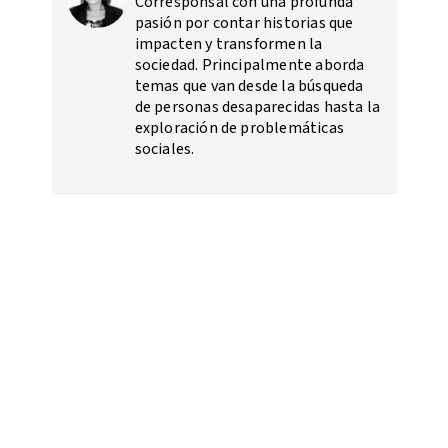
Corresponsal con una profunda
pasión por contar historias que
impacten y transformen la
sociedad. Principalmente aborda
temas que van desde la búsqueda
de personas desaparecidas hasta la
exploración de problemáticas
sociales.