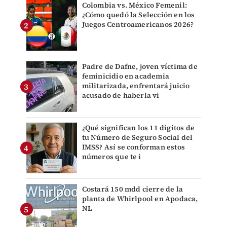
Colombia vs. México Femenil:
¿Cómo quedó la Selección en los
Juegos Centroamericanos 2026?
Padre de Dafne, joven víctima de
feminicidio en academia
militarizada, enfrentará juicio
acusado de haberla vi
¿Qué significan los 11 dígitos de
tu Número de Seguro Social del
IMSS? Así se conforman estos
números que te i
Costará 150 mdd cierre de la
planta de Whirlpool en Apodaca,
NL