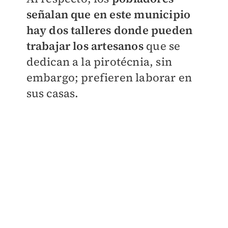
señalan que en este municipio
hay dos talleres donde pueden
trabajar los artesanos
que se
dedican a la pirotécnia, sin
embargo; prefieren laborar en
sus casas.