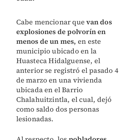
Cabe mencionar que
van dos
explosiones de polvorín en
menos de un mes,
en este
municipio ubicado en la
Huasteca Hidalguense, el
anterior se registró el pasado 4
de marzo en una vivienda
ubicada en el Barrio
Chalahuitzintla, el cual, dejó
como saldo dos personas
lesionadas.
Al respecto, los
pobladores