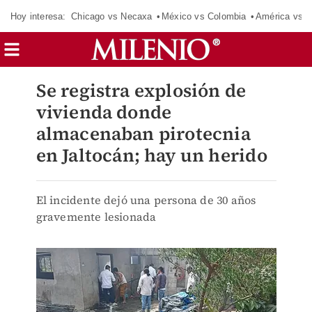
Hoy interesa:
Chicago vs Necaxa
México vs Colombia
América vs S
Se registra explosión de
vivienda donde
almacenaban pirotecnia
en Jaltocán; hay un herido
El incidente dejó una persona de 30 años
gravemente lesionada