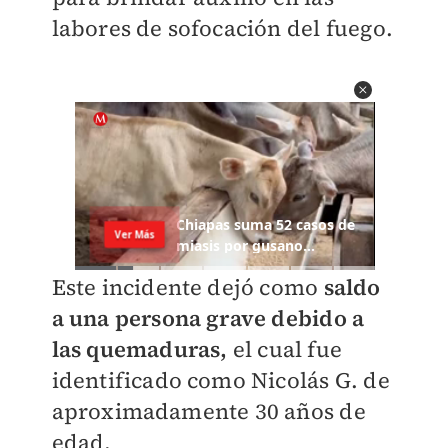
labores de sofocación del fuego.
Este incidente dejó como
saldo
a una persona grave debido a
las quemaduras,
el cual fue
identificado como Nicolás G. de
aproximadamente 30 años de
edad.