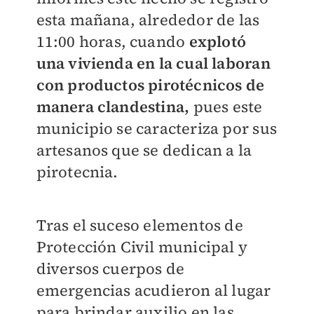
esta mañana, alrededor de las
11:00 horas, cuando
explotó
una vivienda en la cual laboran
con productos pirotécnicos de
manera clandestina,
pues este
municipio se caracteriza por sus
artesanos que se dedican a la
pirotecnia.
Tras el suceso elementos de
Protección Civil municipal y
diversos cuerpos de
emergencias acudieron al lugar
para brindar auxilio en las