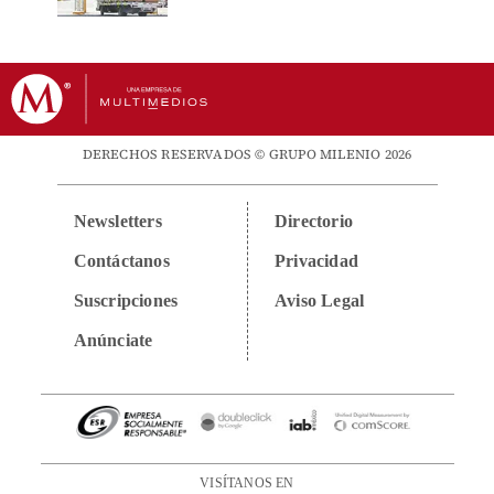
DERECHOS RESERVADOS © GRUPO MILENIO 2026
Newsletters
Directorio
Contáctanos
Privacidad
Suscripciones
Aviso Legal
Anúnciate
VISÍTANOS EN