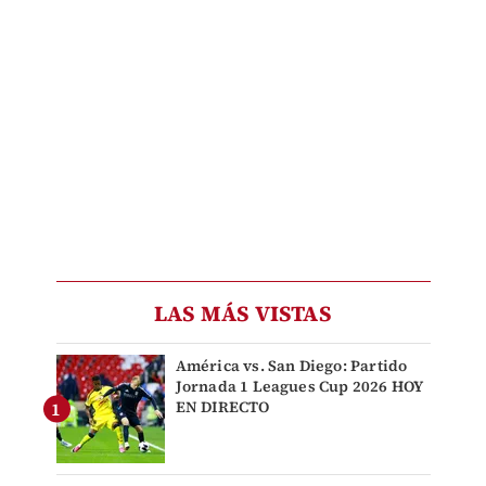
LAS MÁS VISTAS
América vs. San Diego: Partido
Jornada 1 Leagues Cup 2026 HOY
EN DIRECTO