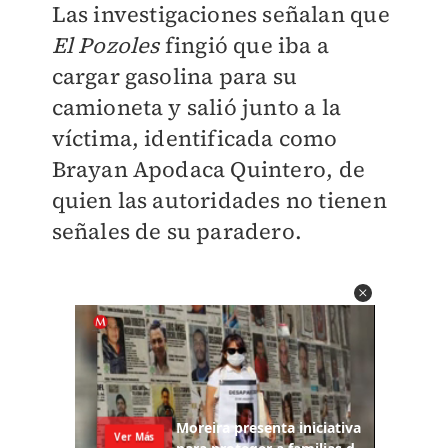
Las investigaciones señalan que
El Pozoles
fingió que iba a
cargar gasolina para su
camioneta y salió junto a la
víctima, identificada como
Brayan Apodaca Quintero, de
quien las autoridades no tienen
señales de su paradero.