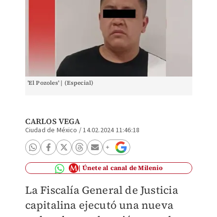
'El Pozoles' | (Especial)
CARLOS VEGA
Ciudad de México
/
14.02.2024 11:46:18
Únete al canal de Milenio
La Fiscalía General de Justicia
capitalina ejecutó una nueva