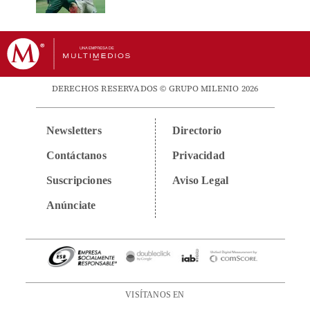
DERECHOS RESERVADOS © GRUPO MILENIO 2026
Newsletters
Directorio
Contáctanos
Privacidad
Suscripciones
Aviso Legal
Anúnciate
VISÍTANOS EN