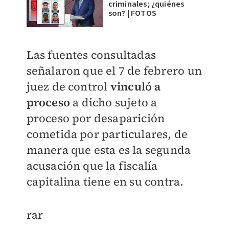
criminales; ¿quiénes
son? | FOTOS
Las fuentes consultadas
señalaron que el 7 de febrero un
juez de control
vinculó a
proceso
a dicho sujeto a
proceso por desaparición
cometida por particulares, de
manera que esta es la segunda
acusación que la fiscalía
capitalina tiene en su contra.
rar