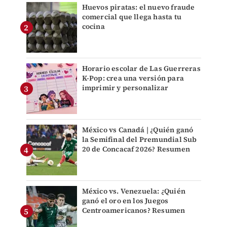
Huevos piratas: el nuevo fraude
comercial que llega hasta tu
cocina
Horario escolar de Las Guerreras
K-Pop: crea una versión para
imprimir y personalizar
México vs Canadá | ¿Quién ganó
la Semifinal del Premundial Sub
20 de Concacaf 2026? Resumen
México vs. Venezuela: ¿Quién
ganó el oro en los Juegos
Centroamericanos? Resumen