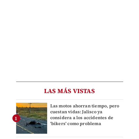
LAS MÁS VISTAS
Las motos ahorran tiempo, pero
cuestan vidas: Jalisco ya
considera a los accidentes de
'bikers' como problema