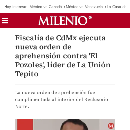
Hoy interesa:
México vs Canadá
México vs Venezuela
La Casa de 
Fiscalía de CdMx ejecuta
nueva orden de
aprehensión contra 'El
Pozoles', líder de La Unión
Tepito
La nueva orden de aprehensión fue
cumplimentada al interior del Reclusorio
Norte.