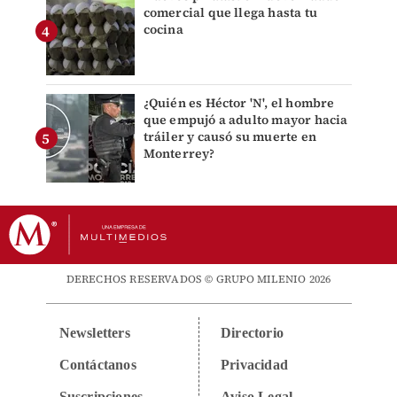
comercial que llega hasta tu
cocina
¿Quién es Héctor 'N', el hombre
que empujó a adulto mayor hacia
tráiler y causó su muerte en
Monterrey?
DERECHOS RESERVADOS © GRUPO MILENIO 2026
Newsletters
Directorio
Contáctanos
Privacidad
Suscripciones
Aviso Legal