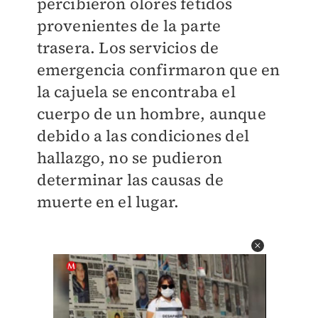
percibieron olores fétidos
provenientes de la parte
trasera. Los servicios de
emergencia confirmaron que en
la cajuela se encontraba el
cuerpo de un hombre, aunque
debido a las condiciones del
hallazgo, no se pudieron
determinar las causas de
muerte en el lugar.