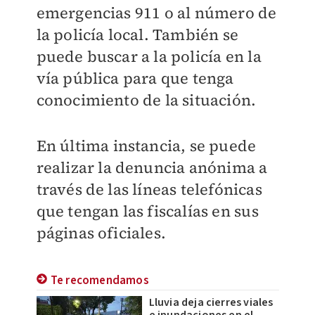
emergencias 911 o al número de
la policía local. También se
puede buscar a la policía en la
vía pública para que tenga
conocimiento de la situación.
En última instancia, se puede
realizar la denuncia anónima a
través de las líneas telefónicas
que tengan las fiscalías en sus
páginas oficiales.
Te recomendamos
Lluvia deja cierres viales