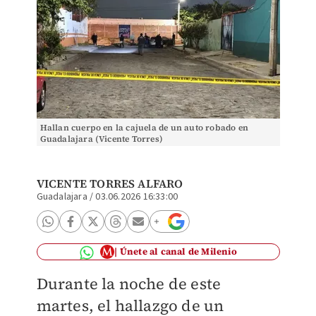
Hallan cuerpo en la cajuela de un auto robado en
Guadalajara (Vicente Torres)
VICENTE TORRES ALFARO
Guadalajara
/
03.06.2026 16:33:00
Únete al canal de Milenio
Durante la noche de este
martes, el hallazgo de un