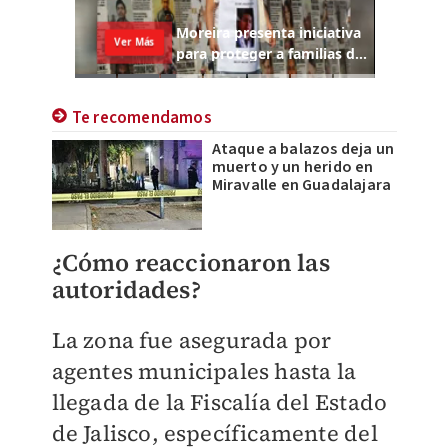
Te recomendamos
Ataque a balazos deja un
muerto y un herido en
Miravalle en Guadalajara
¿Cómo reaccionaron las
autoridades?
La zona fue asegurada por
agentes municipales hasta la
llegada de la Fiscalía del Estado
de Jalisco, específicamente del