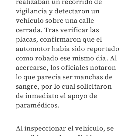
realizaban un recorrido de
vigilancia y detectaron un
vehículo sobre una calle
cerrada. Tras verificar las
placas, confirmaron que el
automotor había sido reportado
como robado ese mismo día. Al
acercarse, los oficiales notaron
lo que parecía ser manchas de
sangre, por lo cual solicitaron
de inmediato el apoyo de
paramédicos.
Al inspeccionar el vehículo, se