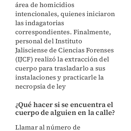
área de homicidios
intencionales, quienes iniciaron
las indagatorias
correspondientes. Finalmente,
personal del Instituto
Jalisciense de Ciencias Forenses
(IJCF) realizó la extracción del
cuerpo para trasladarlo a sus
instalaciones y practicarle la
necropsia de ley
¿Qué hacer si se encuentra el
cuerpo de alguien en la calle?
Llamar al número de