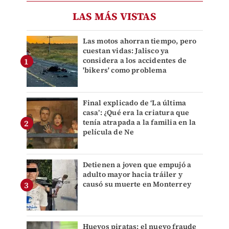
LAS MÁS VISTAS
Las motos ahorran tiempo, pero
cuestan vidas: Jalisco ya
considera a los accidentes de
'bikers' como problema
Final explicado de ‘La última
casa’: ¿Qué era la criatura que
tenía atrapada a la familia en la
película de Ne
Detienen a joven que empujó a
adulto mayor hacia tráiler y
causó su muerte en Monterrey
Huevos piratas: el nuevo fraude