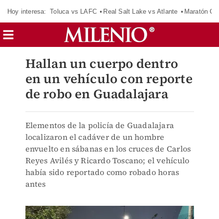
Hoy interesa:
Toluca vs LAFC
Real Salt Lake vs Atlante
Maratón C
Hallan un cuerpo dentro
en un vehículo con reporte
de robo en Guadalajara
Elementos de la policía de Guadalajara
localizaron el cadáver de un hombre
envuelto en sábanas en los cruces de Carlos
Reyes Avilés y Ricardo Toscano; el vehículo
había sido reportado como robado horas
antes