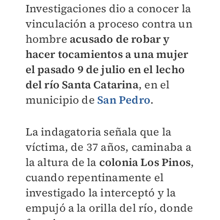
Investigaciones dio a conocer la
vinculación a proceso contra un
hombre
acusado de robar y
hacer tocamientos a una mujer
el pasado 9 de julio en el lecho
del río Santa Catarina
, en el
municipio de
San Pedro
.
La indagatoria señala que la
víctima, de 37 años, caminaba a
la altura de la
colonia Los Pinos
,
cuando repentinamente el
investigado la interceptó y la
empujó a la orilla del río, donde