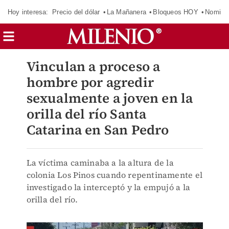
Hoy interesa:
Precio del dólar
La Mañanera
Bloqueos HOY
Nomina
Vinculan a proceso a
hombre por agredir
sexualmente a joven en la
orilla del río Santa
Catarina en San Pedro
La víctima caminaba a la altura de la
colonia Los Pinos cuando repentinamente el
investigado la interceptó y la empujó a la
orilla del río.