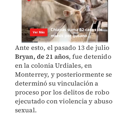
Ante esto, el pasado 13 de julio
Bryan, de 21 años
, fue detenido
en la colonia Urdiales, en
Monterrey, y posteriormente se
determinó su vinculación a
proceso por los delitos de robo
ejecutado con violencia y abuso
sexual.