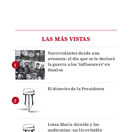
LAS MÁS VISTAS
Narcovolantes desde una
avioneta: el día que se le declaró
la guerra a los 'influencers' en
Sinaloa
El dinerito de la Presidenta
Luisa María Alcalde y las
audiencias: un lío evitable