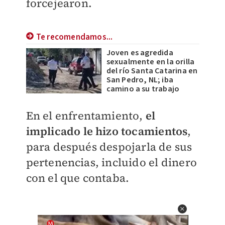
forcejearon.
Te recomendamos...
Joven es agredida
sexualmente en la orilla
del río Santa Catarina en
San Pedro, NL; iba
camino a su trabajo
En el enfrentamiento,
el
implicado le hizo tocamientos
,
para después despojarla de sus
pertenencias, incluido el dinero
con el que contaba.