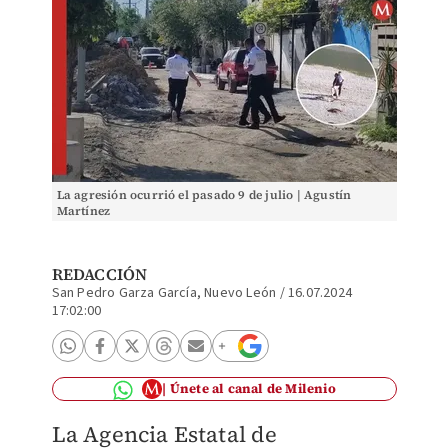
La agresión ocurrió el pasado 9 de julio | Agustín
Martínez
REDACCIÓN
San Pedro Garza García, Nuevo León
/
16.07.2024
17:02:00
Únete al canal de Milenio
La Agencia Estatal de