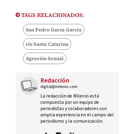
TAGS RELACIONADOS:
San Pedro Garza García
río Santa Catarina
Agresión Sexual
Redacción
digital@milenio.com
La redacción de Milenio está
compuesta por un equipo de
periodistas y colaboradores con
amplia experiencia en el campo del
periodismo y la comunicación.