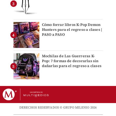
Cómo forrar libros K-Pop Demon
Hunters para el regreso a clases |
PASO a PASO
Mochilas de Las Guerreras K-
Pop: 7 formas de decorarlas sin
dañarlas para el regreso a clases
DERECHOS RESERVADOS © GRUPO MILENIO 2026