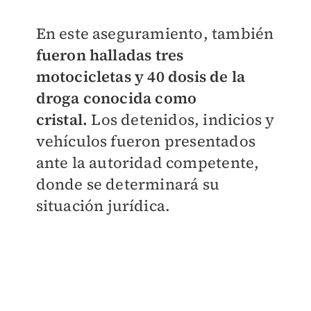
En este aseguramiento, también
fueron halladas tres
motocicletas y 40 dosis de la
droga conocida como
cristal.
Los detenidos, indicios y
vehículos fueron presentados
ante la autoridad competente,
donde se determinará su
situación jurídica.