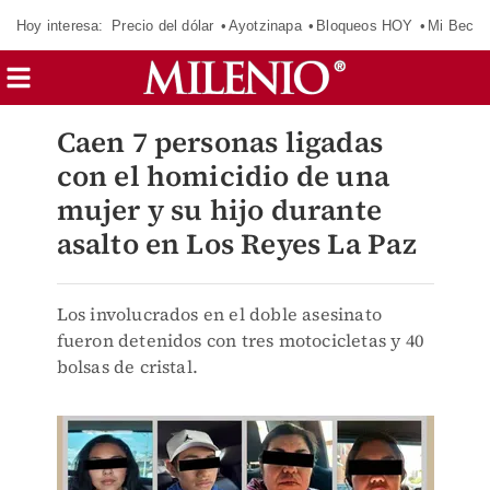
Hoy interesa:
Precio del dólar
Ayotzinapa
Bloqueos HOY
Mi Beca 
Caen 7 personas ligadas
con el homicidio de una
mujer y su hijo durante
asalto en Los Reyes La Paz
Los involucrados en el doble asesinato
fueron detenidos con tres motocicletas y 40
bolsas de cristal.