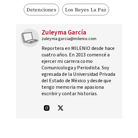
Detenciones
Los Reyes La Paz
Zuleyma García
zuleyma.garcia@milenio.com
Reportera en MILENIO desde hace
cuatro años. En 2013 comencé a
ejercer mi carrera como
Comunicologa y Periodista. Soy
egresada de la Universidad Privada
del Estado de México y desde que
tengo memoria me apasiona
escribir y contar historias.