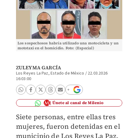
Los sospechosos habría utilizado una motocicleta y un
mototaxi en el homicidio. Foto: (Especial)
ZULEYMA GARCÍA
Los Reyes La Paz, Estado de México
/
22.03.2026
16:03:00
Únete al canal de Milenio
Siete personas, entre ellas tres
mujeres, fueron detenidas en el
municipio de Los Reyes La Paz,