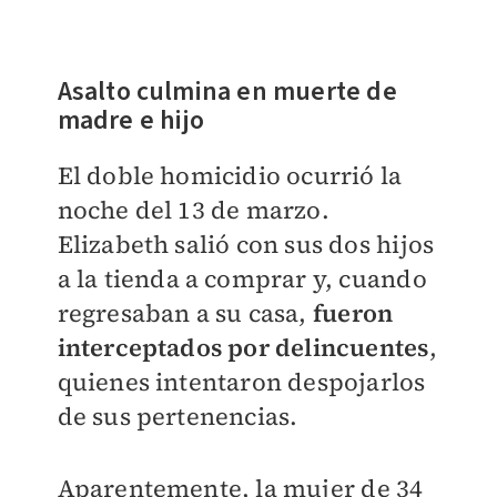
Asalto culmina en muerte de
madre e hijo
El doble homicidio ocurrió la
noche del 13 de marzo.
Elizabeth salió con sus dos hijos
a la tienda a comprar y, cuando
regresaban a su casa,
fueron
interceptados por delincuentes
,
quienes intentaron despojarlos
de sus pertenencias.
Aparentemente, la mujer de 34