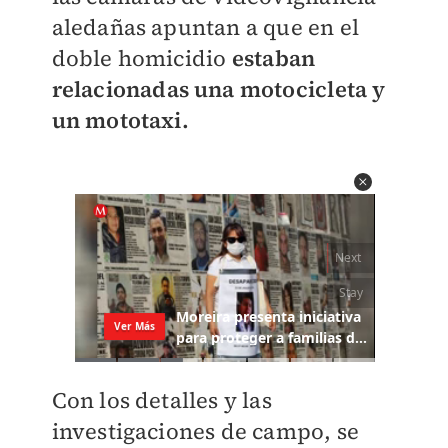
aledañas apuntan a que en el
doble homicidio
estaban
relacionadas una motocicleta y
un mototaxi.
Con los detalles y las
investigaciones de campo, se