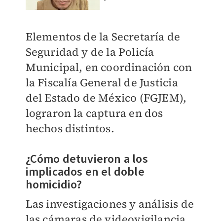
Elementos de la Secretaría de
Seguridad y de la Policía
Municipal, en coordinación con
la Fiscalía General de Justicia
del Estado de México (FGJEM),
lograron la captura en dos
hechos distintos.
¿Cómo detuvieron a los
implicados en el doble
homicidio?
Las investigaciones y análisis de
las cámaras de videovigilancia