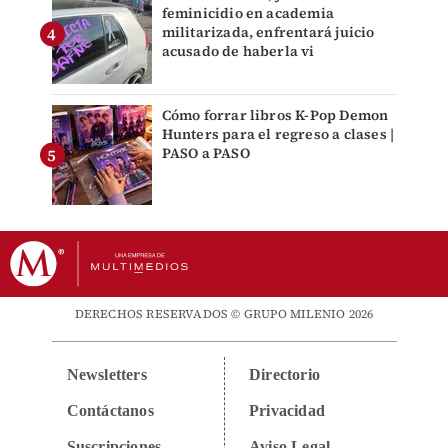
feminicidio en academia
militarizada, enfrentará juicio
acusado de haberla vi
Cómo forrar libros K-Pop Demon
Hunters para el regreso a clases |
PASO a PASO
DERECHOS RESERVADOS © GRUPO MILENIO 2026
Newsletters
Directorio
Contáctanos
Privacidad
Suscripciones
Aviso Legal