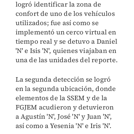
logró identificar la zona de
confort de uno de los vehículos
utilizados; fue así como se
implementó un cerco virtual en
tiempo real y se detuvo a Daniel
'N' e Isis 'N', quienes viajaban en
una de las unidades del reporte.
La segunda detección se logró
en la segunda ubicación, donde
elementos de la SSEM y de la
FGJEM acudieron y detuvieron
a Agustín 'N', José 'N' y Juan 'N',
así como a Yesenia '
N' e Iris 'N'.