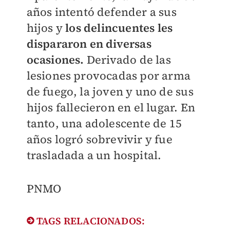
años intentó defender a sus
hijos y
los delincuentes les
dispararon en diversas
ocasiones.
Derivado de las
lesiones provocadas por arma
de fuego, la joven y uno de sus
hijos fallecieron en el lugar. En
tanto, una adolescente de 15
años logró sobrevivir y fue
trasladada a un hospital.
PNMO
TAGS RELACIONADOS: