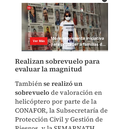
Realizan sobrevuelo para
evaluar la magnitud
También
se realizó un
sobrevuelo
de valoración en
helicóptero por parte de la
CONAFOR, la Subsecretaría de
Protección Civil y Gestión de
Riesgos, y la SEMARNATH.