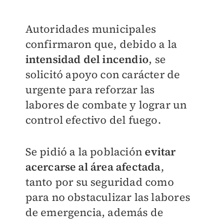
Autoridades municipales
confirmaron que, debido a la
intensidad del incendio
, se
solicitó apoyo con carácter de
urgente para reforzar las
labores de combate y lograr un
control efectivo del fuego.
Se pidió a la población
evitar
acercarse al área afectada
,
tanto por su seguridad como
para no obstaculizar las labores
de emergencia, además de