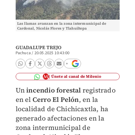
Las llamas avanzan en la zona intermunicipal de
Cardonal, Nicolás Flores y Tlahuiltepa
GUADALUPE TREJO
Pachuca
/
20.05.2025 10:43:00
Únete al canal de Milenio
Un
incendio forestal
registrado
en el
Cerro El Pelón
, en la
localidad de Chichicaxtla, ha
generado afectaciones en la
zona intermunicipal de