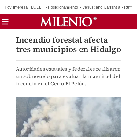
Hoy interesa:
LCDLF
Posicionamiento
Venustiano Carranza
Ruffo 
Incendio forestal afecta
tres municipios en Hidalgo
Autoridades estatales y federales realizaron
un sobrevuelo para evaluar la magnitud del
incendio en el Cerro El Pelón.