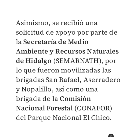
Asimismo, se recibió una
solicitud de apoyo por parte de
la
Secretaría de Medio
Ambiente y Recursos Naturales
de Hidalgo
(SEMARNATH), por
lo que fueron movilizadas las
brigadas San Rafael, Aserradero
y Nopalillo, así como una
brigada de la
Comisión
Nacional Forestal
(CONAFOR)
del Parque Nacional El Chico.