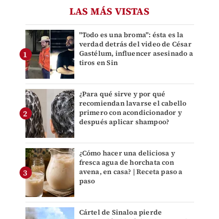
LAS MÁS VISTAS
"Todo es una broma": ésta es la
verdad detrás del video de César
Gastélum, influencer asesinado a
tiros en Sin
¿Para qué sirve y por qué
recomiendan lavarse el cabello
primero con acondicionador y
después aplicar shampoo?
¿Cómo hacer una deliciosa y
fresca agua de horchata con
avena, en casa? | Receta paso a
paso
Cártel de Sinaloa pierde