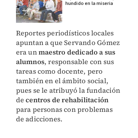
hundido en la miseria
Reportes periodísticos locales
apuntan a que Servando Gómez
era un
maestro dedicado a sus
alumnos
, responsable con sus
tareas como docente, pero
también en el ámbito social,
pues se le atribuyó la fundación
de
centros de rehabilitación
para personas con problemas
de adicciones.