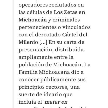
operadores reclutados en
las células de
Los Zetas en
Michoacán
y criminales
pertenecientes o vinculados
con el derrotado
Cártel del
Milenio
[...] En su carta de
presentación, distribuida
ampliamente entre la
población de Michoacán, La
Familia Michoacana dio a
conocer públicamente sus
principios rectores, una
suerte de ideario que
incluía el '
matar en