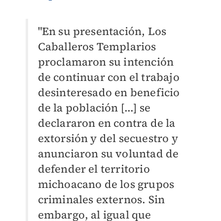
"En su presentación, Los
Caballeros Templarios
proclamaron su intención
de continuar con el trabajo
desinteresado en beneficio
de la población [...] se
declararon en contra de la
extorsión y del secuestro y
anunciaron su voluntad de
defender el territorio
michoacano de los grupos
criminales externos. Sin
embargo, al igual que