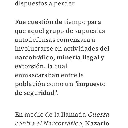
dispuestos a perder.
Fue cuestión de tiempo para
que aquel grupo de supuestas
autodefensas comenzara a
involucrarse en actividades del
narcotráfico, minería ilegal y
extorsión
, la cual
enmascaraban entre la
población como un "
impuesto
de seguridad
".
En medio de la llamada
Guerra
contra el Narcotráfico
,
Nazario