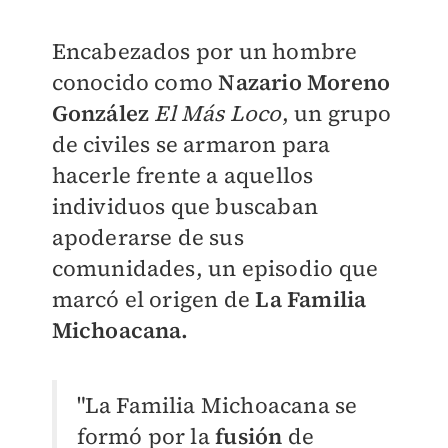
Encabezados por un hombre
conocido como
Nazario Moreno
González
El Más Loco
, un grupo
de civiles se armaron para
hacerle frente a aquellos
individuos que buscaban
apoderarse de sus
comunidades, un episodio que
marcó el origen de
La Familia
Michoacana.
"La Familia Michoacana se
formó por la
fusión
de