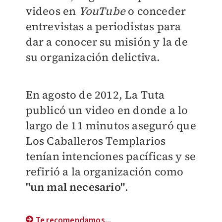
videos en
YouTube
o conceder
entrevistas a periodistas para
dar a conocer su misión y la de
su organización delictiva.
En agosto de 2012, La Tuta
publicó un video en donde a lo
largo de 11 minutos aseguró que
Los Caballeros Templarios
tenían intenciones pacíficas y se
refirió a la organización como
"un mal necesario"
.
Te recomendamos...