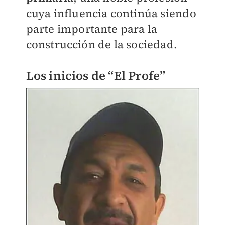
cuya influencia continúa siendo
parte importante para la
construcción de la sociedad.
Los inicios de “El Profe”