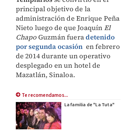
principal objetivo de la
administración de Enrique Peña
Nieto luego de que Joaquín
El
Chapo
Guzmán fuera
detenido
por segunda ocasión
en febrero
de 2014 durante un operativo
desplegado en un hotel de
Mazatlán, Sinaloa.
Te recomendamos...
La familia de "La Tuta"