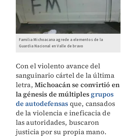
Familia Michoacana agrede a elementos de la
Guardia Nacional en Valle de bravo
Con el violento avance del
sanguinario cártel de la última
letra,
Michoacán se convirtió en
la génesis de múltiples
grupos
de autodefensas
que, cansados
de la violencia e ineficacia de
las autoridades, buscaron
justicia por su propia mano.