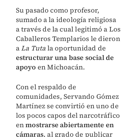
Su pasado como profesor,
sumado a la ideología religiosa
a través de la cual legitimó a Los
Caballeros Templarios le dieron
a
La Tuta
la oportunidad de
estructurar una base social de
apoyo
en Michoacán.
Con el respaldo de
comunidades, Servando Gómez
Martínez se convirtió en uno de
los pocos capos del narcotráfico
en
mostrarse abiertamente en
cámaras
, al grado de publicar