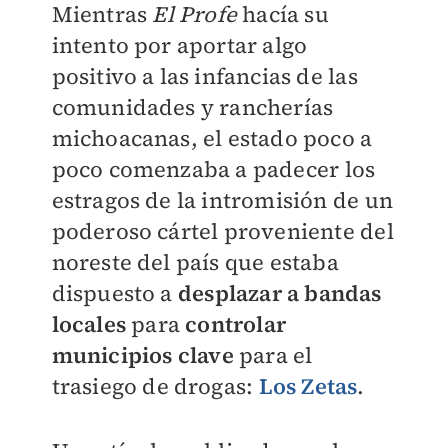
Mientras
El Profe
hacía su
intento por aportar algo
positivo a las infancias de las
comunidades y rancherías
michoacanas, el estado poco a
poco comenzaba a padecer los
estragos de la intromisión de un
poderoso cártel proveniente del
noreste del país que estaba
dispuesto a
desplazar a bandas
locales
para
controlar
municipios
clave
para el
trasiego de drogas:
Los Zetas
.