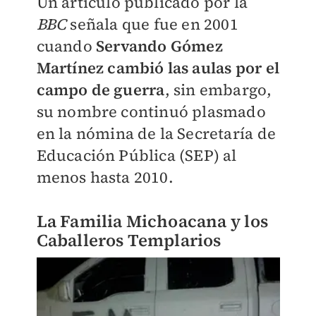
Un artículo publicado por la
BBC
señala que fue en 2001
cuando
Servando Gómez
Martínez cambió las aulas por el
campo de guerra
, sin embargo,
su nombre continuó plasmado
en la nómina de la Secretaría de
Educación Pública (SEP) al
menos hasta 2010.
La Familia Michoacana y los
Caballeros Templarios