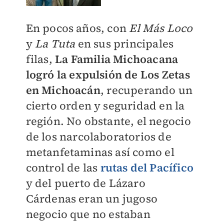
En pocos años, con
El Más Loco
y
La Tuta
en sus principales
filas,
La Familia Michoacana
logró la expulsión de Los Zetas
en Michoacán
, recuperando un
cierto orden y seguridad en la
región. No obstante, el negocio
de los narcolaboratorios de
metanfetaminas así como el
control de las
rutas del Pacífico
y del puerto de Lázaro
Cárdenas eran un jugoso
negocio que no estaban