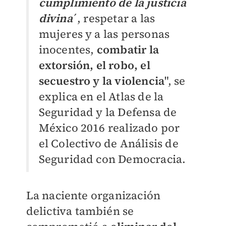
cumplimiento de la justicia
divina
´, respetar a las
mujeres y a las personas
inocentes,
combatir la
extorsión, el robo, el
secuestro y la violencia
", se
explica en el Atlas de la
Seguridad y la Defensa de
México 2016 realizado por
el Colectivo de Análisis de
Seguridad con Democracia.
La naciente organización
delictiva también se