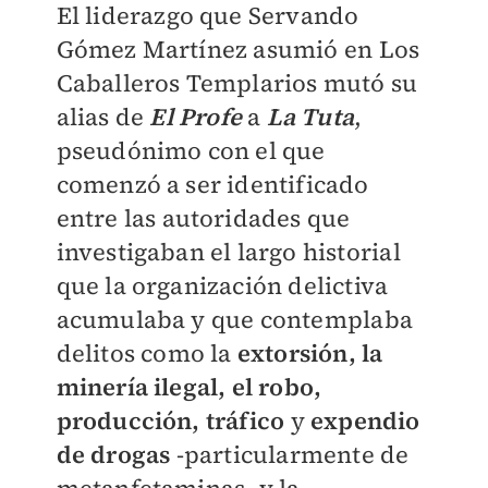
El liderazgo que Servando
Gómez Martínez asumió en Los
Caballeros Templarios mutó su
alias de
El Profe
a
La Tuta
,
pseudónimo con el que
comenzó a ser identificado
entre las autoridades que
investigaban el largo historial
que la organización delictiva
acumulaba y que contemplaba
delitos como la
extorsión, la
minería ilegal, el robo,
producción, tráfico
y
expendio
de drogas
-particularmente de