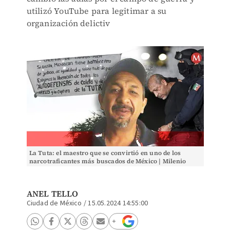
utilizó YouTube para legitimar a su
organización delictiv
La Tuta: el maestro que se convirtió en uno de los
narcotraficantes más buscados de México | Milenio
ANEL TELLO
Ciudad de México
/
15.05.2024 14:55:00