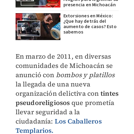
presencia en Michoacán
Extorsiones en México:
¿Que hay detrás del
aumento de casos? Esto
sabemos
En marzo de 2011, en diversas
comunidades de Michoacán se
anunció con
bombos y platillos
la llegada de una nueva
organización delictiva con
tintes
pseudoreligiosos
que prometía
llevar seguridad a la
ciudadanía:
Los Caballeros
Templarios.