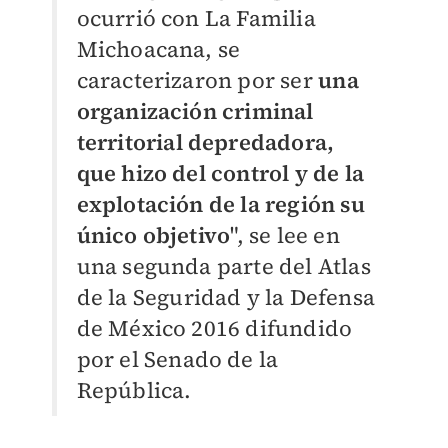
ocurrió con La Familia
Michoacana, se
caracterizaron por ser
una
organización criminal
territorial depredadora,
que hizo del control y de la
explotación de la región su
único objetivo
", se lee en
una segunda parte del Atlas
de la Seguridad y la Defensa
de México 2016 difundido
por el Senado de la
República.