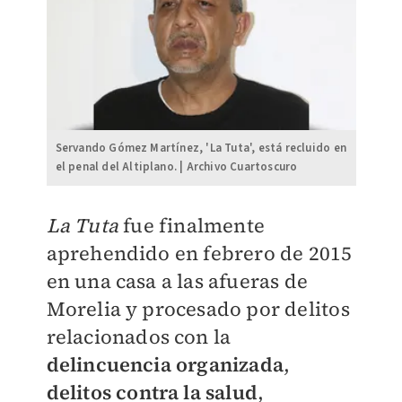
Servando Gómez Martínez, 'La Tuta', está recluido en
el penal del Altiplano. | Archivo Cuartoscuro
La Tuta
fue finalmente
aprehendido en febrero de 2015
en una casa a las afueras de
Morelia y procesado por delitos
relacionados con la
delincuencia organizada
,
delitos contra la salud
,