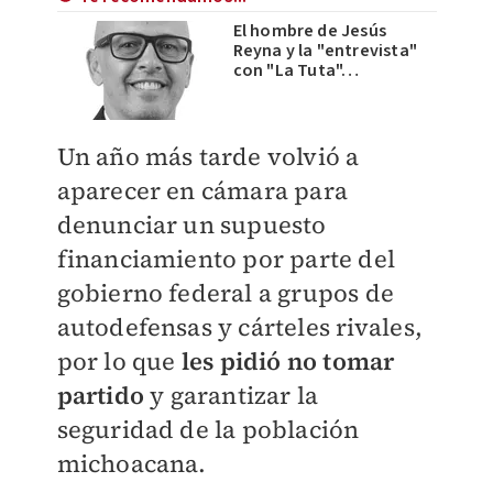
El hombre de Jesús
Reyna y la "entrevista"
con "La Tuta"…
Un año más tarde volvió a
aparecer en cámara para
denunciar un supuesto
financiamiento por parte del
gobierno federal a grupos de
autodefensas y cárteles rivales,
por lo que
les pidió no tomar
partido
y garantizar la
seguridad de la población
michoacana.