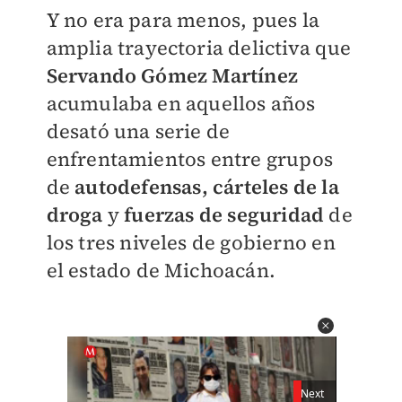
Y no era para menos, pues la
amplia trayectoria delictiva que
Servando Gómez Martínez
acumulaba en aquellos años
desató una serie de
enfrentamientos entre grupos
de
autodefensas, cárteles de la
droga
y
fuerzas de seguridad
de
los tres niveles de gobierno en
el estado de Michoacán.