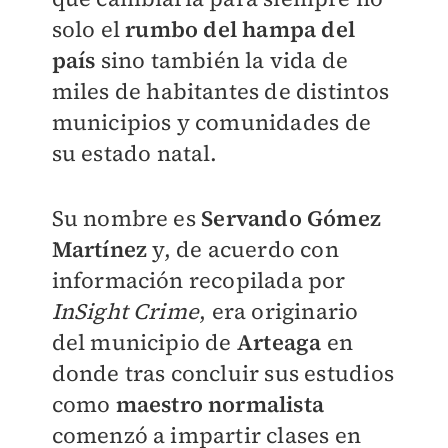
solo el
rumbo del hampa del
país
sino también la vida de
miles de habitantes de distintos
municipios y comunidades de
su estado natal.
Su nombre es
Servando Gómez
Martínez
y, de acuerdo con
información recopilada por
InSight Crime
, era originario
del municipio de
Arteaga
en
donde tras concluir sus estudios
como
maestro normalista
comenzó a impartir clases en