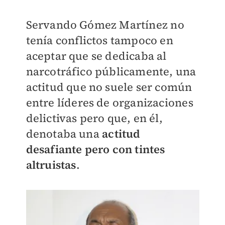
Servando Gómez Martínez no
tenía conflictos tampoco en
aceptar que se dedicaba al
narcotráfico públicamente, una
actitud que no suele ser común
entre líderes de organizaciones
delictivas pero que, en él,
denotaba una
actitud
desafiante pero con tintes
altruistas
.