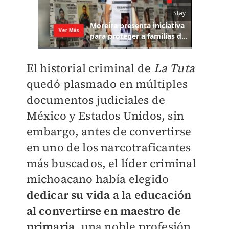
El historial criminal de
La Tuta
quedó plasmado en múltiples
documentos judiciales de
México y Estados Unidos, sin
embargo, antes de convertirse
en uno de los narcotraficantes
más buscados, el líder criminal
michoacano había elegido
dedicar su vida a la educación
al convertirse en maestro de
primaria
, una noble profesión