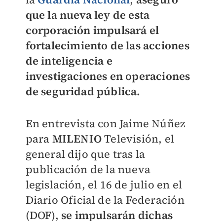
que la nueva ley de esta
corporación impulsará el
fortalecimiento de las acciones
de inteligencia e
investigaciones en operaciones
de seguridad pública.
En entrevista con Jaime Núñez
para
MILENIO
Televisión, el
general dijo que tras la
publicación de la nueva
legislación, el 16 de julio en el
Diario Oficial de la Federación
(DOF),
se impulsarán dichas