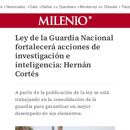
má
Nominados
Gala
Dallas vs Querétaro
Monterrey vs Orlando
Tolu
Ley de la Guardia Nacional
fortalecerá acciones de
investigación e
inteligencia: Hernán
Cortés
A partir de la publicación de la ley se está
trabajando en la consolidación de la
guardia para garantizar un mejor
desempeño de sus elementos.