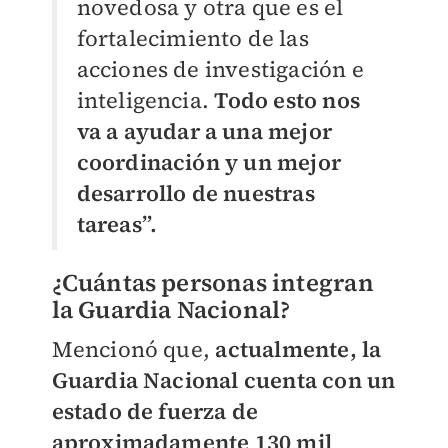
novedosa y otra que es el
fortalecimiento de las
acciones de investigación e
inteligencia.
Todo esto nos
va a ayudar a una mejor
coordinación y un mejor
desarrollo de nuestras
tareas”.
¿Cuántas personas integran
la Guardia Nacional?
Mencionó que,
actualmente, la
Guardia Nacional cuenta con un
estado de fuerza de
aproximadamente 130 mil