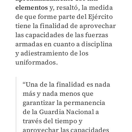
elementos
y, resaltó, la medida
de que forme parte del Ejército
tiene la finalidad de aprovechar
las capacidades de las fuerzas
armadas en cuanto a disciplina
y adiestramiento de los
uniformados.
“Una de la finalidad es nada
más y nada menos que
garantizar la permanencia
de la Guardia Nacional a
través del tiempo y
aprovechar las capacidades