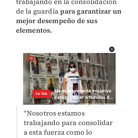
trabajando en la consolidación
de la guardia
para garantizar un
mejor desempeño de sus
elementos.
“Nosotros estamos
trabajando para consolidar
a esta fuerza como lo