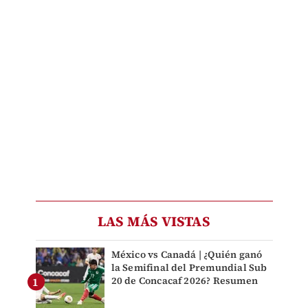
LAS MÁS VISTAS
México vs Canadá | ¿Quién ganó
la Semifinal del Premundial Sub
20 de Concacaf 2026? Resumen