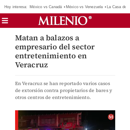
Hoy interesa:
México vs Canadá
México vs Venezuela
La Casa de 
Matan a balazos a
empresario del sector
entretenimiento en
Veracruz
En Veracruz se han reportado varios casos
de extorsión contra propietarios de bares y
otros centros de entretenimiento.