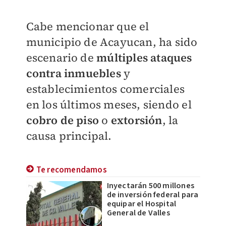
Cabe mencionar que el
municipio de Acayucan, ha sido
escenario de
múltiples ataques
contra
inmuebles
y
establecimientos comerciales
en los últimos meses, siendo el
cobro de piso
o
extorsión
, la
causa principal.
Te recomendamos
Inyectarán 500 millones
de inversión federal para
equipar el Hospital
General de Valles