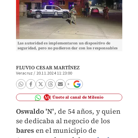
Las autoridad es implementaron un dispositivo de
seguridad, pero no pudieron dar con los responsables
(Especial)
FLUVIO CESAR MARTÍNEZ
Veracruz
/
20.11.2024 11:23:00
Únete al canal de Milenio
Oswaldo 'N'
, de 54 años, y quien
se dedicaba al negocio de los
bares
en el municipio de