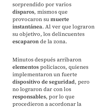
sorprendido por varios
disparos
, mismos que
provocaron su
muerte
instantánea
. Al ver que lograron
su objetivo, los delincuentes
escaparon
de la zona.
Minutos después arribaron
elementos
policiacos, quienes
implementaron un fuerte
dispositivo de seguridad
, pero
no lograron dar con los
responsables
, por lo que
procedieron a acordonar la