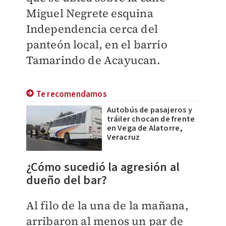
Miguel Negrete esquina
Independencia cerca del
panteón local, en el barrio
Tamarindo de Acayucan.
Te recomendamos
Autobús de pasajeros y
tráiler chocan de frente
en Vega de Alatorre,
Veracruz
¿Cómo sucedió la agresión al
dueño del bar?
Al filo de la una de la mañana,
arribaron al menos un par de