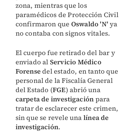
zona, mientras que los
paramédicos de Protección Civil
confirmaron que
Oswaldo 'N'
ya
no contaba con signos vitales.
El cuerpo fue retirado del bar y
enviado al
Servicio Médico
Forense
del estado, en tanto que
personal de la Fiscalía General
del Estado (
FGE
) abrió una
carpeta de investigación
para
tratar de esclarecer este crimen,
sin que se revele una
línea de
investigación
.