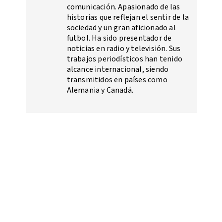
comunicación. Apasionado de las
historias que reflejan el sentir de la
sociedad y un gran aficionado al
futbol. Ha sido presentador de
noticias en radio y televisión. Sus
trabajos periodísticos han tenido
alcance internacional, siendo
transmitidos en países como
Alemania y Canadá.