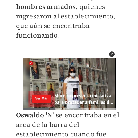
hombres armados
, quienes
ingresaron al establecimiento,
que aún se encontraba
funcionando.
Oswaldo 'N'
se encontraba en el
área de la barra del
establecimiento cuando fue