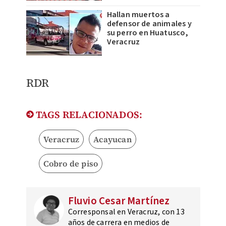
Hallan muertos a
defensor de animales y
su perro en Huatusco,
Veracruz
RDR
TAGS RELACIONADOS:
Veracruz
Acayucan
Cobro de piso
Fluvio Cesar Martínez
Corresponsal en Veracruz, con 13
años de carrera en medios de