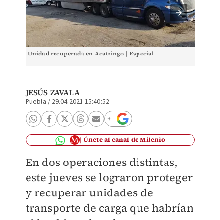
Unidad recuperada en Acatzingo | Especial
Unidad 
JESÚS ZAVALA
Puebla
/
29.04.2021 15:40:52
Únete al canal de Milenio
En dos operaciones distintas,
este jueves se lograron proteger
y recuperar unidades de
transporte de carga que habrían