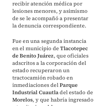
recibir atención médica por
lesiones menores, y asimismo
de se le acompañó a presentar
la denuncia correspondiente.
Fue en una segunda instancia
en el municipio de
Tlacotepec
de Benito Juárez
, que oficiales
adscritos a la corporación del
estado recuperaron un
tractocamión robado en
inmediaciones del
Parque
Industrial Cuautla
del estado de
Morelos
, y que habría ingresado