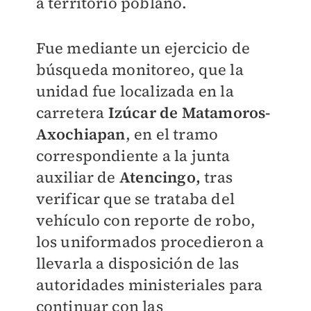
a territorio poblano.
Fue mediante un ejercicio de
búsqueda monitoreo, que la
unidad fue localizada en la
carretera
Izúcar de Matamoros-
Axochiapan
, en el tramo
correspondiente a la junta
auxiliar de
Atencingo,
tras
verificar que se trataba del
vehículo con reporte de robo,
los uniformados procedieron a
llevarla a disposición de las
autoridades ministeriales para
continuar con las