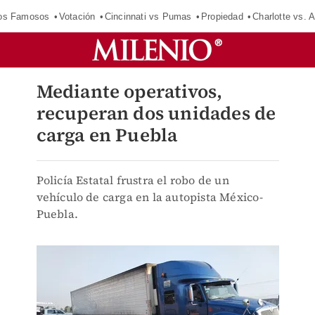
los Famosos
Votación
Cincinnati vs Pumas
Propiedad
Charlotte vs. A
Mediante operativos,
recuperan dos unidades de
carga en Puebla
Policía Estatal frustra el robo de un
vehículo de carga en la autopista México-
Puebla.