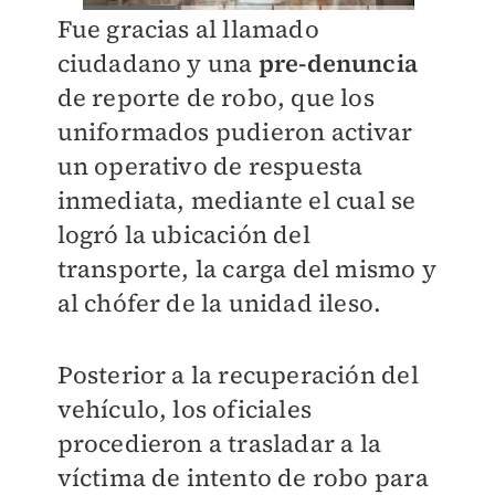
Fue gracias al llamado
ciudadano y una
pre-denuncia
de reporte de robo, que los
uniformados pudieron activar
un operativo de respuesta
inmediata, mediante el cual se
logró la ubicación del
transporte, la carga del mismo y
al chófer de la unidad ileso.
Posterior a la recuperación del
vehículo, los oficiales
procedieron a trasladar a la
víctima de intento de robo para