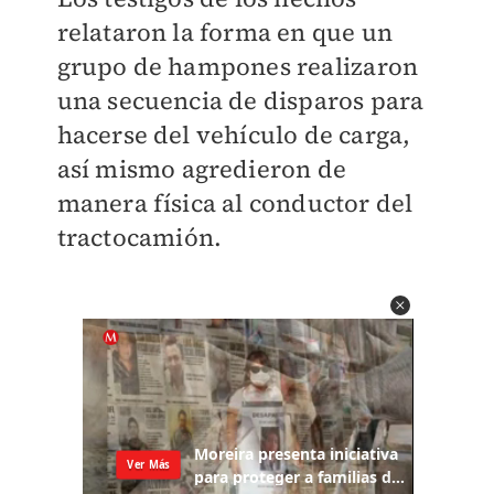
relataron la forma en que un
grupo de hampones realizaron
una secuencia de disparos para
hacerse del vehículo de carga,
así mismo agredieron de
manera física al conductor del
tractocamión.