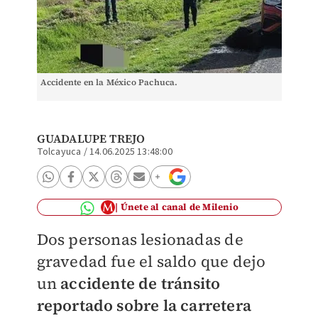
Accidente en la México Pachuca.
GUADALUPE TREJO
Tolcayuca
/
14.06.2025 13:48:00
Únete al canal de Milenio
Dos personas lesionadas de
gravedad fue el saldo que dejo
un
accidente de tránsito
reportado sobre la carretera