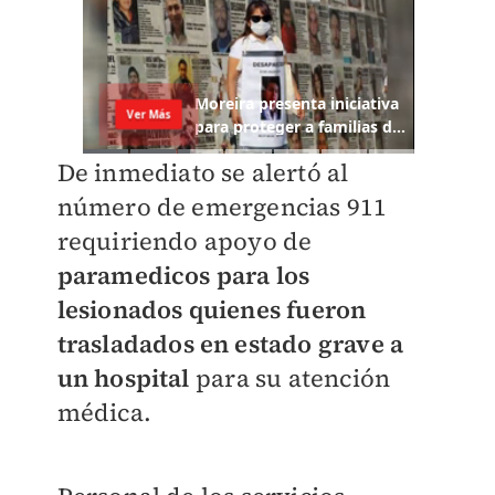
De inmediato se alertó al
número de emergencias 911
requiriendo apoyo de
paramedicos para los
lesionados quienes fueron
trasladados en estado grave a
un hospital
para su atención
médica.