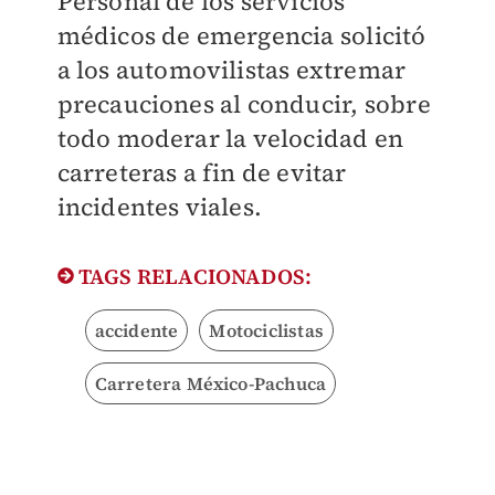
Personal de los servicios
médicos de emergencia solicitó
a los automovilistas extremar
precauciones al conducir, sobre
todo moderar la velocidad en
carreteras a fin de evitar
incidentes viales.
TAGS RELACIONADOS:
accidente
Motociclistas
Carretera México-Pachuca