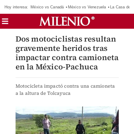
Hoy interesa:
México vs Canadá
México vs Venezuela
La Casa de 
Dos motociclistas resultan
gravemente heridos tras
impactar contra camioneta
en la México-Pachuca
Motocicleta impactó contra una camioneta
a la altura de Tolcayuca