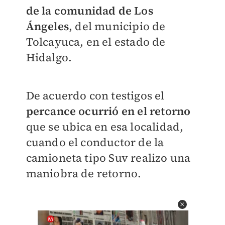
de la comunidad de Los
Ángeles
, del municipio de
Tolcayuca, en el estado de
Hidalgo.
De acuerdo con testigos el
percance ocurrió en el retorno
que se ubica en esa localidad,
cuando el conductor de la
camioneta tipo Suv realizo una
maniobra de retorno.