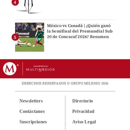
México vs Canadá | ¿Quién ganó
la Semifinal del Premundial Sub
20 de Concacaf 2026? Resumen
DERECHOS RESERVADOS © GRUPO MILENIO 2026
Newsletters
Directorio
Contáctanos
Privacidad
Suscripciones
Aviso Legal