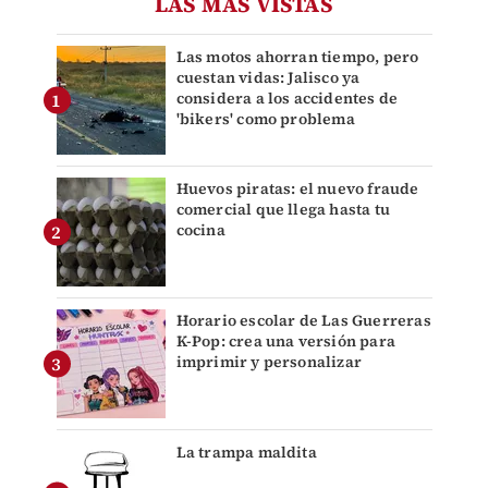
LAS MÁS VISTAS
Las motos ahorran tiempo, pero
cuestan vidas: Jalisco ya
considera a los accidentes de
'bikers' como problema
Huevos piratas: el nuevo fraude
comercial que llega hasta tu
cocina
Horario escolar de Las Guerreras
K-Pop: crea una versión para
imprimir y personalizar
La trampa maldita