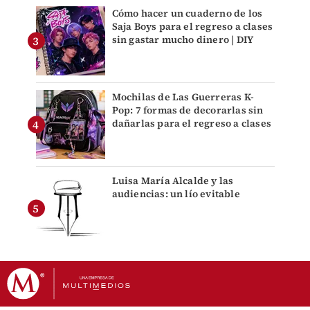
Cómo hacer un cuaderno de los
Saja Boys para el regreso a clases
sin gastar mucho dinero | DIY
Mochilas de Las Guerreras K-
Pop: 7 formas de decorarlas sin
dañarlas para el regreso a clases
Luisa María Alcalde y las
audiencias: un lío evitable