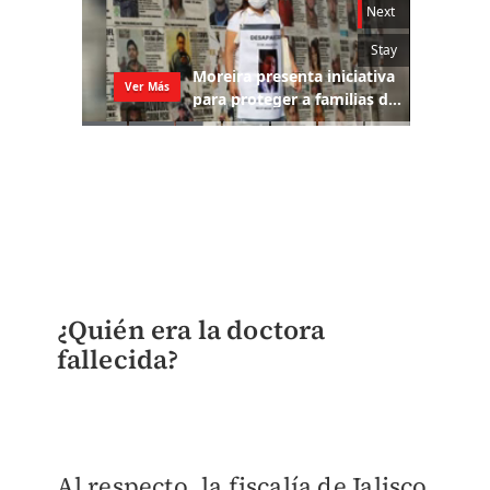
¿Quién era la doctora
fallecida?
Al respecto, la fiscalía de Jalisco