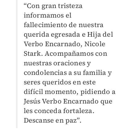
“Con gran tristeza
informamos el
fallecimiento de nuestra
querida egresada e Hija del
Verbo Encarnado, Nicole
Stark. Acompañamos con
nuestras oraciones y
condolencias a su familia y
seres queridos en este
difícil momento, pidiendo a
Jesús Verbo Encarnado que
les conceda fortaleza.
Descanse en paz”.