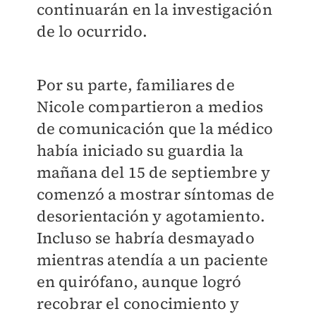
continuarán en la investigación
de lo ocurrido.
Por su parte, familiares de
Nicole compartieron a medios
de comunicación que la médico
había iniciado su guardia la
mañana del 15 de septiembre y
comenzó a mostrar síntomas de
desorientación y agotamiento.
Incluso se habría desmayado
mientras atendía a un paciente
en quirófano, aunque logró
recobrar el conocimiento y