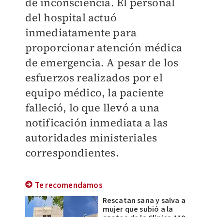
de inconsciencia. El personal
del hospital actuó
inmediatamente para
proporcionar atención médica
de emergencia. A pesar de los
esfuerzos realizados por el
equipo médico, la paciente
falleció, lo que llevó a una
notificación inmediata a las
autoridades ministeriales
correspondientes.
Te recomendamos
Rescatan sana y salva a
mujer que subió a la