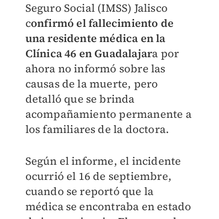
Seguro Social (IMSS) Jalisco
c
onfirmó el fallecimiento de
una residente médica en la
Clínica 46 en Guadalajar
a por
ahora no informó sobre las
causas de la muerte, pero
detalló que se brinda
acompañamiento permanente a
los familiares de la doctora.
Según el informe, el incidente
ocurrió el 16 de septiembre,
cuando se reportó que la
médica se encontraba en estado