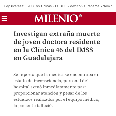
Hoy interesa:
LAFC vs Chivas
LCDLF
México vs Panamá
Nomina
Investigan extraña muerte
de joven doctora residente
en la Clínica 46 del IMSS
en Guadalajara
Se reportó que la médica se encontraba en
estado de inconsciencia, personal del
hospital actuó inmediatamente para
proporcionar atención y pesar de los
esfuerzos realizados por el equipo médico,
la paciente falleció.