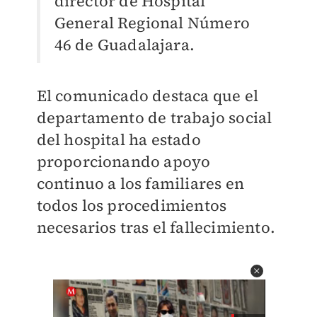
director de Hospital
General Regional Número
46 de Guadalajara.
El comunicado destaca que el
departamento de trabajo social
del hospital ha estado
proporcionando apoyo
continuo a los familiares en
todos los procedimientos
necesarios tras el fallecimiento.