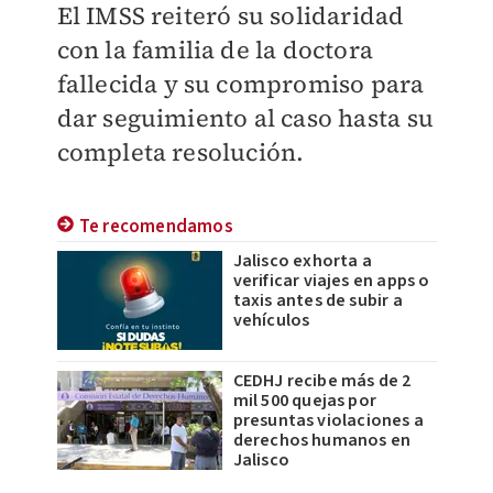
El IMSS reiteró su solidaridad
con la familia de la doctora
fallecida y su compromiso para
dar seguimiento al caso hasta su
completa resolución.
Te recomendamos
Jalisco exhorta a
verificar viajes en apps o
taxis antes de subir a
vehículos
CEDHJ recibe más de 2
mil 500 quejas por
presuntas violaciones a
derechos humanos en
Jalisco