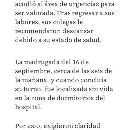
acudió al área de urgencias para
ser valorada. Tras regresar a sus
labores, sus colegas le
recomendaron descansar
debido a su estado de salud.
La madrugada del 16 de
septiembre, cerca de las seis de
la mañana, y cuando concluía
su turno, fue localizada sin vida
en la zona de dormitorios del
hospital.
Por esto, exigieron claridad