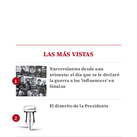
LAS MÁS VISTAS
Narcovolantes desde una
avioneta: el día que se le declaró
la guerra a los 'influencers' en
Sinaloa
El dinerito de la Presidenta