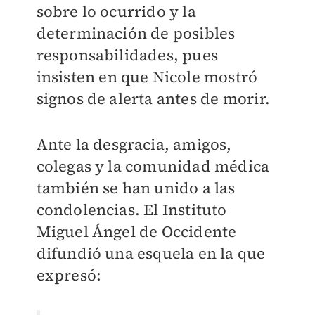
sobre lo ocurrido y la
determinación de posibles
responsabilidades, pues
insisten en que Nicole mostró
signos de alerta antes de morir.
Ante la desgracia, amigos,
colegas y la comunidad médica
también se han unido a las
condolencias. El Instituto
Miguel Ángel de Occidente
difundió una esquela en la que
expresó: