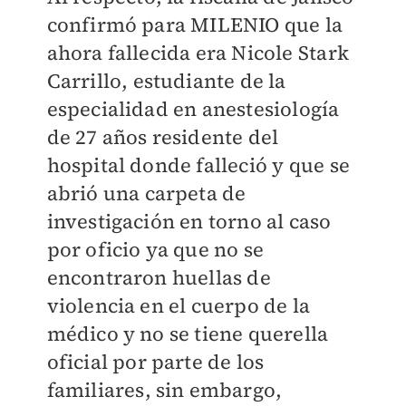
confirmó para MILENIO que la
ahora fallecida era Nicole Stark
Carrillo, estudiante de la
especialidad en anestesiología
de 27 años residente del
hospital donde falleció y que se
abrió una carpeta de
investigación en torno al caso
por oficio ya que no se
encontraron huellas de
violencia en el cuerpo de la
médico y no se tiene querella
oficial por parte de los
familiares, sin embargo,