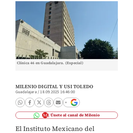
Clínica 46 en Guadalajara. (Especial)
MILENIO DIGITAL
Y USI TOLEDO
Guadalajara
/
18.09.2025 16:46:00
Únete al canal de Milenio
El Instituto Mexicano del