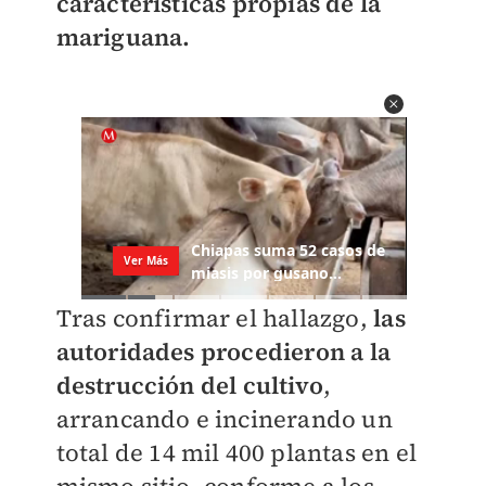
características propias de la
mariguana.
Tras confirmar el hallazgo,
las
autoridades procedieron a la
destrucción del cultivo
,
arrancando e incinerando un
total de 14 mil 400 plantas en el