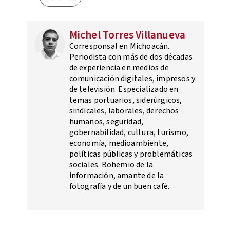
Michel Torres Villanueva
Corresponsal en Michoacán.
Periodista con más de dos décadas
de experiencia en medios de
comunicación digitales, impresos y
de televisión. Especializado en
temas portuarios, siderúrgicos,
sindicales, laborales, derechos
humanos, seguridad,
gobernabilidad, cultura, turismo,
economía, medioambiente,
políticas públicas y problemáticas
sociales. Bohemio de la
información, amante de la
fotografía y de un buen café.