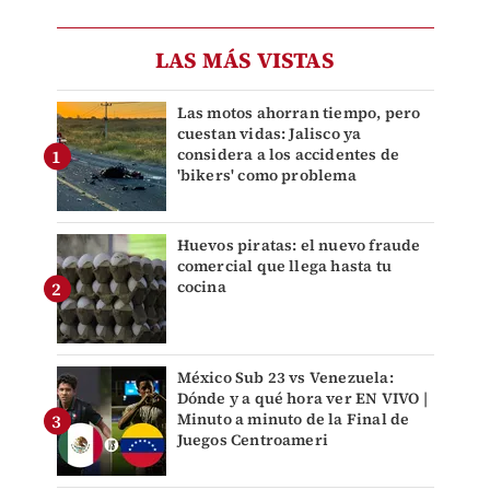
LAS MÁS VISTAS
Las motos ahorran tiempo, pero
cuestan vidas: Jalisco ya
considera a los accidentes de
'bikers' como problema
Huevos piratas: el nuevo fraude
comercial que llega hasta tu
cocina
México Sub 23 vs Venezuela:
Dónde y a qué hora ver EN VIVO |
Minuto a minuto de la Final de
Juegos Centroameri