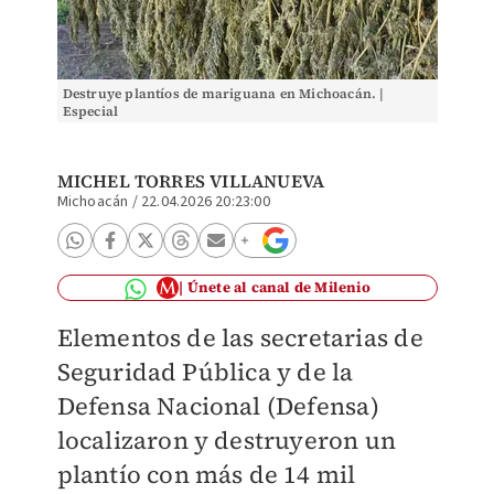
Destruye plantíos de mariguana en Michoacán. |
Especial
MICHEL TORRES VILLANUEVA
Michoacán
/
22.04.2026 20:23:00
Únete al canal de Milenio
Elementos de las secretarias de
Seguridad Pública y de la
Defensa Nacional (Defensa)
localizaron y destruyeron un
plantío con más de 14 mil