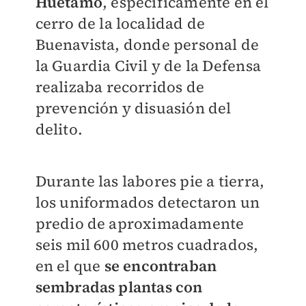
Huetamo
, específicamente en el
cerro de la localidad de
Buenavista, donde personal de
la Guardia Civil y de la Defensa
realizaba recorridos de
prevención y disuasión del
delito.
Durante las labores pie a tierra,
los uniformados detectaron un
predio de aproximadamente
seis mil 600 metros cuadrados,
en el que
se encontraban
sembradas plantas con