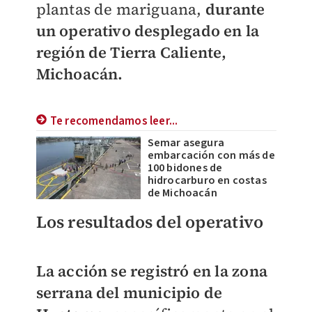
plantas de mariguana,
durante
un operativo desplegado en la
región de Tierra Caliente,
Michoacán.
Te recomendamos leer...
Semar asegura
embarcación con más de
100 bidones de
hidrocarburo en costas
de Michoacán
Los resultados del operativo
La acción se registró en la zona
serrana del municipio de