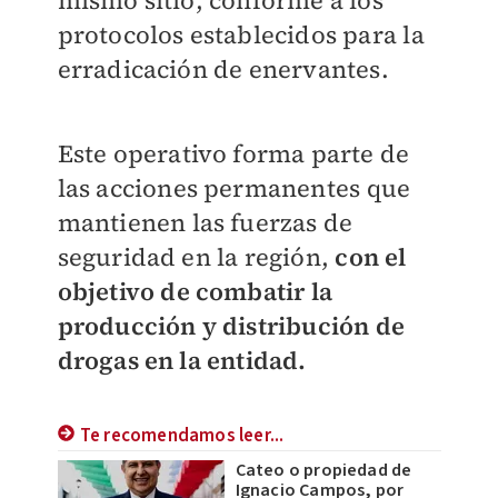
mismo sitio, conforme a los
protocolos establecidos para la
erradicación de enervantes.
Este operativo forma parte de
las acciones permanentes que
mantienen las fuerzas de
seguridad en la región,
con el
objetivo de combatir la
producción y distribución de
drogas en la entidad.
Te recomendamos leer...
Cateo o propiedad de
Ignacio Campos, por